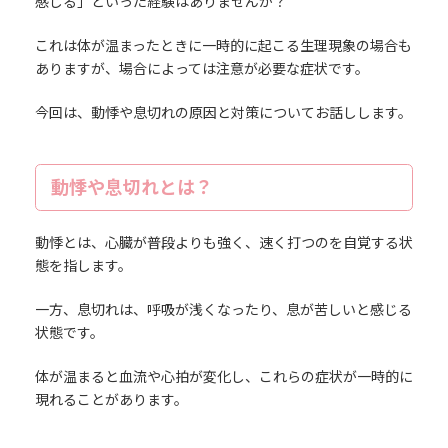
感じる」といった経験はありませんか？
これは体が温まったときに一時的に起こる生理現象の場合も
ありますが、場合によっては注意が必要な症状です。
今回は、動悸や息切れの原因と対策についてお話しします。
動悸や息切れとは？
動悸とは、心臓が普段よりも強く、速く打つのを自覚する状
態を指します。
一方、息切れは、呼吸が浅くなったり、息が苦しいと感じる
状態です。
体が温まると血流や心拍が変化し、これらの症状が一時的に
現れることがあります。