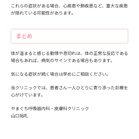
これらの症状がある場合、心疾患や肺疾患など、重大な疾患
が隠れている可能性があります。
まとめ
体が温まると感じる動悸や息切れは、体の正常な反応である
場合もあれば、病気のサインである場合もあります。
気になる症状が続く場合は早めにご相談ください。
当クリニックでは、患者さん一人ひとりに寄り添った診療を
心がけています。
やまぐち呼吸器内科・皮膚科クリニック
山口裕礼