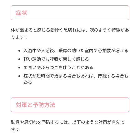
症状
体が温まると感じる動悸や息切れには、次のような特徴があ
ります：
入浴中や入浴後、暖房の効いた室内で心拍数が増える
軽い運動でも呼吸が苦しく感じる
めまいやふらつきを伴うことがある
症状が短時間で治まる場合もあれば、持続する場合も
ある
対策と予防方法
動悸や息切れを予防するには、以下のような対策が有効で
す：