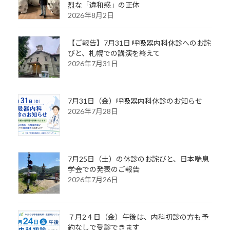
烈な「違和感」の正体
2026年8月2日
【ご報告】7月31日 呼吸器内科休診へのお詫
びと、札幌での講演を終えて
2026年7月31日
7月31日（金）呼吸器内科休診のお知らせ
2026年7月28日
7月25日（土）の休診のお詫びと、日本喘息
学会での発表のご報告
2026年7月26日
７月2４日（金）午後は、内科初診の方も予
約なしで受診できます