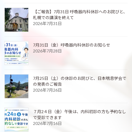
【ご報告】7月31日 呼吸器内科休診へのお詫びと、
札幌での講演を終えて
2026年7月31日
7月31日（金）呼吸器内科休診のお知らせ
2026年7月28日
7月25日（土）の休診のお詫びと、日本喘息学会で
の発表のご報告
2026年7月26日
７月2４日（金）午後は、内科初診の方も予約なし
で受診できます
2026年7月16日