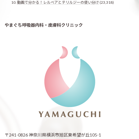
動画で分かる！レルベアとテリルジーの使い分け
(23,318)
やまぐち呼吸器内科・皮膚科クリニック
〒241-0826 神奈川県横浜市旭区東希望が丘105-1