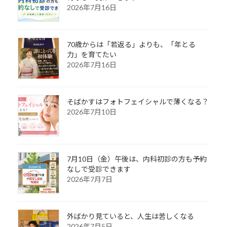
2026年7月16日
70歳からは「若返る」よりも、「年とる
力」を育てたい
2026年7月16日
そばかすはフォトフェイシャルで薄くなる？
2026年7月10日
7月10日（金）午後は、内科初診の方も予約
なしで受診できます
2026年7月7日
外ばかり見ていると、人生は苦しくなる
2026年7月5日