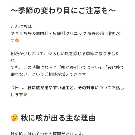
〜季節の変わり目にご注意を〜
こんにちは。
やまぐち呼吸器内科・皮膚科クリニック 院長の山口裕礼で
す
朝晩が少し冷えて、秋らしい風を感じる季節になりました
ね。
でも、この時期になると「咳が長引いてつらい」「夜に咳で
眠れない」というご相談が増えてきます。
今日は、
秋に咳が出やすい理由と、その対策
についてお話し
します
秋に咳が出る主な理由
秋の咳にはいくつかの原因があります。