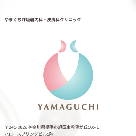
やまぐち呼吸器内科・皮膚科クリニック
〒241-0826 神奈川県横浜市旭区東希望が丘105-1
ハロースプリングビル1階