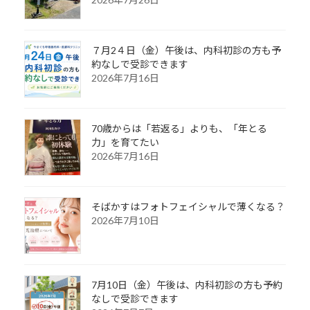
７月2４日（金）午後は、内科初診の方も予
約なしで受診できます
2026年7月16日
70歳からは「若返る」よりも、「年とる
力」を育てたい
2026年7月16日
そばかすはフォトフェイシャルで薄くなる？
2026年7月10日
7月10日（金）午後は、内科初診の方も予約
なしで受診できます