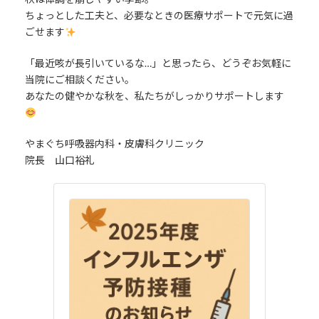
ちょっとした工夫と、必要なときの医療サポートで元気に過
ごせます
「最近咳が長引いているな…」と思ったら、どうぞお気軽に
当院にご相談ください。
あなたの健やかな秋を、私たちがしっかりサポートします
やまぐち呼吸器内科・皮膚科クリニック
院長 山口裕礼