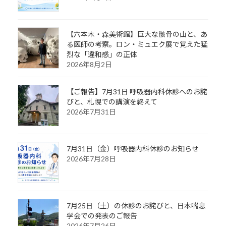
【六本木・森美術館】巨大な骸骨の山と、あ
る医師の考察。ロン・ミュエク展で覚えた猛
烈な「違和感」の正体
2026年8月2日
【ご報告】7月31日 呼吸器内科休診へのお詫
びと、札幌での講演を終えて
2026年7月31日
7月31日（金）呼吸器内科休診のお知らせ
2026年7月28日
7月25日（土）の休診のお詫びと、日本喘息
学会での発表のご報告
2026年7月26日