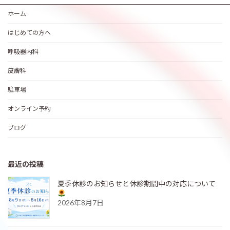
ホーム
はじめての方へ
呼吸器内科
皮膚科
駐車場
オンライン予約
ブログ
最近の投稿
夏季休診のお知らせと休診期間中の対応について
2026年8月7日