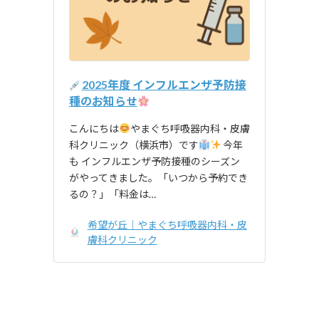
2025年度 インフルエンザ予防接
種のお知らせ
こんにちは
やまぐち呼吸器内科・皮膚
科クリニック（横浜市）です
今年
も インフルエンザ予防接種のシーズン
がやってきました。「いつから予約でき
るの？」「料金は…
希望が丘｜やまぐち呼吸器内科・皮
膚科クリニック