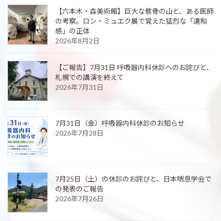
【六本木・森美術館】巨大な骸骨の山と、ある医師
の考察。ロン・ミュエク展で覚えた猛烈な「違和
感」の正体
2026年8月2日
【ご報告】7月31日 呼吸器内科休診へのお詫びと、
札幌での講演を終えて
2026年7月31日
7月31日（金）呼吸器内科休診のお知らせ
2026年7月28日
7月25日（土）の休診のお詫びと、日本喘息学会で
の発表のご報告
2026年7月26日