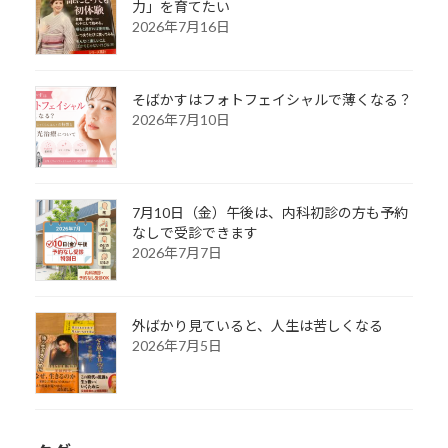
力」を育てたい
2026年7月16日
そばかすはフォトフェイシャルで薄くなる？
2026年7月10日
7月10日（金）午後は、内科初診の方も予約
なしで受診できます
2026年7月7日
外ばかり見ていると、人生は苦しくなる
2026年7月5日