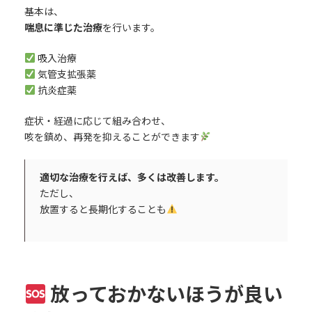
基本は、
喘息に準じた治療
を行います。
吸入治療
気管支拡張薬
抗炎症薬
症状・経過に応じて組み合わせ、
咳を鎮め、再発を抑えることができます
適切な治療を行えば、多くは改善します。
ただし、
放置すると長期化することも
放っておかないほうが良い