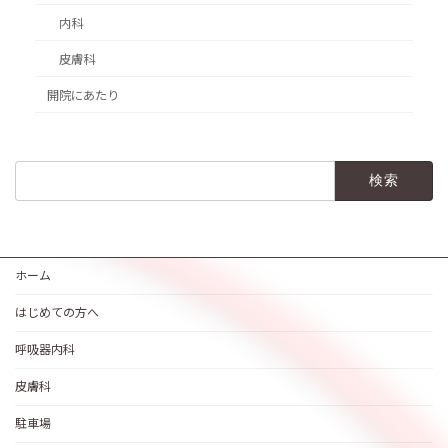
内科
皮膚科
開院にあたり
検
索:
ホーム
はじめての方へ
呼吸器内科
皮膚科
駐車場