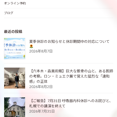
オンライン予約
ブログ
最近の投稿
夏季休診のお知らせと休診期間中の対応について
2026年8月7日
【六本木・森美術館】巨大な骸骨の山と、ある医師
の考察。ロン・ミュエク展で覚えた猛烈な「違和
感」の正体
2026年8月2日
【ご報告】7月31日 呼吸器内科休診へのお詫びと、
札幌での講演を終えて
2026年7月31日