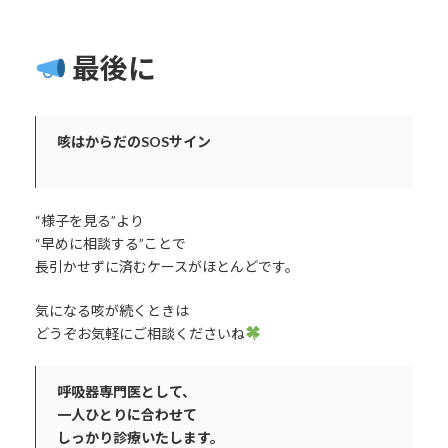
最後に
咳はからだのSOSサイン
“様子を見る”より
“早めに相談する”ことで
長引かせずに済むケースがほとんどです。
気になる咳が続くときは
どうぞお気軽にご相談くださいね
呼吸器専門医として、
一人ひとりに合わせて
しっかり診療いたします。