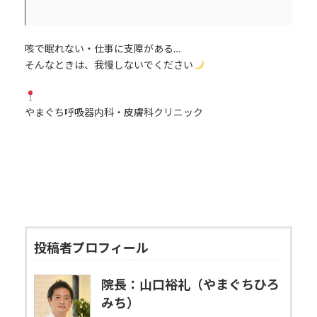
咳で眠れない・仕事に支障がある…
そんなときは、我慢しないでください
やまぐち呼吸器内科・皮膚科クリニック
投稿者プロフィール
院長：山口裕礼（やまぐちひろ
みち）