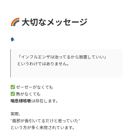
大切なメッセージ
「インフルエンザは治ってるから放置していい」
というわけではありません。
ゼーゼーがなくても
熱がなくても
喘息様咳嗽
は存在します。
実際、
“風邪が長引いてるだけと思っていた“
という方が多く来院されています。