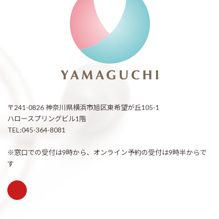
〒241-0826 神奈川県横浜市旭区東希望が丘105-1
ハロースプリングビル1階
TEL:045-364-8081
※窓口での受付は9時から、オンライン予約の受付は9時半からで
す