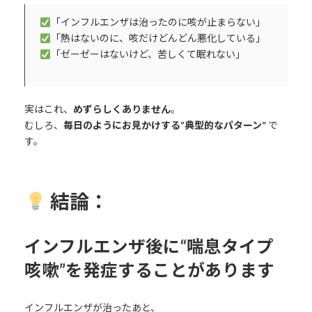
「インフルエンザは治ったのに咳が止まらない」
「熱はないのに、咳だけどんどん悪化している」
「ゼーゼーはないけど、苦しくて眠れない」
実はこれ、
めずらしくありません
。
むしろ、
毎日のようにお見かけする“典型的なパターン”
で
す。
結論：
インフルエンザ後に“喘息タイプ
咳嗽”を発症することがあります
インフルエンザが治ったあと、