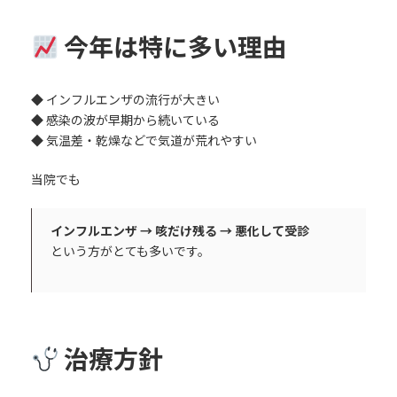
今年は特に多い理由
◆ インフルエンザの流行が大きい
◆ 感染の波が早期から続いている
◆ 気温差・乾燥などで気道が荒れやすい
当院でも
インフルエンザ → 咳だけ残る → 悪化して受診
という方がとても多いです。
治療方針