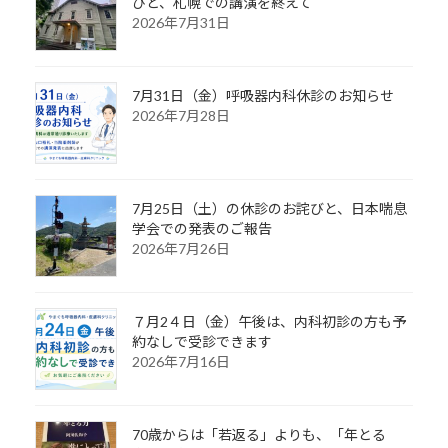
びと、札幌での講演を終えて
2026年7月31日
7月31日（金）呼吸器内科休診のお知らせ
2026年7月28日
7月25日（土）の休診のお詫びと、日本喘息
学会での発表のご報告
2026年7月26日
７月2４日（金）午後は、内科初診の方も予
約なしで受診できます
2026年7月16日
70歳からは「若返る」よりも、「年とる