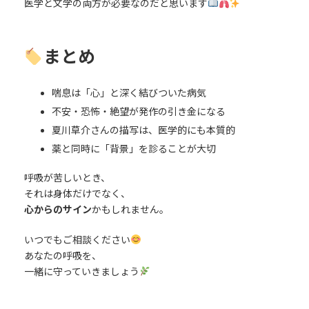
医学と文学の両方が必要なのだと思います
まとめ
喘息は「心」と深く結びついた病気
不安・恐怖・絶望が発作の引き金になる
夏川草介さんの描写は、医学的にも本質的
薬と同時に「背景」を診ることが大切
呼吸が苦しいとき、
それは身体だけでなく、
心からのサイン
かもしれません。
いつでもご相談ください
あなたの呼吸を、
一緒に守っていきましょう