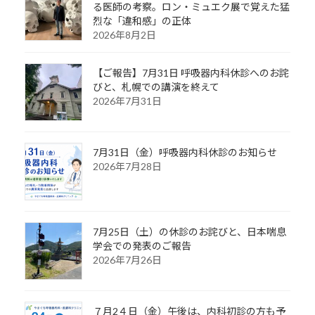
る医師の考察。ロン・ミュエク展で覚えた猛
烈な「違和感」の正体
2026年8月2日
【ご報告】7月31日 呼吸器内科休診へのお詫
びと、札幌での講演を終えて
2026年7月31日
7月31日（金）呼吸器内科休診のお知らせ
2026年7月28日
7月25日（土）の休診のお詫びと、日本喘息
学会での発表のご報告
2026年7月26日
７月2４日（金）午後は、内科初診の方も予