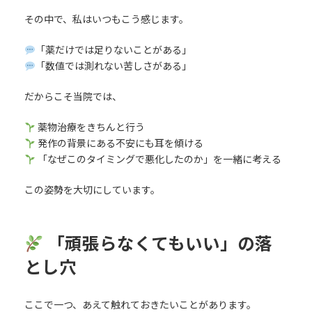
その中で、私はいつもこう感じます。
「薬だけでは足りないことがある」
「数値では測れない苦しさがある」
だからこそ当院では、
薬物治療をきちんと行う
発作の背景にある不安にも耳を傾ける
「なぜこのタイミングで悪化したのか」を一緒に考える
この姿勢を大切にしています。
「頑張らなくてもいい」の落
とし穴
ここで一つ、あえて触れておきたいことがあります。