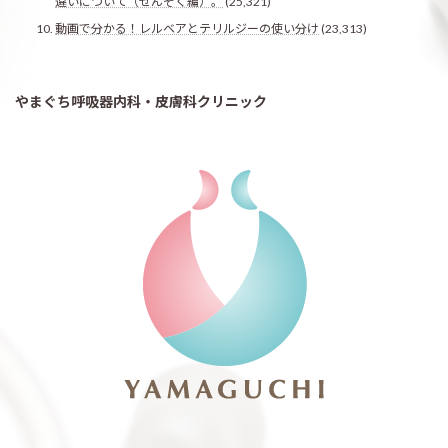
違いについて（ぜんそく編）。
(25,321)
動画で分かる！レルベアとテリルジーの使い分け
(23,313)
やまぐち呼吸器内科・皮膚科クリニック