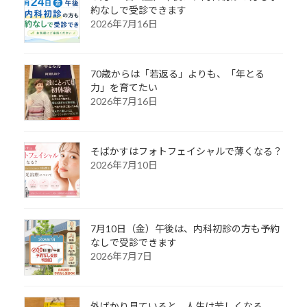
約なしで受診できます
2026年7月16日
70歳からは「若返る」よりも、「年とる
力」を育てたい
2026年7月16日
そばかすはフォトフェイシャルで薄くなる？
2026年7月10日
7月10日（金）午後は、内科初診の方も予約
なしで受診できます
2026年7月7日
外ばかり見ていると、人生は苦しくなる