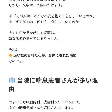
しかし、文学はこう問いかけます。
「その人は、どんな不安を抱えて息をしているのか」
「何に追われ、何を守ろうとしているのか」
ナナミが喘息を起こす場面は、
単なる発作描写ではありません。
それは——
追い詰められた心が、身体に現れた瞬間
なのです。
当院に喘息患者さんが多い理
由
やまぐち呼吸器内科・皮膚科クリニックには、
多くの喘息患者さんが通院されています。