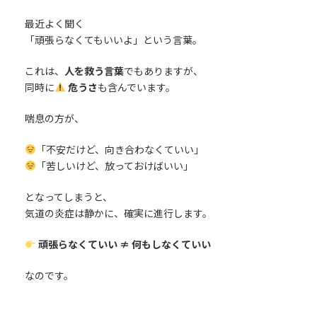
最近よく聞く
「頑張らなくてもいいよ」という言葉。
これは、
人を救う言葉
でもありますが、
同時に
危うさ
も含んでいます。
喘息の方が、
「不安だけど、向き合わなくていい」
「苦しいけど、放っておけばいい」
となってしまうと、
気道の炎症は静かに、確実に進行します。
頑張らなくていい ≠ 何もしなくていい
なのです。