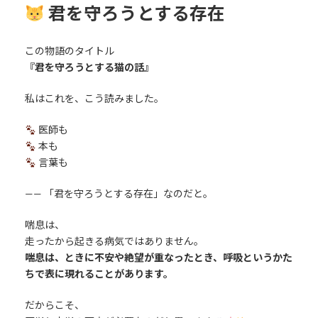
君を守ろうとする存在
この物語のタイトル
『君を守ろうとする猫の話』
私はこれを、こう読みました。
医師も
本も
言葉も
—— 「君を守ろうとする存在」なのだと。
喘息は、
走ったから起きる病気ではありません。
喘息は、ときに不安や絶望が重なったとき、呼吸というかた
ちで表に現れることがあります。
だからこそ、