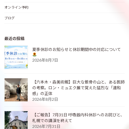
オンライン予約
ブログ
最近の投稿
夏季休診のお知らせと休診期間中の対応について
2026年8月7日
【六本木・森美術館】巨大な骸骨の山と、ある医師
の考察。ロン・ミュエク展で覚えた猛烈な「違和
感」の正体
2026年8月2日
【ご報告】7月31日 呼吸器内科休診へのお詫びと、
札幌での講演を終えて
2026年7月31日