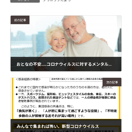
前の記事
おとなの不安......コロナウィルスに対するメンタルヘルス対策
2020年3月1日
次の記事
みんなで集まれば怖い、新型コロナウイルス