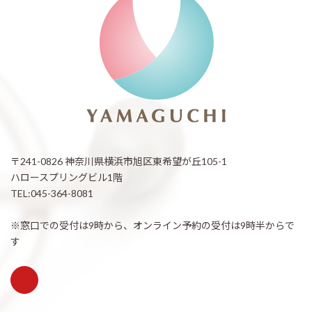
〒241-0826 神奈川県横浜市旭区東希望が丘105-1
ハロースプリングビル1階
TEL:045-364-8081
※窓口での受付は9時から、オンライン予約の受付は9時半からで
す