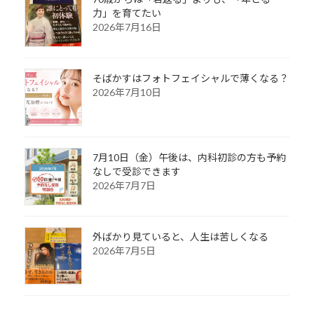
力」を育てたい
2026年7月16日
そばかすはフォトフェイシャルで薄くなる？
2026年7月10日
7月10日（金）午後は、内科初診の方も予約
なしで受診できます
2026年7月7日
外ばかり見ていると、人生は苦しくなる
2026年7月5日