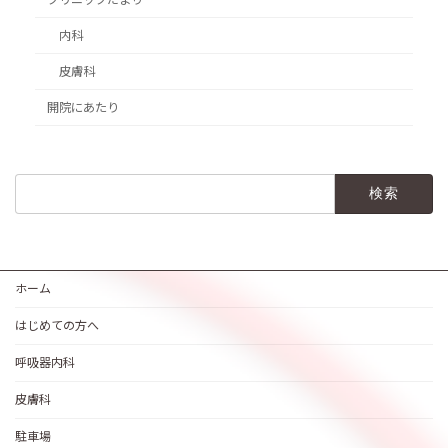
内科
皮膚科
開院にあたり
検
索:
ホーム
はじめての方へ
呼吸器内科
皮膚科
駐車場