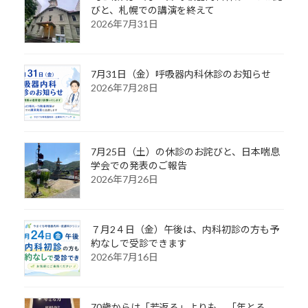
びと、札幌での講演を終えて
2026年7月31日
7月31日（金）呼吸器内科休診のお知らせ
2026年7月28日
7月25日（土）の休診のお詫びと、日本喘息
学会での発表のご報告
2026年7月26日
７月2４日（金）午後は、内科初診の方も予
約なしで受診できます
2026年7月16日
70歳からは「若返る」よりも、「年とる