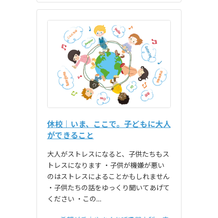
休校｜いま、ここで。子どもに大人
ができること
大人がストレスになると、子供たちもス
トレスになります ・子供が機嫌が悪い
のはストレスによることかもしれません
・子供たちの話をゆっくり聞いてあげて
ください ・この…