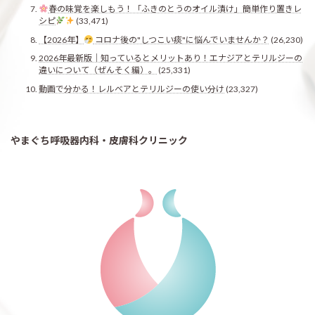
春の味覚を楽しもう！「ふきのとうのオイル漬け」簡単作り置きレ
シピ
(33,471)
【2026年】
コロナ後の"しつこい痰"に悩んでいませんか？
(26,230)
2026年最新版｜知っているとメリットあり！エナジアとテリルジーの
違いについて（ぜんそく編）。
(25,331)
動画で分かる！レルベアとテリルジーの使い分け
(23,327)
やまぐち呼吸器内科・皮膚科クリニック