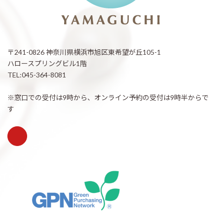
〒241-0826 神奈川県横浜市旭区東希望が丘105-1
ハロースプリングビル1階
TEL:045-364-8081
※窓口での受付は9時から、オンライン予約の受付は9時半からで
す