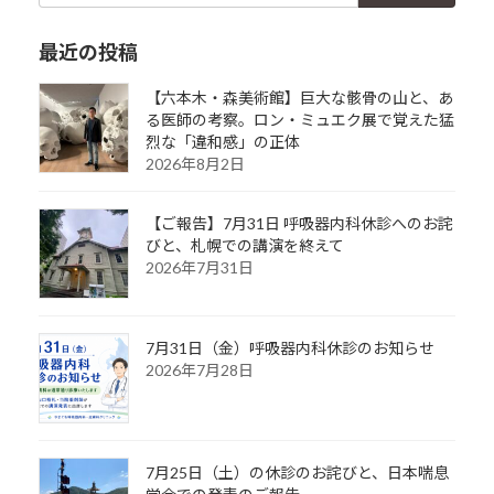
最近の投稿
【六本木・森美術館】巨大な骸骨の山と、あ
る医師の考察。ロン・ミュエク展で覚えた猛
烈な「違和感」の正体
2026年8月2日
【ご報告】7月31日 呼吸器内科休診へのお詫
びと、札幌での講演を終えて
2026年7月31日
7月31日（金）呼吸器内科休診のお知らせ
2026年7月28日
7月25日（土）の休診のお詫びと、日本喘息