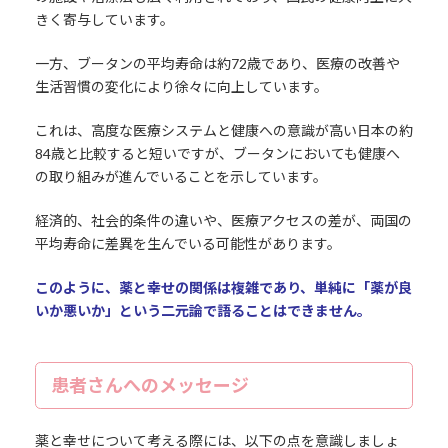
きく寄与しています。
一方、ブータンの平均寿命は約72歳であり、医療の改善や
生活習慣の変化により徐々に向上しています。
これは、高度な医療システムと健康への意識が高い日本の約
84歳と比較すると短いですが、ブータンにおいても健康へ
の取り組みが進んでいることを示しています。
経済的、社会的条件の違いや、医療アクセスの差が、両国の
平均寿命に差異を生んでいる可能性があります。
このように、薬と幸せの関係は複雑であり、単純に「薬が良
いか悪いか」という二元論で語ることはできません。
患者さんへのメッセージ
薬と幸せについて考える際には、以下の点を意識しましょ