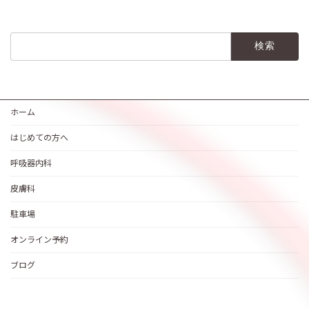
検
索:
ホーム
はじめての方へ
呼吸器内科
皮膚科
駐車場
オンライン予約
ブログ