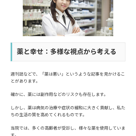
時
:
薬と幸せ：多様な視点から考える
週刊誌などで、「薬は悪い」というような記事を見かけるこ
とがあります。
確かに、薬には副作用などのリスクも存在します。
しかし、薬は病気の治療や症状の緩和に大きく貢献し、私た
ちの生活の質を高めてくれるものです。
当院では、多くの高齢者が受診し、様々な薬を使用していま
す。