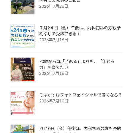
学会での発表のご報告
2026年7月26日
７月2４日（金）午後は、内科初診の方も予
約なしで受診できます
2026年7月16日
70歳からは「若返る」よりも、「年とる
力」を育てたい
2026年7月16日
そばかすはフォトフェイシャルで薄くなる？
2026年7月10日
7月10日（金）午後は、内科初診の方も予約