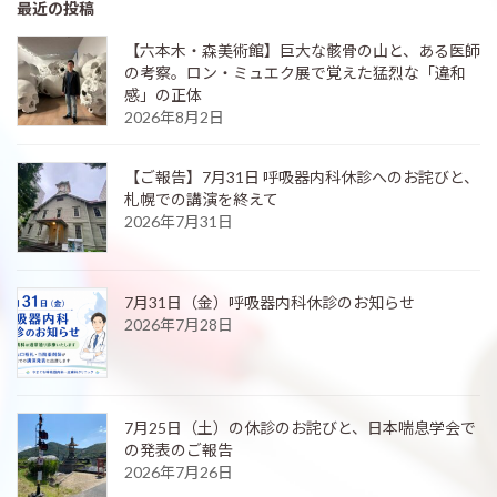
最近の投稿
【六本木・森美術館】巨大な骸骨の山と、ある医師
の考察。ロン・ミュエク展で覚えた猛烈な「違和
感」の正体
2026年8月2日
【ご報告】7月31日 呼吸器内科休診へのお詫びと、
札幌での講演を終えて
2026年7月31日
7月31日（金）呼吸器内科休診のお知らせ
2026年7月28日
7月25日（土）の休診のお詫びと、日本喘息学会で
の発表のご報告
2026年7月26日