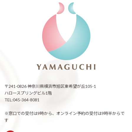
〒241-0826 神奈川県横浜市旭区東希望が丘105-1
ハロースプリングビル1階
TEL:045-364-8081
※窓口での受付は9時から、オンライン予約の受付は9時半からで
す