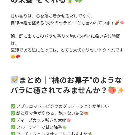
甘い香りは、心を落ち着かせるだけでなく、
自律神経を整える“天然のセラピー”とも言われています
朝、庭に出てこのバラの香りを胸いっぱいに吸い込む時間
は、
医師である私にとっても、とても大切なリセットタイムです
まとめ｜“桃のお菓子”のような
バラに癒されてみませんか？
アプリコット〜ピンクのグラデーションが美しい
朝と昼で色が変わる、飽きない花姿
ディープカップ咲きの大輪
フルーティーで甘い強香
アーチ・フェンス仕立てにもおすすめ