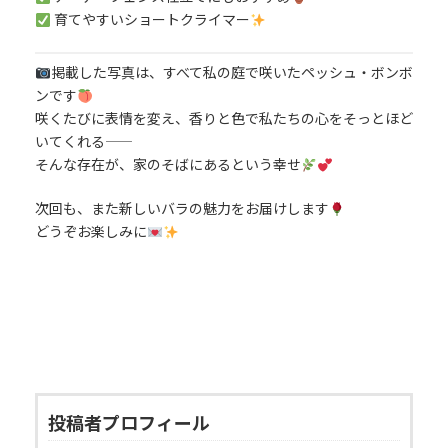
育てやすいショートクライマー
掲載した写真は、すべて私の庭で咲いたペッシュ・ボンボ
ンです
咲くたびに表情を変え、香りと色で私たちの心をそっとほど
いてくれる――
そんな存在が、家のそばにあるという幸せ
次回も、また新しいバラの魅力をお届けします
どうぞお楽しみに
投稿者プロフィール