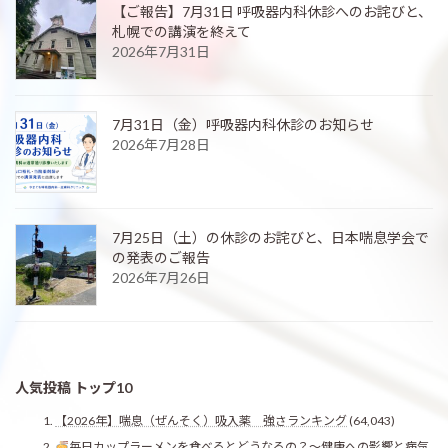
【ご報告】7月31日 呼吸器内科休診へのお詫びと、
札幌での講演を終えて
2026年7月31日
7月31日（金）呼吸器内科休診のお知らせ
2026年7月28日
7月25日（土）の休診のお詫びと、日本喘息学会で
の発表のご報告
2026年7月26日
人気投稿 トップ10
【2026年】喘息（ぜんそく）吸入薬 強さランキング
(64,043)
毎日カップラーメンを食べるとどうなるの？〜健康への影響と病気