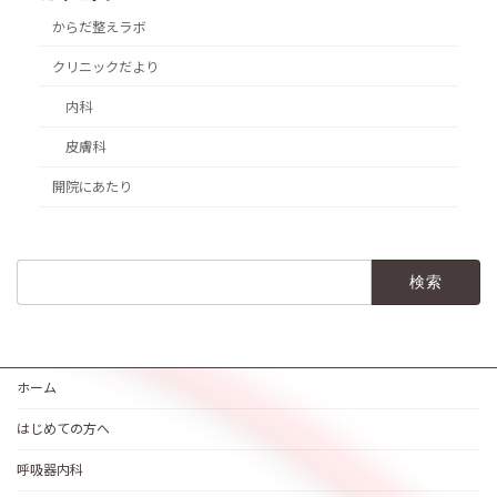
からだ整えラボ
クリニックだより
内科
皮膚科
開院にあたり
検
索:
ホーム
はじめての方へ
呼吸器内科