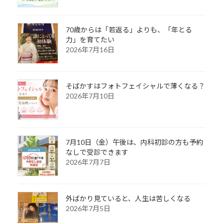
70歳からは「若返る」よりも、「年とる
力」を育てたい
2026年7月16日
そばかすはフォトフェイシャルで薄くなる？
2026年7月10日
7月10日（金）午後は、内科初診の方も予約
なしで受診できます
2026年7月7日
外ばかり見ていると、人生は苦しくなる
2026年7月5日