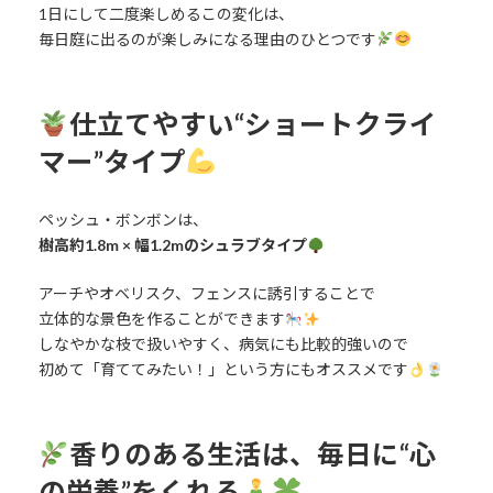
1日にして二度楽しめるこの変化は、
毎日庭に出るのが楽しみになる理由のひとつです
仕立てやすい“ショートクライ
マー”タイプ
ペッシュ・ボンボンは、
樹高約1.8m × 幅1.2mのシュラブタイプ
アーチやオベリスク、フェンスに誘引することで
立体的な景色を作ることができます
しなやかな枝で扱いやすく、病気にも比較的強いので
初めて「育ててみたい！」という方にもオススメです
香りのある生活は、毎日に“心
の栄養”をくれる