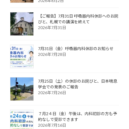
2026年8月2日
【ご報告】7月31日 呼吸器内科休診へのお詫
びと、札幌での講演を終えて
2026年7月31日
7月31日（金）呼吸器内科休診のお知らせ
2026年7月28日
7月25日（土）の休診のお詫びと、日本喘息
学会での発表のご報告
2026年7月26日
７月2４日（金）午後は、内科初診の方も予
約なしで受診できます
2026年7月16日