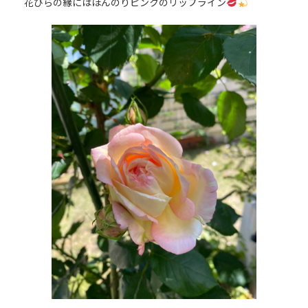
花びらの縁にはほんのりピンクのリップライン