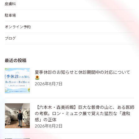
皮膚科
駐車場
オンライン予約
ブログ
最近の投稿
夏季休診のお知らせと休診期間中の対応について
2026年8月7日
【六本木・森美術館】巨大な骸骨の山と、ある医師
の考察。ロン・ミュエク展で覚えた猛烈な「違和
感」の正体
2026年8月2日