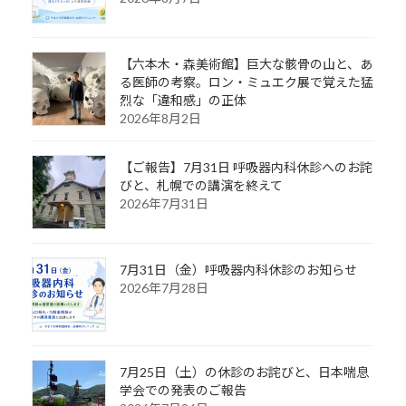
【六本木・森美術館】巨大な骸骨の山と、あ
る医師の考察。ロン・ミュエク展で覚えた猛
烈な「違和感」の正体
2026年8月2日
【ご報告】7月31日 呼吸器内科休診へのお詫
びと、札幌での講演を終えて
2026年7月31日
7月31日（金）呼吸器内科休診のお知らせ
2026年7月28日
7月25日（土）の休診のお詫びと、日本喘息
学会での発表のご報告