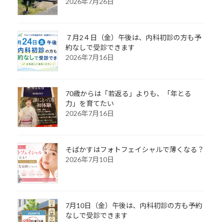
2026年7月26日
７月2４日（金）午後は、内科初診の方も予
約なしで受診できます
2026年7月16日
70歳からは「若返る」よりも、「年とる
力」を育てたい
2026年7月16日
そばかすはフォトフェイシャルで薄くなる？
2026年7月10日
7月10日（金）午後は、内科初診の方も予約
なしで受診できます