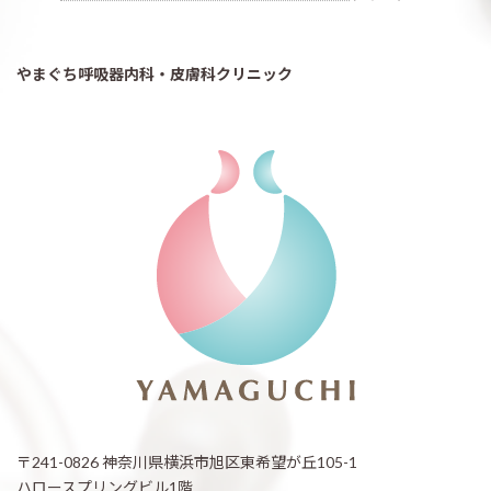
やまぐち呼吸器内科・皮膚科クリニック
〒241-0826 神奈川県横浜市旭区東希望が丘105-1
ハロースプリングビル1階