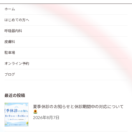
ホーム
はじめての方へ
呼吸器内科
皮膚科
駐車場
オンライン予約
ブログ
最近の投稿
夏季休診のお知らせと休診期間中の対応について
2026年8月7日