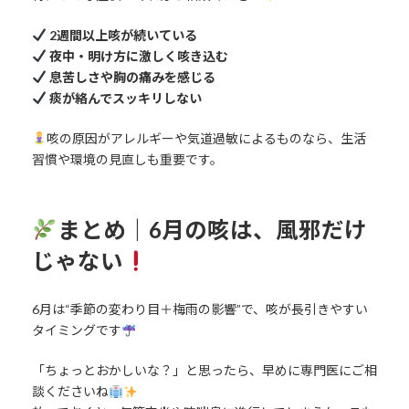
2週間以上咳が続いている
夜中・明け方に激しく咳き込む
息苦しさや胸の痛みを感じる
痰が絡んでスッキリしない
咳の原因がアレルギーや気道過敏によるものなら、生活
習慣や環境の見直しも重要です。
まとめ｜6月の咳は、風邪だけ
じゃない
6月は“季節の変わり目＋梅雨の影響”で、咳が長引きやすい
タイミングです
「ちょっとおかしいな？」と思ったら、早めに専門医にご相
談くださいね