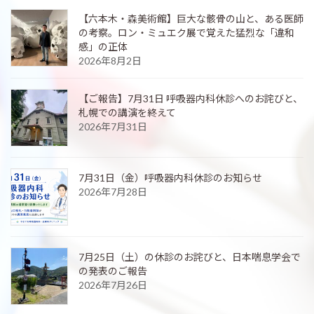
【六本木・森美術館】巨大な骸骨の山と、ある医師
の考察。ロン・ミュエク展で覚えた猛烈な「違和
感」の正体
2026年8月2日
【ご報告】7月31日 呼吸器内科休診へのお詫びと、
札幌での講演を終えて
2026年7月31日
7月31日（金）呼吸器内科休診のお知らせ
2026年7月28日
7月25日（土）の休診のお詫びと、日本喘息学会で
の発表のご報告
2026年7月26日