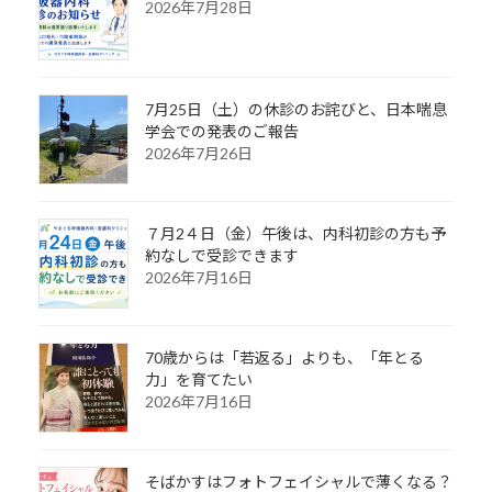
2026年7月28日
7月25日（土）の休診のお詫びと、日本喘息
学会での発表のご報告
2026年7月26日
７月2４日（金）午後は、内科初診の方も予
約なしで受診できます
2026年7月16日
70歳からは「若返る」よりも、「年とる
力」を育てたい
2026年7月16日
そばかすはフォトフェイシャルで薄くなる？