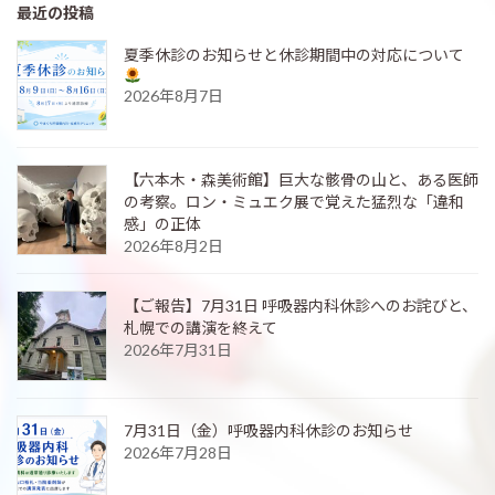
最近の投稿
夏季休診のお知らせと休診期間中の対応について
2026年8月7日
【六本木・森美術館】巨大な骸骨の山と、ある医師
の考察。ロン・ミュエク展で覚えた猛烈な「違和
感」の正体
2026年8月2日
【ご報告】7月31日 呼吸器内科休診へのお詫びと、
札幌での講演を終えて
2026年7月31日
7月31日（金）呼吸器内科休診のお知らせ
2026年7月28日