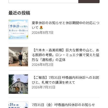
索:
最近の投稿
夏季休診のお知らせと休診期間中の対応につ
いて
2026年8月7日
【六本木・森美術館】巨大な骸骨の山と、あ
る医師の考察。ロン・ミュエク展で覚えた猛
烈な「違和感」の正体
2026年8月2日
【ご報告】7月31日 呼吸器内科休診へのお詫
びと、札幌での講演を終えて
2026年7月31日
7月31日（金）呼吸器内科休診のお知らせ