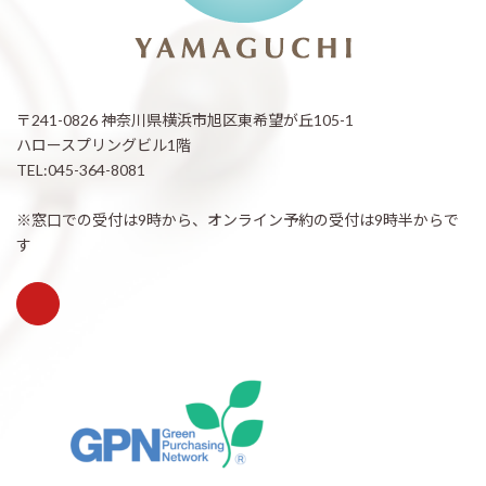
〒241-0826 神奈川県横浜市旭区東希望が丘105-1
ハロースプリングビル1階
TEL:045-364-8081
※窓口での受付は9時から、オンライン予約の受付は9時半からで
す