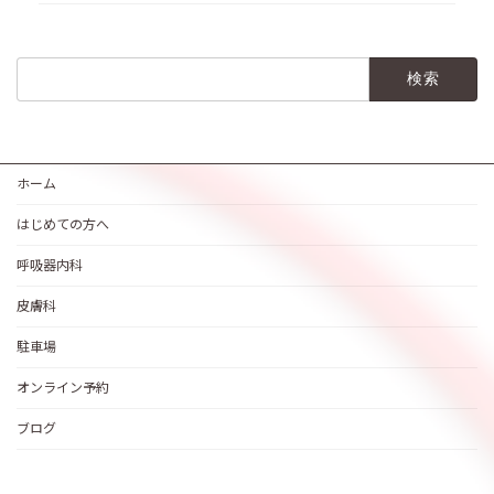
検
索:
ホーム
はじめての方へ
呼吸器内科
皮膚科
駐車場
オンライン予約
ブログ