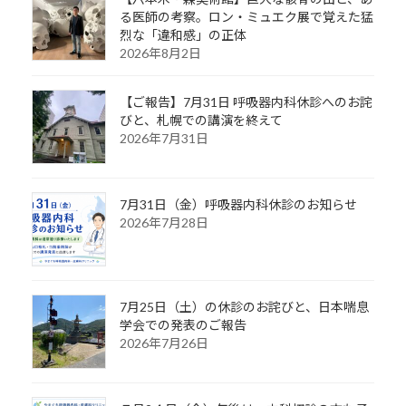
る医師の考察。ロン・ミュエク展で覚えた猛
烈な「違和感」の正体
2026年8月2日
【ご報告】7月31日 呼吸器内科休診へのお詫
びと、札幌での講演を終えて
2026年7月31日
7月31日（金）呼吸器内科休診のお知らせ
2026年7月28日
7月25日（土）の休診のお詫びと、日本喘息
学会での発表のご報告
2026年7月26日