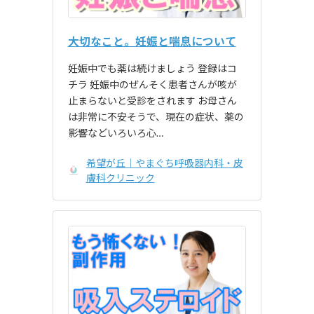
大切なこと。妊娠と喘息について
妊娠中でも薬は続けましょう 登録はコ
チラ 妊娠中のぜんそく患者さんが咳が
止まらないと受診をされます お母さん
は非常に不安そうで、現在の症状、薬の
影響などいろいろ心…
希望が丘｜やまぐち呼吸器内科・皮
膚科クリニック