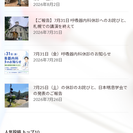
2026年8月2日
【ご報告】7月31日 呼吸器内科休診へのお詫びと、
札幌での講演を終えて
2026年7月31日
7月31日（金）呼吸器内科休診のお知らせ
2026年7月28日
7月25日（土）の休診のお詫びと、日本喘息学会で
の発表のご報告
2026年7月26日
人気投稿 トップ10