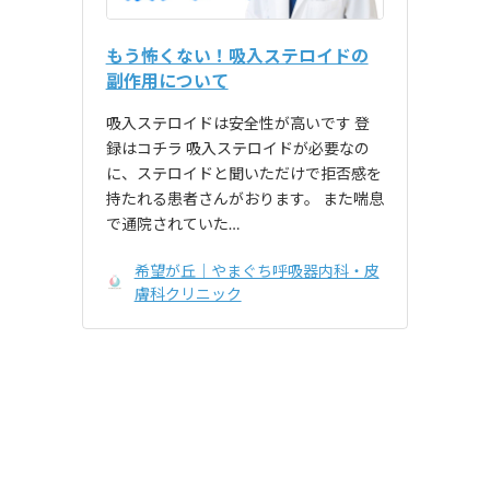
もう怖くない！吸入ステロイドの
副作用について
吸入ステロイドは安全性が高いです 登
録はコチラ 吸入ステロイドが必要なの
に、ステロイドと聞いただけで拒否感を
持たれる患者さんがおります。 また喘息
で通院されていた…
希望が丘｜やまぐち呼吸器内科・皮
膚科クリニック