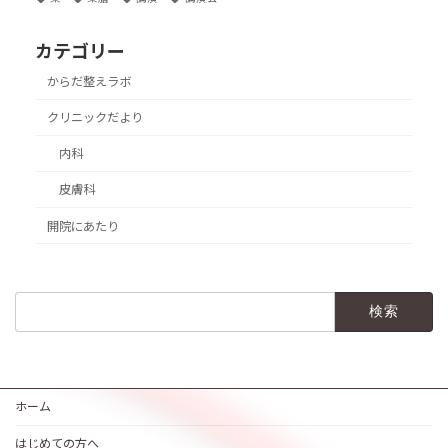
カテゴリー
からだ整えラボ
クリニックだより
内科
皮膚科
開院にあたり
検
索:
ホーム
はじめての方へ