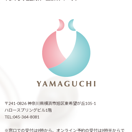
〒241-0826 神奈川県横浜市旭区東希望が丘105-1
ハロースプリングビル1階
TEL:045-364-8081
※窓口での受付は9時から、オンライン予約の受付は9時半からで