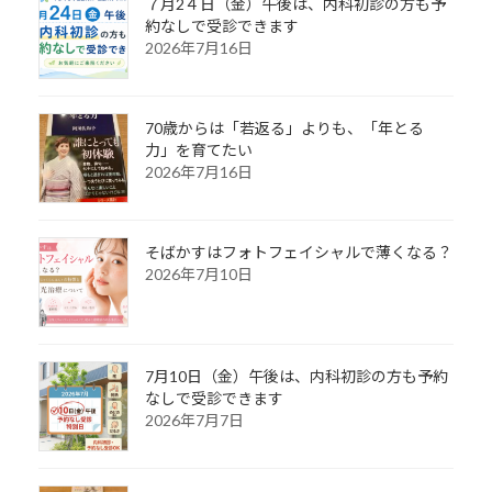
７月2４日（金）午後は、内科初診の方も予
約なしで受診できます
2026年7月16日
70歳からは「若返る」よりも、「年とる
力」を育てたい
2026年7月16日
そばかすはフォトフェイシャルで薄くなる？
2026年7月10日
7月10日（金）午後は、内科初診の方も予約
なしで受診できます
2026年7月7日