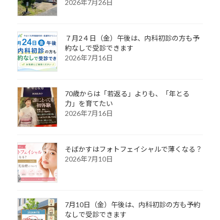
2026年7月26日
７月2４日（金）午後は、内科初診の方も予
約なしで受診できます
2026年7月16日
70歳からは「若返る」よりも、「年とる
力」を育てたい
2026年7月16日
そばかすはフォトフェイシャルで薄くなる？
2026年7月10日
7月10日（金）午後は、内科初診の方も予約
なしで受診できます