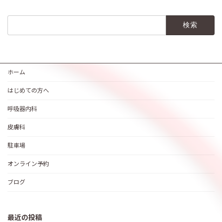
検
索:
ホーム
はじめての方へ
呼吸器内科
皮膚科
駐車場
オンライン予約
ブログ
最近の投稿