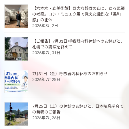
【六本木・森美術館】巨大な骸骨の山と、ある医師
の考察。ロン・ミュエク展で覚えた猛烈な「違和
感」の正体
2026年8月2日
【ご報告】7月31日 呼吸器内科休診へのお詫びと、
札幌での講演を終えて
2026年7月31日
7月31日（金）呼吸器内科休診のお知らせ
2026年7月28日
7月25日（土）の休診のお詫びと、日本喘息学会で
の発表のご報告
2026年7月26日