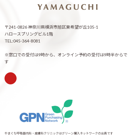
〒241-0826 神奈川県横浜市旭区東希望が丘105-1
ハロースプリングビル1階
TEL:045-364-8081
※窓口での受付は9時から、オンライン予約の受付は9時半からで
す
やまぐち呼吸器内科・皮膚科クリニックはグリーン購入ネットワークの会員です