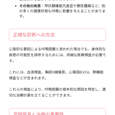
その他の疾患
：甲状腺機能亢進症や悪性腫瘍など、他
の多くの健康状態も呼吸に影響を与えることがありま
す。
正確な診断への方法
心理的な要因による呼吸困難と思われた場合でも、身体的な
疾患の可能性を排除するためには、詳細な医療検査が必要で
す。
これには、血液検査、胸部X線撮影、心電図(EKG)、肺機能
検査などが含まれます。
これらの検査により、呼吸困難の根本的な原因を特定し、適
切な治療計画を立てることができます。
早期発見と治療の重要性