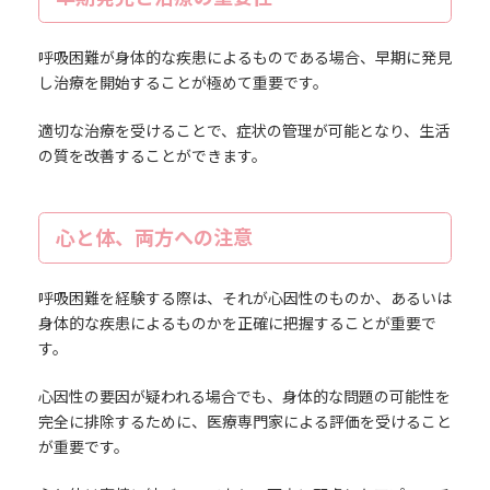
呼吸困難が身体的な疾患によるものである場合、早期に発見
し治療を開始することが極めて重要です。
適切な治療を受けることで、症状の管理が可能となり、生活
の質を改善することができます。
心と体、両方への注意
呼吸困難を経験する際は、それが心因性のものか、あるいは
身体的な疾患によるものかを正確に把握することが重要で
す。
心因性の要因が疑われる場合でも、身体的な問題の可能性を
完全に排除するために、医療専門家による評価を受けること
が重要です。