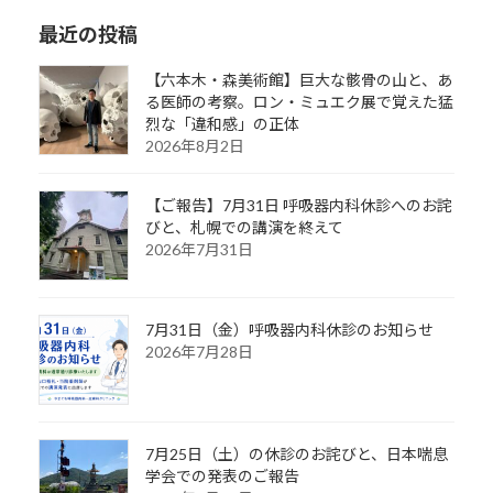
最近の投稿
【六本木・森美術館】巨大な骸骨の山と、あ
る医師の考察。ロン・ミュエク展で覚えた猛
烈な「違和感」の正体
2026年8月2日
【ご報告】7月31日 呼吸器内科休診へのお詫
びと、札幌での講演を終えて
2026年7月31日
7月31日（金）呼吸器内科休診のお知らせ
2026年7月28日
7月25日（土）の休診のお詫びと、日本喘息
学会での発表のご報告