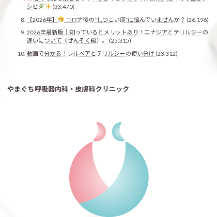
シピ
(33,470)
【2026年】
コロナ後の"しつこい痰"に悩んでいませんか？
(26,196)
2026年最新版｜知っているとメリットあり！エナジアとテリルジーの
違いについて（ぜんそく編）。
(25,315)
動画で分かる！レルベアとテリルジーの使い分け
(23,312)
やまぐち呼吸器内科・皮膚科クリニック