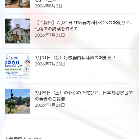
2026年8月2日
【ご報告】7月31日 呼吸器内科休診へのお詫びと、
札幌での講演を終えて
2026年7月31日
7月31日（金）呼吸器内科休診のお知らせ
2026年7月28日
7月25日（土）の休診のお詫びと、日本喘息学会で
の発表のご報告
2026年7月26日