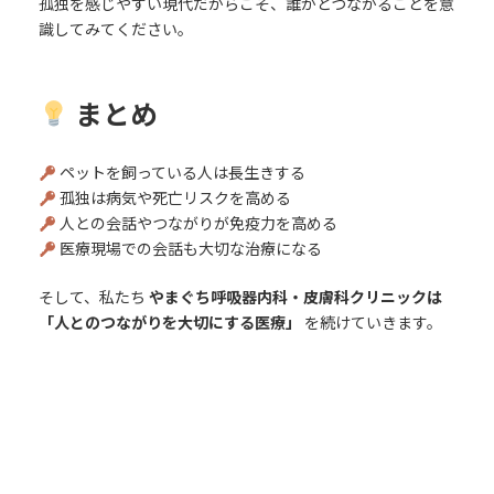
孤独を感じやすい現代だからこそ、誰かとつながることを意
識してみてください。
まとめ
ペットを飼っている人は長生きする
孤独は病気や死亡リスクを高める
人との会話やつながりが免疫力を高める
医療現場での会話も大切な治療になる
そして、私たち
やまぐち呼吸器内科・皮膚科クリニックは
「人とのつながりを大切にする医療」
を続けていきます。