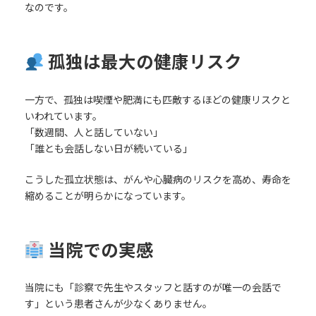
なのです。
孤独は最大の健康リスク
一方で、孤独は喫煙や肥満にも匹敵するほどの健康リスクと
いわれています。
「数週間、人と話していない」
「誰とも会話しない日が続いている」
こうした孤立状態は、がんや心臓病のリスクを高め、寿命を
縮めることが明らかになっています。
当院での実感
当院にも「診察で先生やスタッフと話すのが唯一の会話で
す」という患者さんが少なくありません。