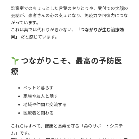
診察室でのちょっとした言葉のやりとりや、受付での笑顔の
会話が、患者さんの心の支えとなり、免疫力や回復力につな
がっています。
これは薬では代わりがきかない、
「つながりが生む治療効
果」
だと感じています。
つながりこそ、最高の予防医
療
ペットと暮らす
家族や友人と話す
地域や仲間と交流する
医療者と関わる
これらはすべて、健康と長寿を守る「命のサポートシステ
ム」です。