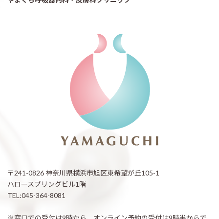
〒241-0826 神奈川県横浜市旭区東希望が丘105-1
ハロースプリングビル1階
TEL:045-364-8081
※窓口での受付は9時から、オンライン予約の受付は9時半からで