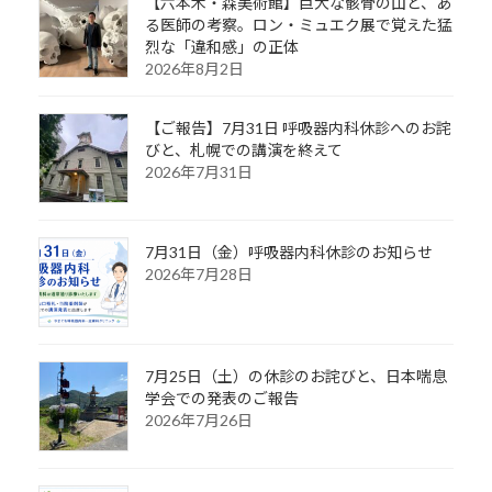
【六本木・森美術館】巨大な骸骨の山と、あ
る医師の考察。ロン・ミュエク展で覚えた猛
烈な「違和感」の正体
2026年8月2日
【ご報告】7月31日 呼吸器内科休診へのお詫
びと、札幌での講演を終えて
2026年7月31日
7月31日（金）呼吸器内科休診のお知らせ
2026年7月28日
7月25日（土）の休診のお詫びと、日本喘息
学会での発表のご報告
2026年7月26日