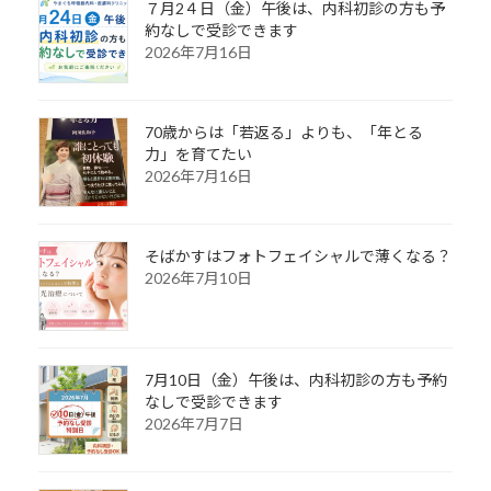
７月2４日（金）午後は、内科初診の方も予
約なしで受診できます
2026年7月16日
70歳からは「若返る」よりも、「年とる
力」を育てたい
2026年7月16日
そばかすはフォトフェイシャルで薄くなる？
2026年7月10日
7月10日（金）午後は、内科初診の方も予約
なしで受診できます
2026年7月7日