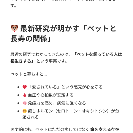
す。
最新研究が明かす「ペットと
長寿の関係」
最近の研究でわかってきたのは、
「ペットを飼っている人は
長生きする」
という事実です。
ペットと暮らすと…
「愛されている」という感覚が心を守る
血圧や心拍数が安定する
免疫力を高め、病気に強くなる
癒しホルモン（セロトニン・オキシトシン）が分
泌される
医学的にも、ペットはただの癒しではなく
命を支える存在