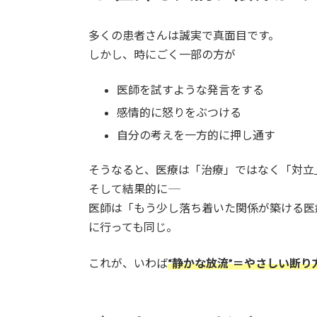
多くの患者さんは誠実で真面目です。
しかし、時にごく一部の方が
医師を試すような発言をする
感情的に怒りをぶつける
自分の考えを一方的に押し通す
そうなると、医療は「治療」ではなく「対立
そして結果的に――
医師は「もう少し落ち着いた関係が築ける医
に行っても同じ。
これが、いわば
“静かな放流”＝やさしい断り