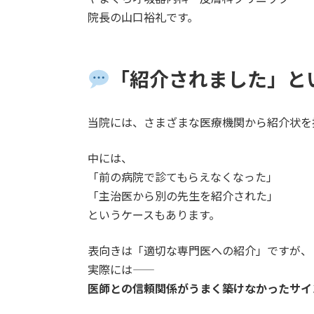
院長の山口裕礼です。
「紹介されました」と
当院には、さまざまな医療機関から紹介状を
中には、
「前の病院で診てもらえなくなった」
「主治医から別の先生を紹介された」
というケースもあります。
表向きは「適切な専門医への紹介」ですが、
実際には――
医師との信頼関係がうまく築けなかったサイ