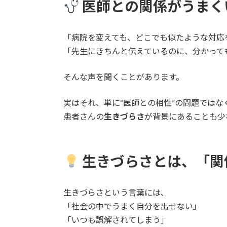
医師との関係がうまく
「病院を変えても、どこでも似たような対応
「先生にきちんと伝えているのに、分かって
そんな声を聞くことがあります。
実はそれ、単に“医師との相性”の問題ではなく―
患者さんの
生きづらさ
が背景にあることも少
生きづらさとは、「関
生きづらさという言葉には、
「社会の中でうまく自分を出せない」
「いつも誤解されてしまう」