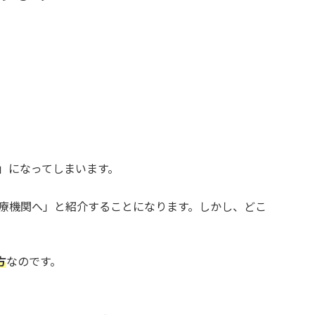
」になってしまいます。
療機関へ」と紹介することになります。しかし、どこ
方
なのです。