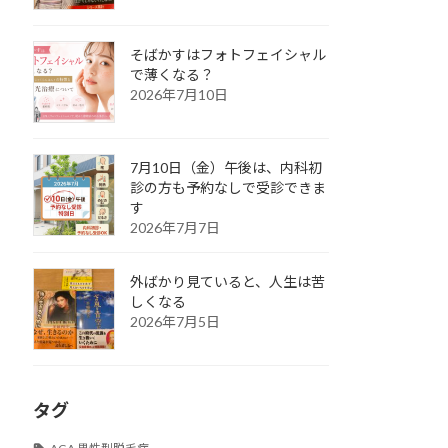
そばかすはフォトフェイシャル
で薄くなる？
2026年7月10日
7月10日（金）午後は、内科初
診の方も予約なしで受診できま
す
2026年7月7日
外ばかり見ていると、人生は苦
しくなる
2026年7月5日
タグ