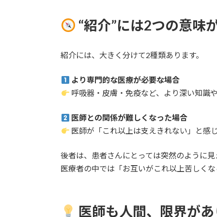
“紹介”には2つの意味
紹介には、大きく分けて2種類あります。
より専門的な医療が必要な場合
呼吸器・皮膚・免疫など、より深い知識
医師との関係が難しくなった場合
医師が「これ以上は支えきれない」と感
後者は、患者さんにとっては突然のように見
医療者の中では「お互いがこれ以上苦しくな
医師も人間、限界があ