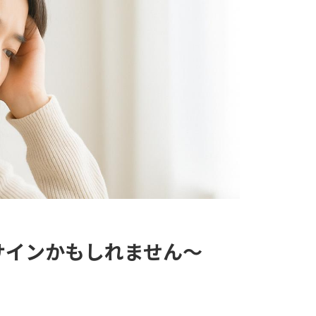
サインかもしれません〜