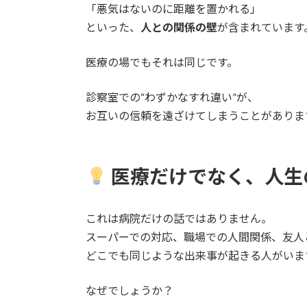
「悪気はないのに距離を置かれる」
といった、
人との関係の壁
が含まれています
医療の場でもそれは同じです。
診察室での“わずかなすれ違い”が、
お互いの信頼を遠ざけてしまうことがありま
医療だけでなく、人生
これは病院だけの話ではありません。
スーパーでの対応、職場での人間関係、友人と
どこでも同じような出来事が起きる人がいま
なぜでしょうか？