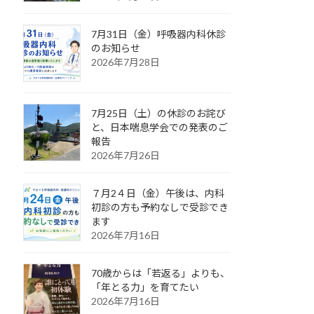
7月31日（金）呼吸器内科休診
のお知らせ
2026年7月28日
7月25日（土）の休診のお詫び
と、日本喘息学会での発表のご
報告
2026年7月26日
７月2４日（金）午後は、内科
初診の方も予約なしで受診でき
ます
2026年7月16日
70歳からは「若返る」よりも、
「年とる力」を育てたい
2026年7月16日