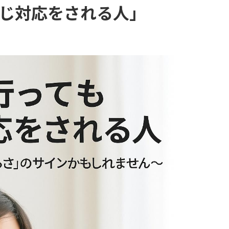
じ対応をされる人」