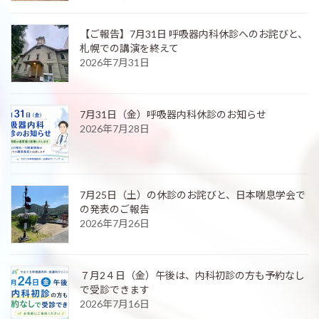
【ご報告】7月31日 呼吸器内科休診へのお詫びと、
札幌での講演を終えて
2026年7月31日
7月31日（金）呼吸器内科休診のお知らせ
2026年7月28日
7月25日（土）の休診のお詫びと、日本喘息学会で
の発表のご報告
2026年7月26日
７月2４日（金）午後は、内科初診の方も予約なし
で受診できます
2026年7月16日