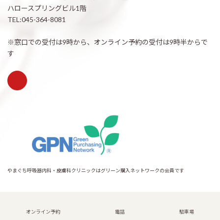
ハロースプリングビル1階
TEL:045-364-8081
※窓口での受付は9時から、オンライン予約の受付は9時半からで
す
やまぐち呼吸器内科・皮膚科クリニックはグリーン購入ネットワークの会員です
Copyright © 希望が丘｜やまぐち呼吸器内科・皮膚科クリニック All Rights
Reserved.
オンライン予約
電話
駐車場