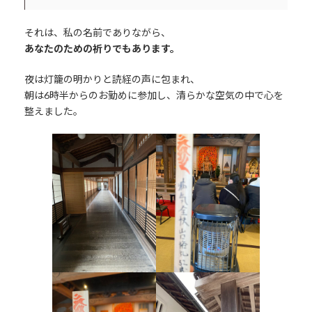
それは、私の名前でありながら、
あなたのための祈りでもあります。
夜は灯籠の明かりと読経の声に包まれ、
朝は6時半からのお勤めに参加し、清らかな空気の中で心を
整えました。