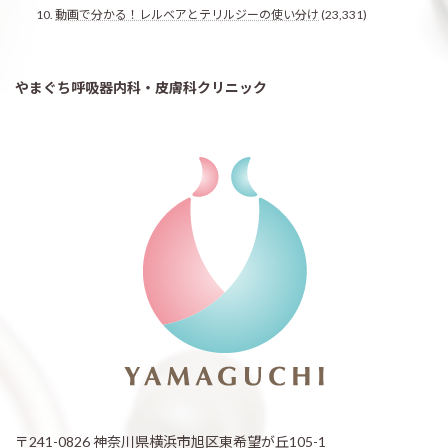
動画で分かる！レルベアとテリルジーの使い分け
(23,331)
やまぐち呼吸器内科・皮膚科クリニック
〒241-0826 神奈川県横浜市旭区東希望が丘105-1