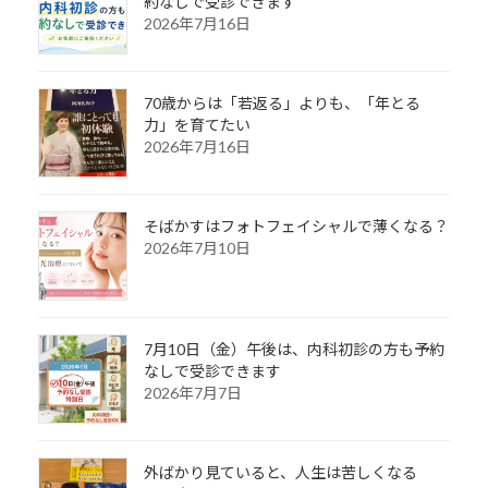
約なしで受診できます
2026年7月16日
70歳からは「若返る」よりも、「年とる
力」を育てたい
2026年7月16日
そばかすはフォトフェイシャルで薄くなる？
2026年7月10日
7月10日（金）午後は、内科初診の方も予約
なしで受診できます
2026年7月7日
外ばかり見ていると、人生は苦しくなる