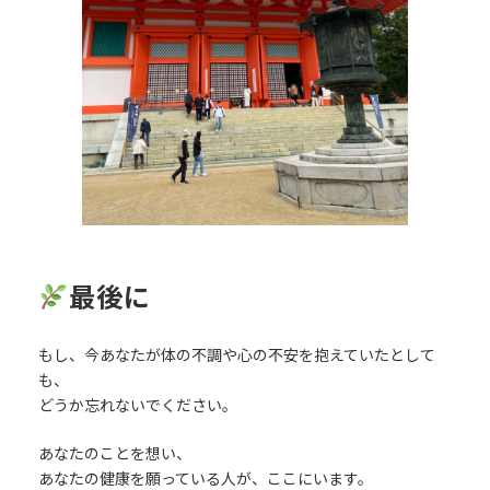
最後に
もし、今あなたが体の不調や心の不安を抱えていたとして
も、
どうか忘れないでください。
あなたのことを想い、
あなたの健康を願っている人が、ここにいます。