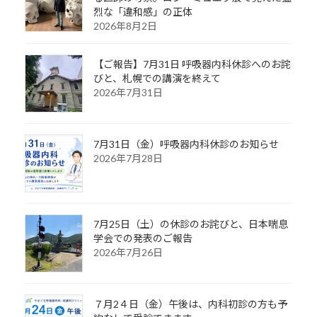
烈な「違和感」の正体
2026年8月2日
【ご報告】7月31日 呼吸器内科休診へのお詫
びと、札幌での講演を終えて
2026年7月31日
7月31日（金）呼吸器内科休診のお知らせ
2026年7月28日
7月25日（土）の休診のお詫びと、日本喘息
学会での発表のご報告
2026年7月26日
７月2４日（金）午後は、内科初診の方も予