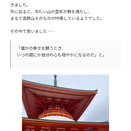
きました。
外に出ると、冷たい山の空気が肺を満たし、
まるで高野山そのものが呼吸しているようでした。
その中で思いました――
「誰かの幸せを願うとき、
いつの間にか自分の心も穏やかになるのだ」と。