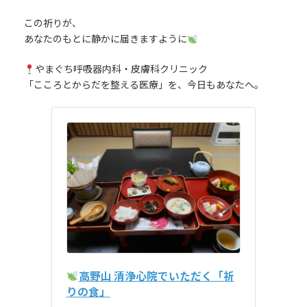
この祈りが、
あなたのもとに静かに届きますように
やまぐち呼吸器内科・皮膚科クリニック
「こころとからだを整える医療」を、今日もあなたへ。
高野山 清浄心院でいただく「祈
りの食」