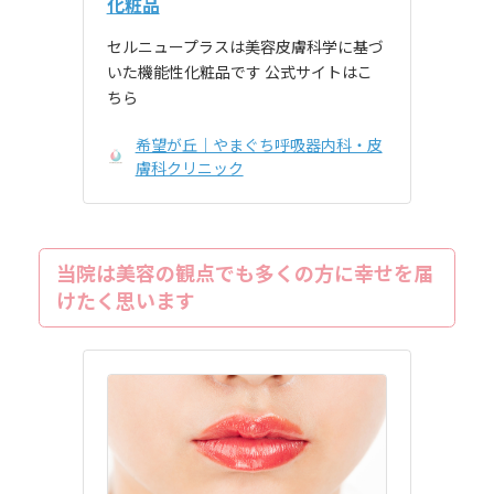
化粧品
セルニュープラスは美容皮膚科学に基づ
いた機能性化粧品です 公式サイトはこ
ちら
希望が丘｜やまぐち呼吸器内科・皮
膚科クリニック
当院は美容の観点でも多くの方に幸せを届
けたく思います