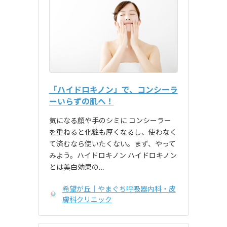
「ハイドロキノン」で、コンシーラ
ーいらずの肌へ！
気になる顔や手のシミに コンシーラー
を重ねると化粧も厚くなるし、使わなく
て済むなら使いたくない。まず、やって
みよう。ハイドロキノン ハイドロキノン
とは美白効果の…
希望が丘｜やまぐち呼吸器内科・皮
膚科クリニック