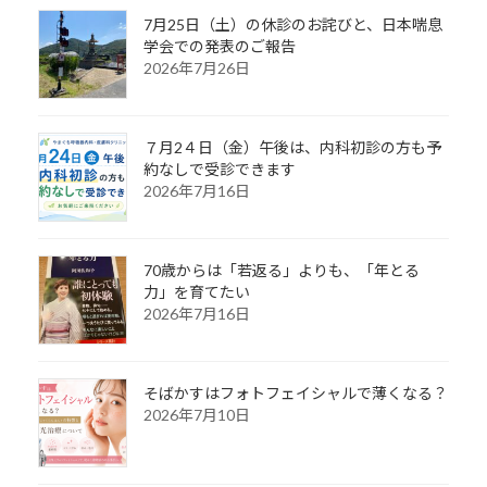
7月25日（土）の休診のお詫びと、日本喘息
学会での発表のご報告
2026年7月26日
７月2４日（金）午後は、内科初診の方も予
約なしで受診できます
2026年7月16日
70歳からは「若返る」よりも、「年とる
力」を育てたい
2026年7月16日
そばかすはフォトフェイシャルで薄くなる？
2026年7月10日