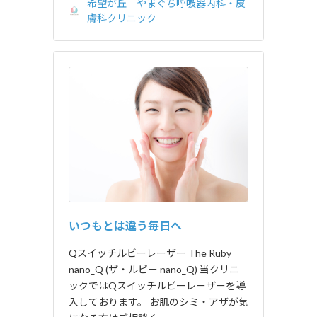
希望が丘｜やまぐち呼吸器内科・皮
膚科クリニック
いつもとは違う毎日へ
Qスイッチルビーレーザー The Ruby
nano_Q (ザ・ルビー nano_Q) 当クリニ
ックではQスイッチルビーレーザーを導
入しております。 お肌のシミ・アザが気