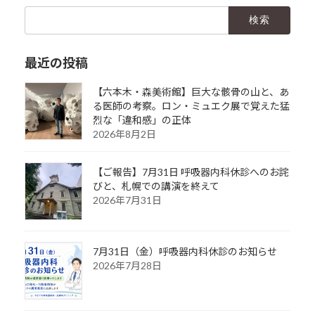
検
索:
最近の投稿
【六本木・森美術館】巨大な骸骨の山と、あ
る医師の考察。ロン・ミュエク展で覚えた猛
烈な「違和感」の正体
2026年8月2日
【ご報告】7月31日 呼吸器内科休診へのお詫
びと、札幌での講演を終えて
2026年7月31日
7月31日（金）呼吸器内科休診のお知らせ
2026年7月28日