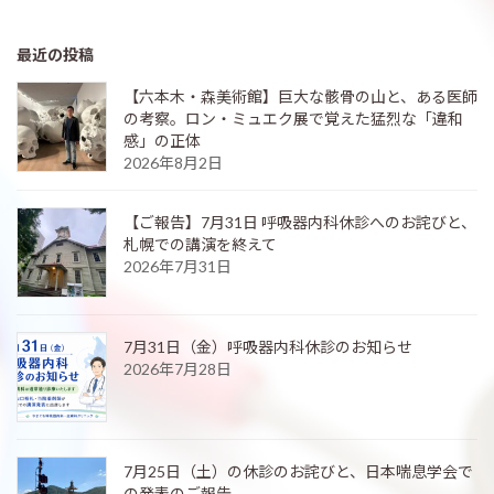
最近の投稿
【六本木・森美術館】巨大な骸骨の山と、ある医師
の考察。ロン・ミュエク展で覚えた猛烈な「違和
感」の正体
2026年8月2日
【ご報告】7月31日 呼吸器内科休診へのお詫びと、
札幌での講演を終えて
2026年7月31日
7月31日（金）呼吸器内科休診のお知らせ
2026年7月28日
7月25日（土）の休診のお詫びと、日本喘息学会で
の発表のご報告