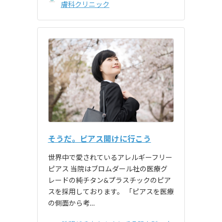
膚科クリニック
そうだ。ピアス開けに行こう
世界中で愛されているアレルギーフリー
ピアス 当院はブロムダール社の医療グ
レードの純チタン&プラスチックのピア
スを採用しております。 「ピアスを医療
の側面から考…