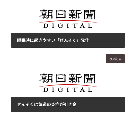
睡眠時に起きやすい「ぜんそく」発作
2019年8月5日
次の記事
ぜんそくは気道の炎症が引き金
2019年8月6日