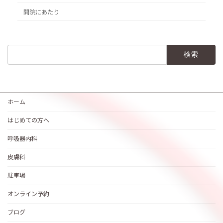
開院にあたり
検
索:
ホーム
はじめての方へ
呼吸器内科
皮膚科
駐車場
オンライン予約
ブログ