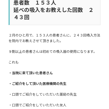
患者数 １５３人
延べの吸入をお教えした回数 ２
４３回
２月のひと月で、１５３人の患者さんに、２４３回吸入方法
を院内でお教えさせて頂きました。
９割以上の患者さんは初めての吸入器の使用になります。
これも
・当院に来て頂いた患者さん
・ご紹介をして頂いた医療機関の先生
・口頭でご紹介をしていただいた薬局の先生
・口頭でご紹介をしていただいた友人