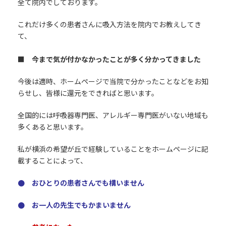
全て院内でしております。
これだけ多くの患者さんに吸入方法を院内でお教えしてき
て、
■ 今まで気が付かなかったことが多く分かってきました
今後は適時、ホームページで当院で分かったことなどをお知
らせし、皆様に還元をできればと思います。
全国的には呼吸器専門医、アレルギー専門医がいない地域も
多くあると思います。
私が横浜の希望が丘で経験していることをホームページに記
載することによって、
● おひとりの患者さんでも構いません
● お一人の先生でもかまいません