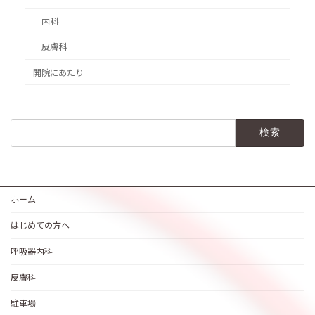
内科
皮膚科
開院にあたり
検
索:
ホーム
はじめての方へ
呼吸器内科
皮膚科
駐車場