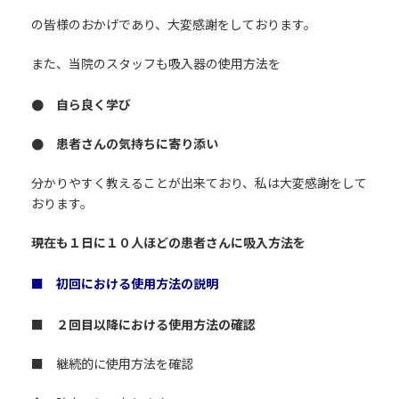
の皆様のおかげであり、大変感謝をしております。
また、当院のスタッフも吸入器の使用方法を
● 自ら良く学び
● 患者さんの気持ちに寄り添い
分かりやすく教えることが出来ており、私は大変感謝をして
おります。
現在も１日に１０人ほどの患者さんに吸入方法を
■ 初回における使用方法の説明
■ ２回目以降における使用方法の確認
■ 継続的に使用方法を確認