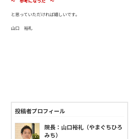
～ 参考になった ～
と思っていただければ嬉しいです。
山口 裕礼
投稿者プロフィール
院長：山口裕礼（やまぐちひろ
みち）