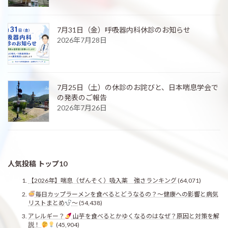
7月31日（金）呼吸器内科休診のお知らせ
2026年7月28日
7月25日（土）の休診のお詫びと、日本喘息学会で
の発表のご報告
2026年7月26日
人気投稿 トップ10
【2026年】喘息（ぜんそく）吸入薬 強さランキング
(64,071)
毎日カップラーメンを食べるとどうなるの？〜健康への影響と病気
リストまとめ
〜
(54,438)
アレルギー？
山芋を食べるとかゆくなるのはなぜ？原因と対策を解
説！
(45,904)