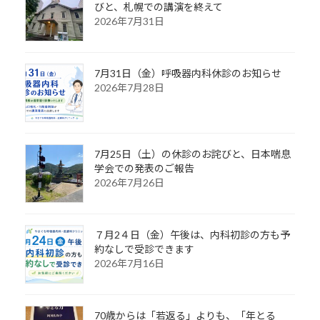
びと、札幌での講演を終えて
2026年7月31日
7月31日（金）呼吸器内科休診のお知らせ
2026年7月28日
7月25日（土）の休診のお詫びと、日本喘息
学会での発表のご報告
2026年7月26日
７月2４日（金）午後は、内科初診の方も予
約なしで受診できます
2026年7月16日
70歳からは「若返る」よりも、「年とる