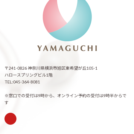
〒241-0826 神奈川県横浜市旭区東希望が丘105-1
ハロースプリングビル1階
TEL:045-364-8081
※窓口での受付は9時から、オンライン予約の受付は9時半からで
す