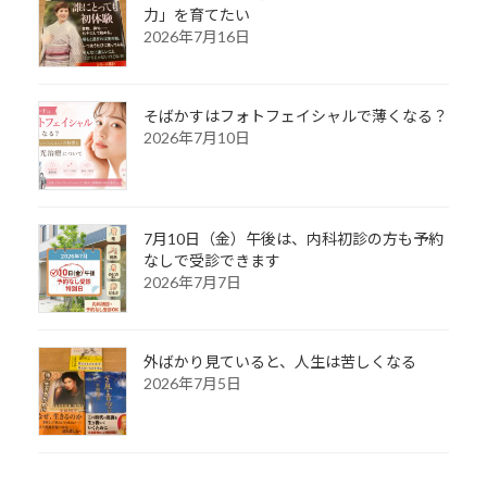
力」を育てたい
2026年7月16日
そばかすはフォトフェイシャルで薄くなる？
2026年7月10日
7月10日（金）午後は、内科初診の方も予約
なしで受診できます
2026年7月7日
外ばかり見ていると、人生は苦しくなる
2026年7月5日