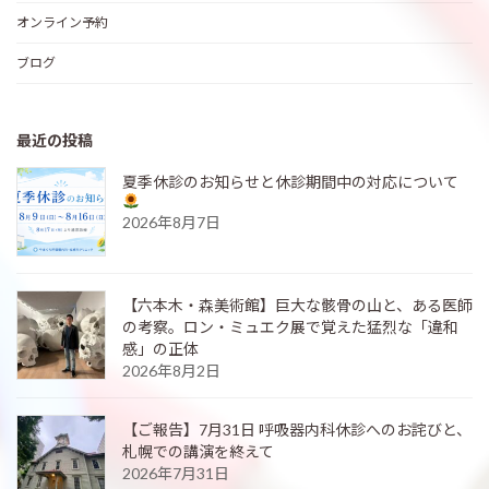
オンライン予約
ブログ
最近の投稿
夏季休診のお知らせと休診期間中の対応について
2026年8月7日
【六本木・森美術館】巨大な骸骨の山と、ある医師
の考察。ロン・ミュエク展で覚えた猛烈な「違和
感」の正体
2026年8月2日
【ご報告】7月31日 呼吸器内科休診へのお詫びと、
札幌での講演を終えて
2026年7月31日