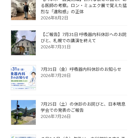
る医師の考察。ロン・ミュエク展で覚えた猛
烈な「違和感」の正体
2026年8月2日
【ご報告】7月31日 呼吸器内科休診へのお詫
びと、札幌での講演を終えて
2026年7月31日
7月31日（金）呼吸器内科休診のお知らせ
2026年7月28日
7月25日（土）の休診のお詫びと、日本喘息
学会での発表のご報告
2026年7月26日