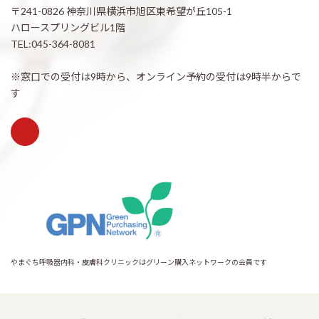
〒241-0826 神奈川県横浜市旭区東希望が丘105-1
ハロースプリングビル1階
TEL:045-364-8081
※窓口での受付は9時から、オンライン予約の受付は9時半からで
す
やまぐち呼吸器内科・皮膚科クリニックはグリーン購入ネットワークの会員です
Copyright © 希望が丘｜やまぐち呼吸器内科・皮膚科クリニック All Rights
Reserved.