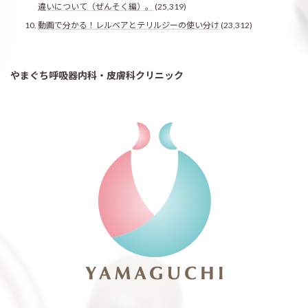
違いについて（ぜんそく編）。
(25,319)
動画で分かる！レルベアとテリルジーの使い分け
(23,312)
やまぐち呼吸器内科・皮膚科クリニック