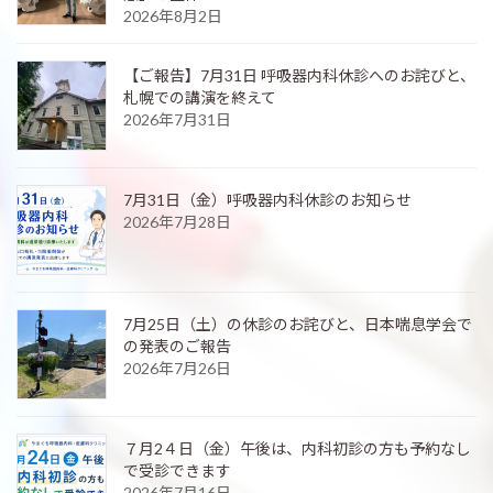
2026年8月2日
【ご報告】7月31日 呼吸器内科休診へのお詫びと、
札幌での講演を終えて
2026年7月31日
7月31日（金）呼吸器内科休診のお知らせ
2026年7月28日
7月25日（土）の休診のお詫びと、日本喘息学会で
の発表のご報告
2026年7月26日
７月2４日（金）午後は、内科初診の方も予約なし
で受診できます
2026年7月16日