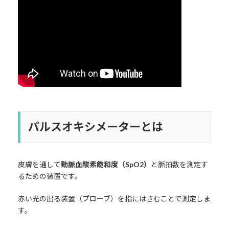
パルスオキシメーターとは
皮膚を通して
動脈血酸素飽和度（SpO2）
と脈拍数を測定す
るための装置です。
赤い光の出る装置（プローブ）を指にはさむことで測定しま
す。