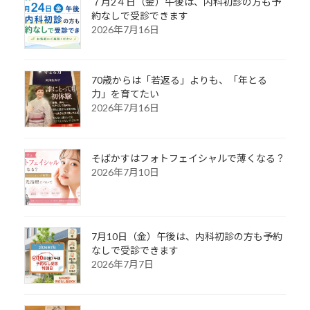
７月2４日（金）午後は、内科初診の方も予
約なしで受診できます
2026年7月16日
70歳からは「若返る」よりも、「年とる
力」を育てたい
2026年7月16日
そばかすはフォトフェイシャルで薄くなる？
2026年7月10日
7月10日（金）午後は、内科初診の方も予約
なしで受診できます
2026年7月7日