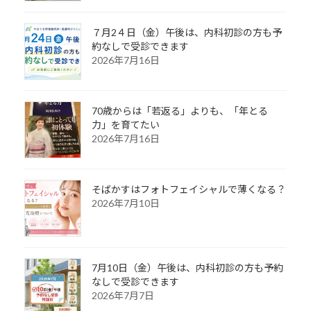
７月2４日（金）午後は、内科初診の方も予
約なしで受診できます
2026年7月16日
70歳からは「若返る」よりも、「年とる
力」を育てたい
2026年7月16日
そばかすはフォトフェイシャルで薄くなる？
2026年7月10日
7月10日（金）午後は、内科初診の方も予約
なしで受診できます
2026年7月7日