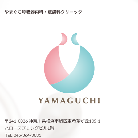
やまぐち呼吸器内科・皮膚科クリニック
〒241-0826 神奈川県横浜市旭区東希望が丘105-1
ハロースプリングビル1階
TEL:045-364-8081