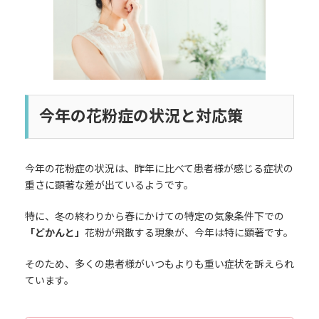
今年の花粉症の状況と対応策
今年の花粉症の状況は、昨年に比べて患者様が感じる症状の
重さに顕著な差が出ているようです。
特に、冬の終わりから春にかけての特定の気象条件下での
「どかんと」
花粉が飛散する現象が、今年は特に顕著です。
そのため、多くの患者様がいつもよりも重い症状を訴えられ
ています。