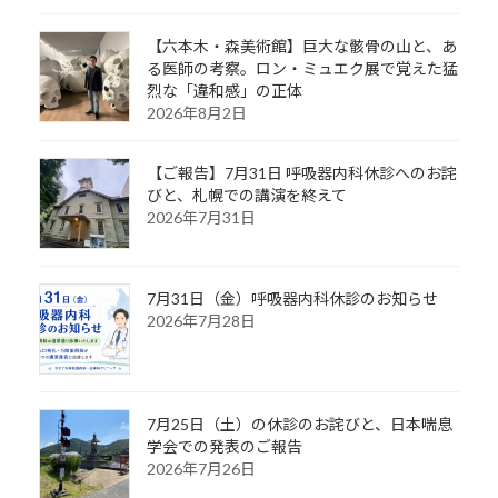
【六本木・森美術館】巨大な骸骨の山と、あ
る医師の考察。ロン・ミュエク展で覚えた猛
烈な「違和感」の正体
2026年8月2日
【ご報告】7月31日 呼吸器内科休診へのお詫
びと、札幌での講演を終えて
2026年7月31日
7月31日（金）呼吸器内科休診のお知らせ
2026年7月28日
7月25日（土）の休診のお詫びと、日本喘息
学会での発表のご報告
2026年7月26日