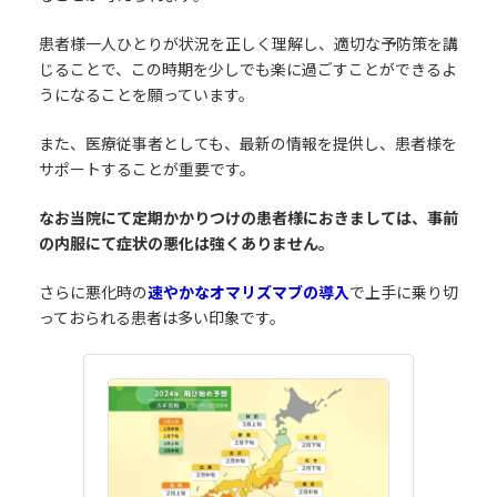
患者様一人ひとりが状況を正しく理解し、適切な予防策を講
じることで、この時期を少しでも楽に過ごすことができるよ
うになることを願っています。
また、医療従事者としても、最新の情報を提供し、患者様を
サポートすることが重要です。
なお当院にて定期かかりつけの患者様におきましては、事前
の内服にて症状の悪化は強くありません。
さらに悪化時の
速やかなオマリズマブの導入
で上手に乗り切
っておられる患者は多い印象です。