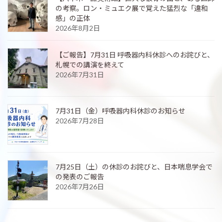
の考察。ロン・ミュエク展で覚えた猛烈な「違和
感」の正体
2026年8月2日
【ご報告】7月31日 呼吸器内科休診へのお詫びと、
札幌での講演を終えて
2026年7月31日
7月31日（金）呼吸器内科休診のお知らせ
2026年7月28日
7月25日（土）の休診のお詫びと、日本喘息学会で
の発表のご報告
2026年7月26日