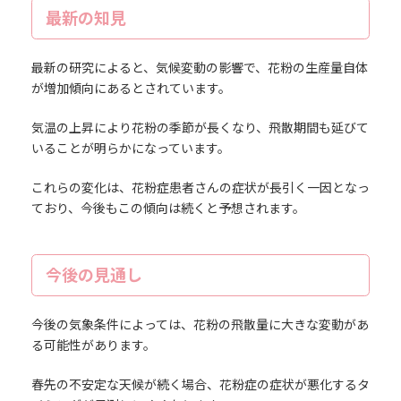
最新の知見
最新の研究によると、気候変動の影響で、花粉の生産量自体
が増加傾向にあるとされています。
気温の上昇により花粉の季節が長くなり、飛散期間も延びて
いることが明らかになっています。
これらの変化は、花粉症患者さんの症状が長引く一因となっ
ており、今後もこの傾向は続くと予想されます。
今後の見通し
今後の気象条件によっては、花粉の飛散量に大きな変動があ
る可能性があります。
春先の不安定な天候が続く場合、花粉症の症状が悪化するタ