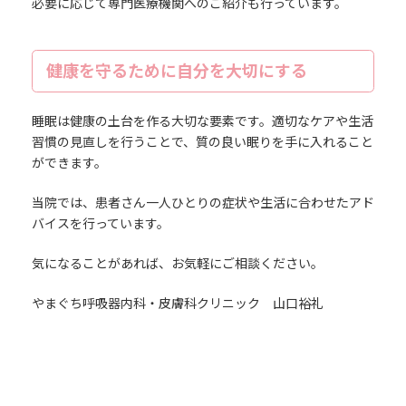
必要に応じて専門医療機関へのご紹介も行っています。
健康を守るために自分を大切にする
睡眠は健康の土台を作る大切な要素です。適切なケアや生活
習慣の見直しを行うことで、質の良い眠りを手に入れること
ができます。
当院では、患者さん一人ひとりの症状や生活に合わせたアド
バイスを行っています。
気になることがあれば、お気軽にご相談ください。
やまぐち呼吸器内科・皮膚科クリニック 山口裕礼