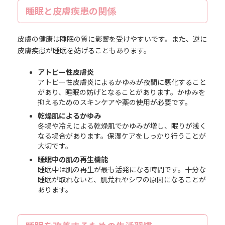
睡眠と皮膚疾患の関係
皮膚の健康は睡眠の質に影響を受けやすいです。また、逆に
皮膚疾患が睡眠を妨げることもあります。
アトピー性皮膚炎
アトピー性皮膚炎によるかゆみが夜間に悪化すること
があり、睡眠の妨げとなることがあります。かゆみを
抑えるためのスキンケアや薬の使用が必要です。
乾燥肌によるかゆみ
冬場や冷えによる乾燥肌でかゆみが増し、眠りが浅く
なる場合があります。保湿ケアをしっかり行うことが
大切です。
睡眠中の肌の再生機能
睡眠中は肌の再生が最も活発になる時間です。十分な
睡眠が取れないと、肌荒れやシワの原因になることが
あります。