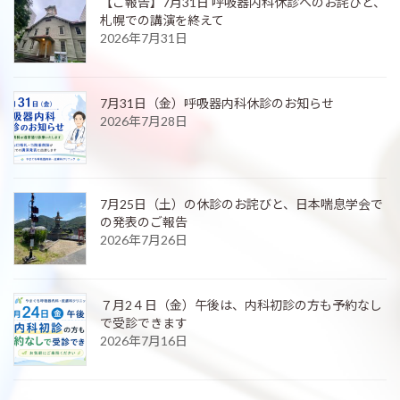
【ご報告】7月31日 呼吸器内科休診へのお詫びと、
札幌での講演を終えて
2026年7月31日
7月31日（金）呼吸器内科休診のお知らせ
2026年7月28日
7月25日（土）の休診のお詫びと、日本喘息学会で
の発表のご報告
2026年7月26日
７月2４日（金）午後は、内科初診の方も予約なし
で受診できます
2026年7月16日