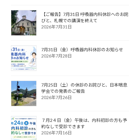
【ご報告】7月31日 呼吸器内科休診へのお詫
びと、札幌での講演を終えて
2026年7月31日
7月31日（金）呼吸器内科休診のお知らせ
2026年7月28日
7月25日（土）の休診のお詫びと、日本喘息
学会での発表のご報告
2026年7月26日
７月2４日（金）午後は、内科初診の方も予
約なしで受診できます
2026年7月16日