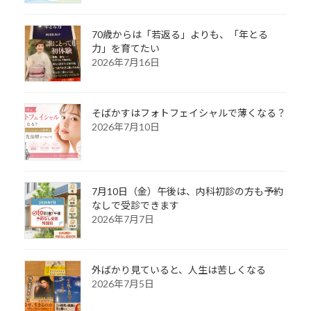
70歳からは「若返る」よりも、「年とる
力」を育てたい
2026年7月16日
そばかすはフォトフェイシャルで薄くなる？
2026年7月10日
7月10日（金）午後は、内科初診の方も予約
なしで受診できます
2026年7月7日
外ばかり見ていると、人生は苦しくなる
2026年7月5日