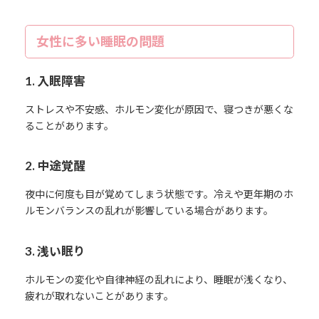
女性に多い睡眠の問題
1. 入眠障害
ストレスや不安感、ホルモン変化が原因で、寝つきが悪くな
ることがあります。
2. 中途覚醒
夜中に何度も目が覚めてしまう状態です。冷えや更年期のホ
ルモンバランスの乱れが影響している場合があります。
3. 浅い眠り
ホルモンの変化や自律神経の乱れにより、睡眠が浅くなり、
疲れが取れないことがあります。