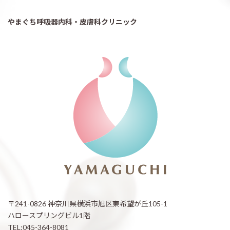
やまぐち呼吸器内科・皮膚科クリニック
〒241-0826 神奈川県横浜市旭区東希望が丘105-1
ハロースプリングビル1階
TEL:045-364-8081