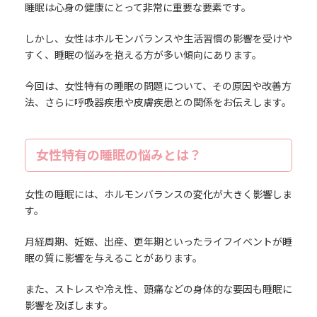
睡眠は心身の健康にとって非常に重要な要素です。
しかし、女性はホルモンバランスや生活習慣の影響を受けや
すく、睡眠の悩みを抱える方が多い傾向にあります。
今回は、女性特有の睡眠の問題について、その原因や改善方
法、さらに呼吸器疾患や皮膚疾患との関係をお伝えします。
女性特有の睡眠の悩みとは？
女性の睡眠には、ホルモンバランスの変化が大きく影響しま
す。
月経周期、妊娠、出産、更年期といったライフイベントが睡
眠の質に影響を与えることがあります。
また、ストレスや冷え性、頭痛などの身体的な要因も睡眠に
影響を及ぼします。