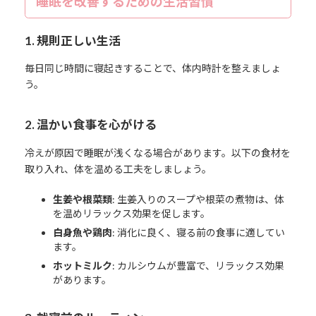
睡眠を改善するための生活習慣
1. 規則正しい生活
毎日同じ時間に寝起きすることで、体内時計を整えましょ
う。
2. 温かい食事を心がける
冷えが原因で睡眠が浅くなる場合があります。以下の食材を
取り入れ、体を温める工夫をしましょう。
生姜や根菜類
: 生姜入りのスープや根菜の煮物は、体
を温めリラックス効果を促します。
白身魚や鶏肉
: 消化に良く、寝る前の食事に適してい
ます。
ホットミルク
: カルシウムが豊富で、リラックス効果
があります。