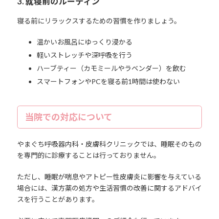
3. 就寝前のルーティン
寝る前にリラックスするための習慣を作りましょう。
温かいお風呂にゆっくり浸かる
軽いストレッチや深呼吸を行う
ハーブティー（カモミールやラベンダー）を飲む
スマートフォンやPCを寝る前1時間は使わない
当院での対応について
やまぐち呼吸器内科・皮膚科クリニックでは、睡眠そのもの
を専門的に診療することは行っておりません。
ただし、睡眠が喘息やアトピー性皮膚炎に影響を与えている
場合には、漢方薬の処方や生活習慣の改善に関するアドバイ
スを行うことがあります。