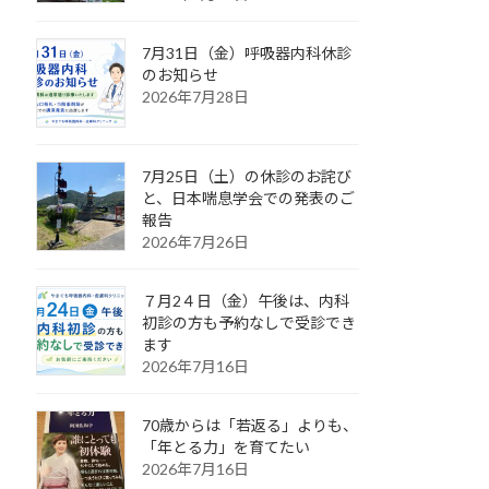
7月31日（金）呼吸器内科休診
のお知らせ
2026年7月28日
7月25日（土）の休診のお詫び
と、日本喘息学会での発表のご
報告
2026年7月26日
７月2４日（金）午後は、内科
初診の方も予約なしで受診でき
ます
2026年7月16日
70歳からは「若返る」よりも、
「年とる力」を育てたい
2026年7月16日