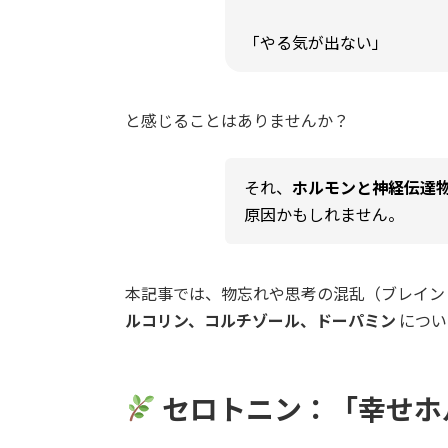
「やる気が出ない」
と感じることはありませんか？
それ、
ホルモンと神経伝達
原因かもしれません。
本記事では、物忘れや思考の混乱（ブレイン
ルコリン、コルチゾール、ドーパミン
につい
セロトニン：「幸せホ