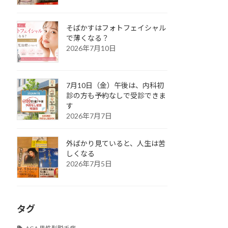
そばかすはフォトフェイシャル
で薄くなる？
2026年7月10日
7月10日（金）午後は、内科初
診の方も予約なしで受診できま
す
2026年7月7日
外ばかり見ていると、人生は苦
しくなる
2026年7月5日
タグ