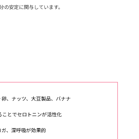
分の安定に関与しています。
。
 卵、ナッツ、大豆製品、バナナ
びることでセロトニンが活性化
ヨガ、深呼吸が効果的