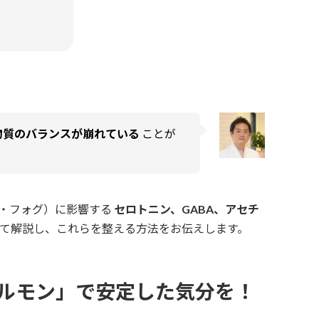
物質のバランスが崩れている
ことが
・フォグ）に影響する
セロトニン、GABA、アセチ
て解説し、これらを整える方法をお伝えします。
ルモン」で安定した気分を！