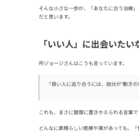
そんな小さな一歩が、「あなたに合う治療」
だと思います。
「いい人」に出会いたい
所ジョージさんはこうも言っています。
「良い人に巡り合うには、自分が“動きの
これも、まさに健康に置きかえられる言葉で
どんなに素晴らしい医療や薬があっても、「