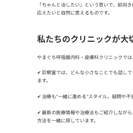
「ちゃんと治したい」という思いで、前向き
応えたいと自然に思えるものです。
私たちのクリニックが大
やまぐち呼吸器内科・皮膚科クリニックでは
✔ 診察室では、どんな小さなことでも話し
ます。
✔ 治療も“一緒に進める”スタイル。疑問や
✔ 最新の医療情報や治療法もご紹介しなが
方法を一緒に探しています。