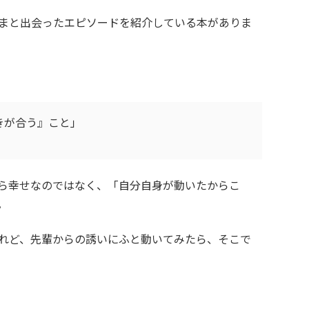
まと出会ったエピソードを紹介している本がありま
きが合う』こと」
ら幸せなのではなく、「自分自身が動いたからこ
。
れど、先輩からの誘いにふと動いてみたら、そこで
。