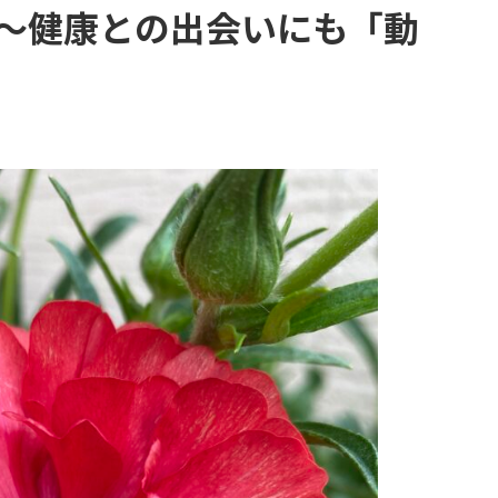
～健康との出会いにも「動