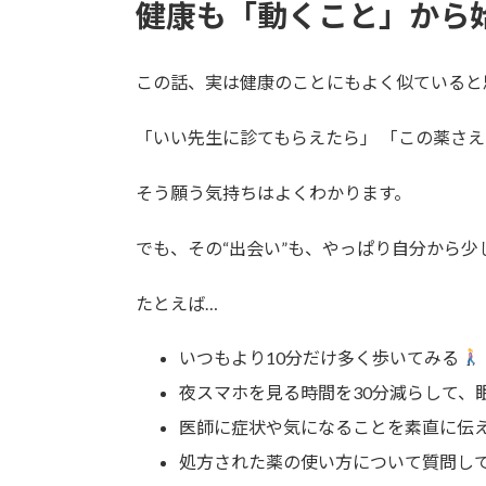
健康も「動くこと」から
この話、実は健康のことにもよく似ていると
「いい先生に診てもらえたら」 「この薬さ
そう願う気持ちはよくわかります。
でも、その“出会い”も、やっぱり自分から
たとえば…
いつもより10分だけ多く歩いてみる
夜スマホを見る時間を30分減らして、
医師に症状や気になることを素直に伝
処方された薬の使い方について質問し