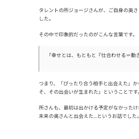
タレントの所ジョージさんが、ご自身の奥さ
した。
その中で印象的だったのがこんな言葉です。
「幸せとは、もともと『仕合わせる＝動
つまり、「ぴったり合う相手と出会えた」か
そ、その出会いが生まれた」ということです
所さんも、最初は出かける予定がなかったけ
未来の奥さんと出会えた…というお話でした