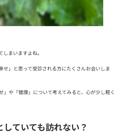
てしまいますよね。
幸せ」と思って受診される方にたくさんお会いしま
せ」や「健康」について考えてみると、心が少し軽く
としていても訪れない？