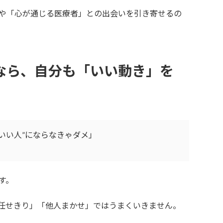
や「心が通じる医療者」との出会いを引き寄せるの
なら、自分も「いい動き」を
いい人”にならなきゃダメ」
す。
任せきり」「他人まかせ」ではうまくいきません。