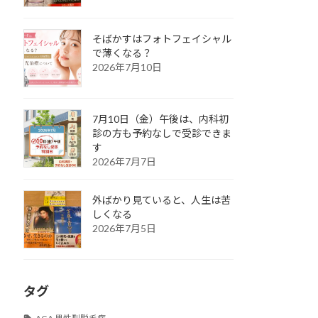
そばかすはフォトフェイシャル
で薄くなる？
2026年7月10日
7月10日（金）午後は、内科初
診の方も予約なしで受診できま
す
2026年7月7日
外ばかり見ていると、人生は苦
しくなる
2026年7月5日
タグ