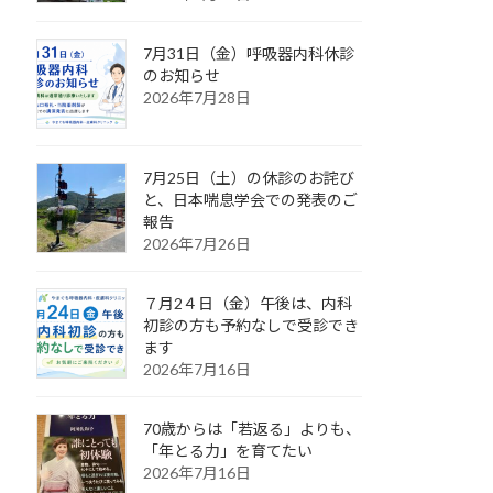
7月31日（金）呼吸器内科休診
のお知らせ
2026年7月28日
7月25日（土）の休診のお詫び
と、日本喘息学会での発表のご
報告
2026年7月26日
７月2４日（金）午後は、内科
初診の方も予約なしで受診でき
ます
2026年7月16日
70歳からは「若返る」よりも、
「年とる力」を育てたい
2026年7月16日