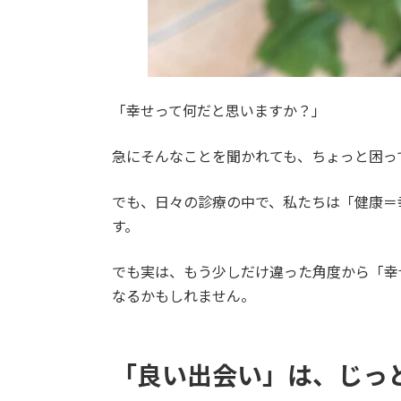
「幸せって何だと思いますか？」
急にそんなことを聞かれても、ちょっと困っ
でも、日々の診療の中で、私たちは「健康＝
す。
でも実は、もう少しだけ違った角度から「幸
なるかもしれません。
「良い出会い」は、じっ