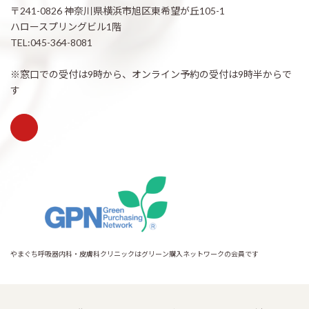
〒241-0826 神奈川県横浜市旭区東希望が丘105-1
ハロースプリングビル1階
TEL:045-364-8081
※窓口での受付は9時から、オンライン予約の受付は9時半からで
す
やまぐち呼吸器内科・皮膚科クリニックはグリーン購入ネットワークの会員です
Copyright © 希望が丘｜やまぐち呼吸器内科・皮膚科クリニック All Rights
Reserved.