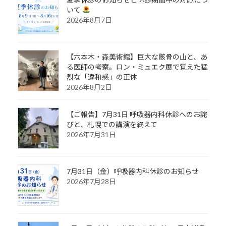
いて
2026年8月7日
【六本木・森美術館】巨大な骸骨の山と、あ
る医師の考察。ロン・ミュエク展で覚えた猛
烈な「違和感」の正体
2026年8月2日
【ご報告】7月31日 呼吸器内科休診へのお詫
びと、札幌での講演を終えて
2026年7月31日
7月31日（金）呼吸器内科休診のお知らせ
2026年7月28日