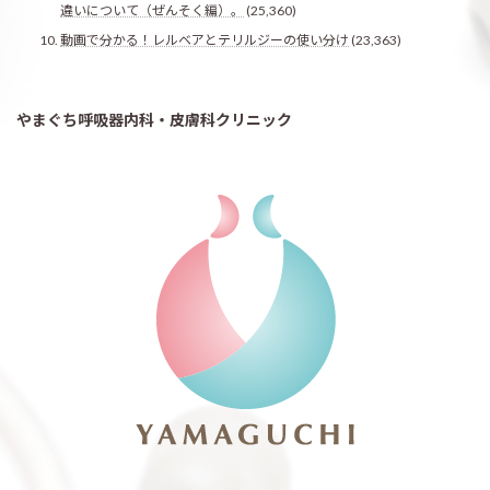
違いについて（ぜんそく編）。
(25,360)
動画で分かる！レルベアとテリルジーの使い分け
(23,363)
やまぐち呼吸器内科・皮膚科クリニック