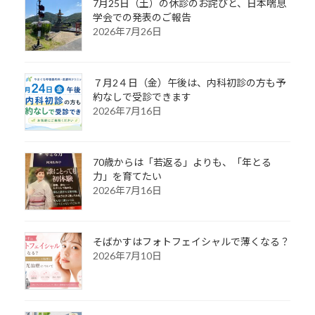
7月25日（土）の休診のお詫びと、日本喘息
学会での発表のご報告
2026年7月26日
７月2４日（金）午後は、内科初診の方も予
約なしで受診できます
2026年7月16日
70歳からは「若返る」よりも、「年とる
力」を育てたい
2026年7月16日
そばかすはフォトフェイシャルで薄くなる？
2026年7月10日