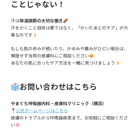
ことじゃない！
汗は
体温調節の大切な働き
汗をかくこと自体は悪ではなく、「かいたあとのケア」が大
事なのです
もしも肌の赤みが続いたり、かゆみや痛みがひどい場合は、
無理せず当院の皮膚科にご相談ください
あなたの肌に合ったケア方法を一緒に見つけましょう
お問い合わせはこちら
やまぐち呼吸器内科・皮膚科クリニック（横浜）
公式ホームページはこちら
皮膚のトラブルから呼吸器疾患まで、お気軽にご相談くださ
い