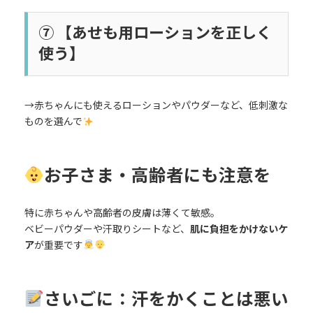
⑦ 【あせも用ローションを正しく
使う】
→赤ちゃんにも使えるローションやパウダーなど、低刺激な
ものを選んで
お子さま・高齢者にも注意を
特に赤ちゃんや高齢者の皮膚は薄くて敏感。
ベビーパウダーや汗取りシートなど、
肌に負担をかけないケ
ア
が重要です
さいごに：汗をかくことは悪い