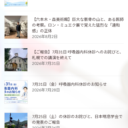
【六本木・森美術館】巨大な骸骨の山と、ある医師
の考察。ロン・ミュエク展で覚えた猛烈な「違和
感」の正体
2026年8月2日
【ご報告】7月31日 呼吸器内科休診へのお詫びと、
札幌での講演を終えて
2026年7月31日
7月31日（金）呼吸器内科休診のお知らせ
2026年7月28日
7月25日（土）の休診のお詫びと、日本喘息学会で
の発表のご報告
2026年7月26日