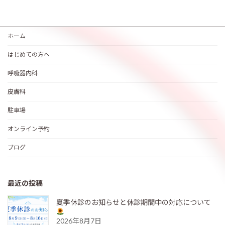
ホーム
はじめての方へ
呼吸器内科
皮膚科
駐車場
オンライン予約
ブログ
最近の投稿
夏季休診のお知らせと休診期間中の対応について
2026年8月7日