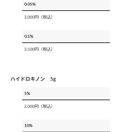
0.05%
3,000円（税込）
0.1%
3,500円（税込）
ハイドロキノン 5g
5%
2,000円（税込）
10%