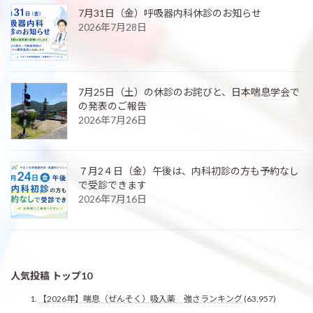
7月31日（金）呼吸器内科休診のお知らせ
2026年7月28日
7月25日（土）の休診のお詫びと、日本喘息学会で
の発表のご報告
2026年7月26日
７月2４日（金）午後は、内科初診の方も予約なし
で受診できます
2026年7月16日
人気投稿 トップ10
【2026年】喘息（ぜんそく）吸入薬 強さランキング
(63,957)