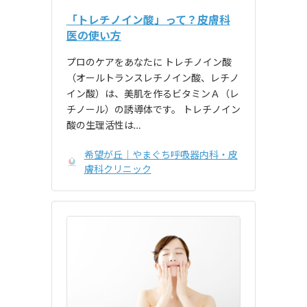
「トレチノイン酸」って？皮膚科
医の使い方
プロのケアをあなたに トレチノイン酸
（オールトランスレチノイン酸、レチノ
イン酸）は、美肌を作るビタミンＡ（レ
チノール）の誘導体です。 トレチノイン
酸の生理活性は…
希望が丘｜やまぐち呼吸器内科・皮
膚科クリニック