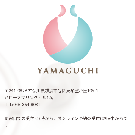
〒241-0826 神奈川県横浜市旭区東希望が丘105-1
ハロースプリングビル1階
TEL:045-364-8081
※窓口での受付は9時から、オンライン予約の受付は9時半からで
す