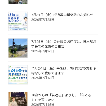
7月31日（金）呼吸器内科休診のお知らせ
2026年7月28日
7月25日（土）の休診のお詫びと、日本喘息
学会での発表のご報告
2026年7月26日
７月2４日（金）午後は、内科初診の方も予
約なしで受診できます
2026年7月16日
70歳からは「若返る」よりも、「年とる
力」を育てたい
2026年7月16日