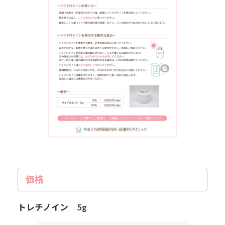
価格
トレチノイン 5g