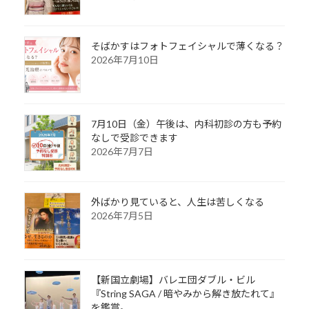
そばかすはフォトフェイシャルで薄くなる？
2026年7月10日
7月10日（金）午後は、内科初診の方も予約
なしで受診できます
2026年7月7日
外ばかり見ていると、人生は苦しくなる
2026年7月5日
【新国立劇場】バレエ団ダブル・ビル
『String SAGA / 暗やみから解き放たれて』
を鑑賞。