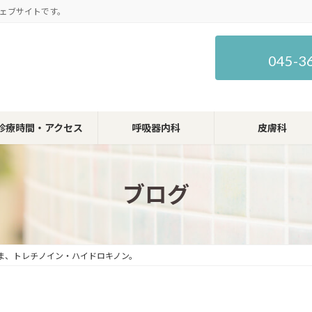
ェブサイトです。
045-3
診療時間・アクセス
呼吸器内科
皮膚科
ブログ
ま、トレチノイン・ハイドロキノン。