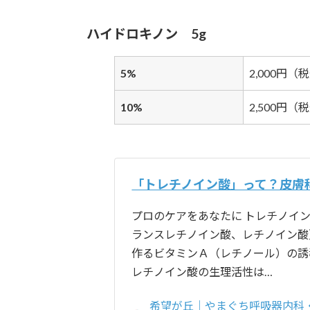
ハイドロキノン 5g
5%
2,000円（
10%
2,500円（
「トレチノイン酸」って？皮膚
プロのケアをあなたに トレチノイ
ランスレチノイン酸、レチノイン酸
作るビタミンＡ（レチノール）の誘
レチノイン酸の生理活性は…
希望が丘｜やまぐち呼吸器内科