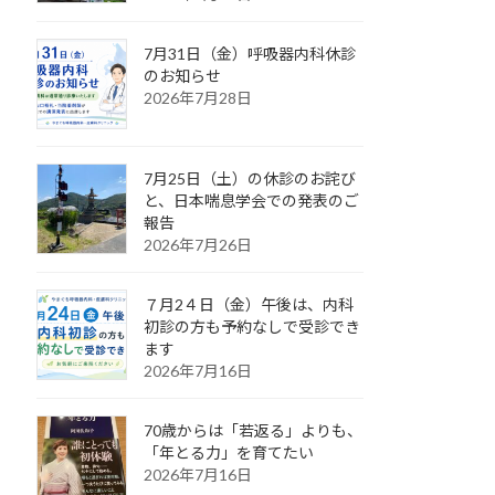
7月31日（金）呼吸器内科休診
のお知らせ
2026年7月28日
7月25日（土）の休診のお詫び
と、日本喘息学会での発表のご
報告
2026年7月26日
７月2４日（金）午後は、内科
初診の方も予約なしで受診でき
ます
2026年7月16日
70歳からは「若返る」よりも、
「年とる力」を育てたい
2026年7月16日