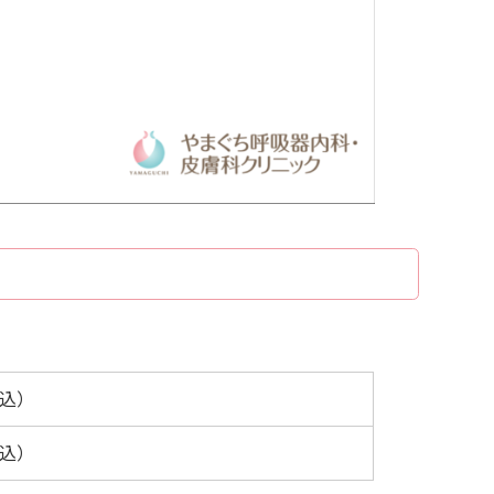
税込）
税込）