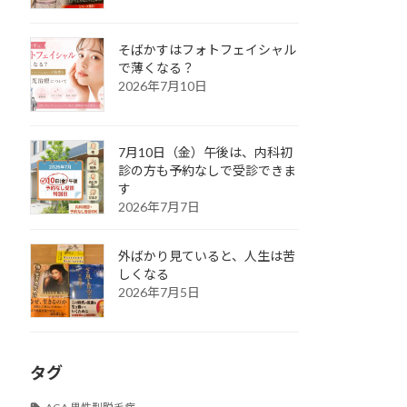
そばかすはフォトフェイシャル
で薄くなる？
2026年7月10日
7月10日（金）午後は、内科初
診の方も予約なしで受診できま
す
2026年7月7日
外ばかり見ていると、人生は苦
しくなる
2026年7月5日
タグ