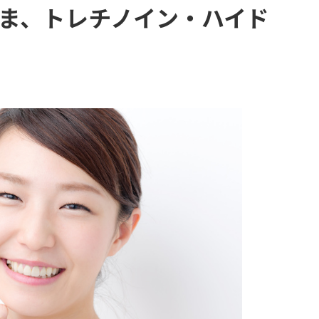
ま、トレチノイン・ハイド