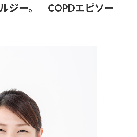
ルジー。｜COPDエピソー