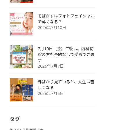
そばかすはフォトフェイシャル
で薄くなる？
2026年7月10日
7月10日（金）午後は、内科初
診の方も予約なしで受診できま
す
2026年7月7日
外ばかり見ていると、人生は苦
しくなる
2026年7月5日
タグ