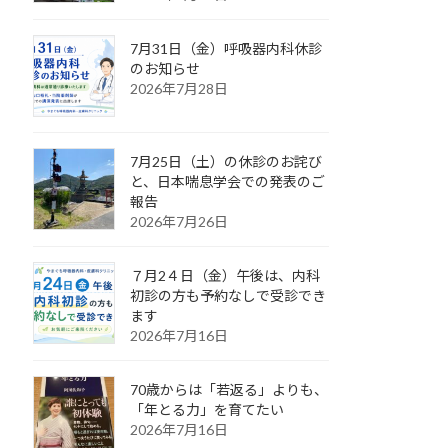
7月31日（金）呼吸器内科休診
のお知らせ
2026年7月28日
7月25日（土）の休診のお詫び
と、日本喘息学会での発表のご
報告
2026年7月26日
７月2４日（金）午後は、内科
初診の方も予約なしで受診でき
ます
2026年7月16日
70歳からは「若返る」よりも、
「年とる力」を育てたい
2026年7月16日