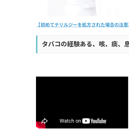
【初めてテリルジーを処方された場合の注意
タバコの経験ある、咳、痰、