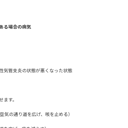
ある場合の病気
性気管支炎の状態が悪くなった状態
せます。
（空気の通り道を広げ、咳を止める）