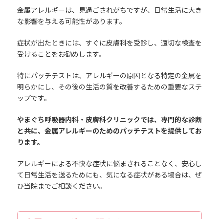
金属アレルギーは、見過ごされがちですが、日常生活に大き
な影響を与える可能性があります。
症状が出たときには、すぐに皮膚科を受診し、適切な検査を
受けることをお勧めします。
特にパッチテストは、アレルギーの原因となる特定の金属を
明らかにし、その後の生活の質を改善するための重要なステ
ップです。
やまぐち呼吸器内科・皮膚科クリニックでは、専門的な診断
と共に、金属アレルギーのためのパッチテストを提供してお
ります。
アレルギーによる不快な症状に悩まされることなく、安心し
て日常生活を送るためにも、気になる症状がある場合は、ぜ
ひ当院までご相談ください。