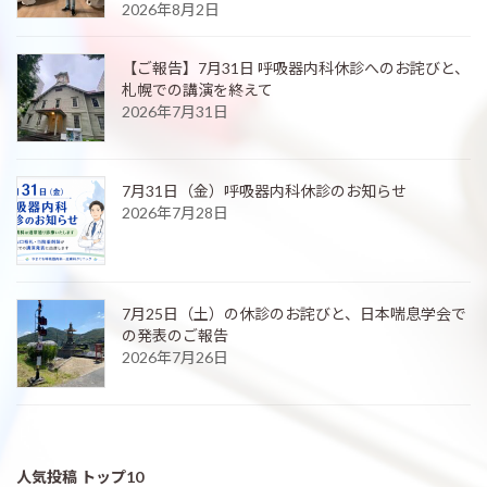
2026年8月2日
【ご報告】7月31日 呼吸器内科休診へのお詫びと、
札幌での講演を終えて
2026年7月31日
7月31日（金）呼吸器内科休診のお知らせ
2026年7月28日
7月25日（土）の休診のお詫びと、日本喘息学会で
の発表のご報告
2026年7月26日
人気投稿 トップ10