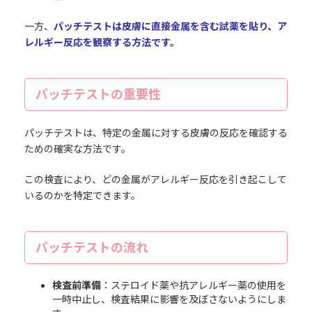
一方、
パッチテストは皮膚に直接金属を含む試薬を貼り、ア
レルギー反応を観察する方法です。
パッチテストの重要性
パッチテストは、特定の金属に対する皮膚の反応を確認する
ための確実な方法です。
この検査により、どの金属がアレルギー反応を引き起こして
いるのかを特定できます。
パッチテストの流れ
検査前準備
：ステロイド薬や抗アレルギー薬の使用を
一時中止し、検査結果に影響を及ぼさないようにしま