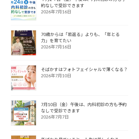
約なしで受診できます
2026年7月16日
70歳からは「若返る」よりも、「年とる
力」を育てたい
2026年7月16日
そばかすはフォトフェイシャルで薄くなる？
2026年7月10日
7月10日（金）午後は、内科初診の方も予約
なしで受診できます
2026年7月7日