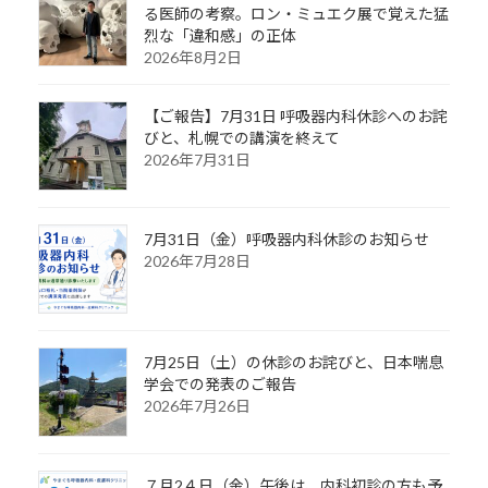
る医師の考察。ロン・ミュエク展で覚えた猛
烈な「違和感」の正体
2026年8月2日
【ご報告】7月31日 呼吸器内科休診へのお詫
びと、札幌での講演を終えて
2026年7月31日
7月31日（金）呼吸器内科休診のお知らせ
2026年7月28日
7月25日（土）の休診のお詫びと、日本喘息
学会での発表のご報告
2026年7月26日
７月2４日（金）午後は、内科初診の方も予