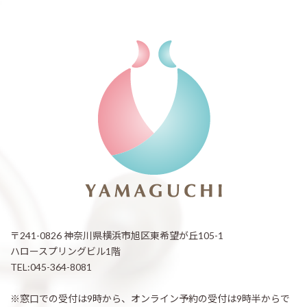
〒241-0826 神奈川県横浜市旭区東希望が丘105-1
ハロースプリングビル1階
TEL:045-364-8081
※窓口での受付は9時から、オンライン予約の受付は9時半からで