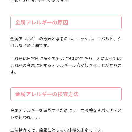
症状が現れる可能性があります。
金属アレルギーの原因
金属アレルギーの原因となるのは、ニッケル、コバルト、ク
ロムなどの金属です。
これらは日常的に多くの製品に使われており、人によっては
これらの金属に対するアレルギー反応が起きることがありま
す。
金属アレルギーの検査方法
金属アレルギーを確認するためには、血液検査やパッチテス
トが行われます。
血液検査では、金属に対する抗体量を測定します。