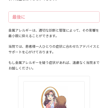
最後に
金属アレルギーは、適切な診断と管理によって、その影響を
最小限に抑えることができます。
当院では、患者様一人ひとりの症状に合わせたアドバイスと
サポートを心がけております。
もし金属アレルギーを疑う症状があれば、遠慮なく当院まで
お越しください。