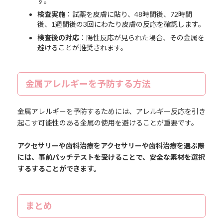
す。
検査実施
：試薬を皮膚に貼り、48時間後、72時間
後、1週間後の3回にわたり皮膚の反応を確認します。
検査後の対応
：陽性反応が見られた場合、その金属を
避けることが推奨されます。
金属アレルギーを予防する方法
金属アレルギーを予防するためには、アレルギー反応を引き
起こす可能性のある金属の使用を避けることが重要です。
アクセサリーや歯科治療をアクセサリーや歯科治療を選ぶ際
には、事前パッチテストを受けることで、安全な素材を選択
するすることができます。
まとめ