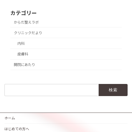
カテゴリー
からだ整えラボ
クリニックだより
内科
皮膚科
開院にあたり
検
索:
ホーム
はじめての方へ