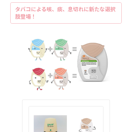
タバコによる咳、痰、息切れに新たな選択
肢登場！