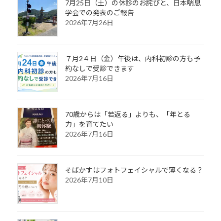
7月25日（土）の休診のお詫びと、日本喘息
学会での発表のご報告
2026年7月26日
７月2４日（金）午後は、内科初診の方も予
約なしで受診できます
2026年7月16日
70歳からは「若返る」よりも、「年とる
力」を育てたい
2026年7月16日
そばかすはフォトフェイシャルで薄くなる？
2026年7月10日