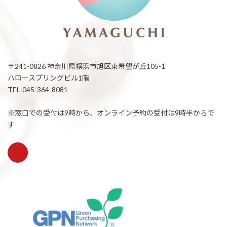
〒241-0826 神奈川県横浜市旭区東希望が丘105-1
ハロースプリングビル1階
TEL:045-364-8081
※窓口での受付は9時から、オンライン予約の受付は9時半からで
す