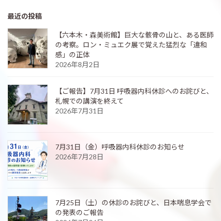
最近の投稿
【六本木・森美術館】巨大な骸骨の山と、ある医師
の考察。ロン・ミュエク展で覚えた猛烈な「違和
感」の正体
2026年8月2日
【ご報告】7月31日 呼吸器内科休診へのお詫びと、
札幌での講演を終えて
2026年7月31日
7月31日（金）呼吸器内科休診のお知らせ
2026年7月28日
7月25日（土）の休診のお詫びと、日本喘息学会で
の発表のご報告