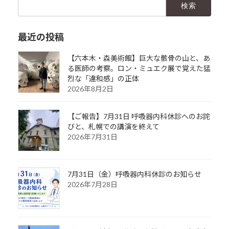
検
索:
最近の投稿
【六本木・森美術館】巨大な骸骨の山と、あ
る医師の考察。ロン・ミュエク展で覚えた猛
烈な「違和感」の正体
2026年8月2日
【ご報告】7月31日 呼吸器内科休診へのお詫
びと、札幌での講演を終えて
2026年7月31日
7月31日（金）呼吸器内科休診のお知らせ
2026年7月28日