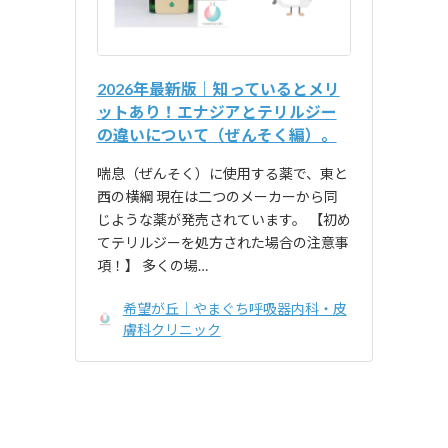
2026年最新版｜知っているとメリ
ットあり！エナジアとテリルジー
の違いについて（ぜんそく編）。
喘息（ぜんそく）に使用する薬で、東と
西の横綱 現在は二つのメーカーから同
じような薬が発売されています。 【初め
てテリルジーを処方された場合の注意事
項！】 多くの場…
希望が丘｜やまぐち呼吸器内科・皮
膚科クリニック