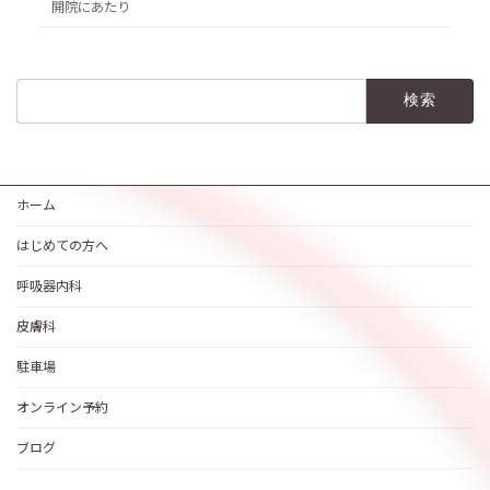
開院にあたり
検
索:
ホーム
はじめての方へ
呼吸器内科
皮膚科
駐車場
オンライン予約
ブログ