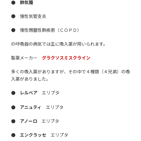
● 肺気腫
● 慢性気管支炎
● 慢性閉塞性肺疾患（ＣＯＰＤ）
の呼吸器の病気では主に吸入薬が用いられます。
製薬メーカー
グラクソスミスクライン
多くの吸入薬がありますが、その中で４種類（４兄弟）の吸
入薬がありました。
● レルベア
エリプタ
● アニュティ
エリプタ
● アノーロ
エリプタ
● エンクラッセ
エリプタ