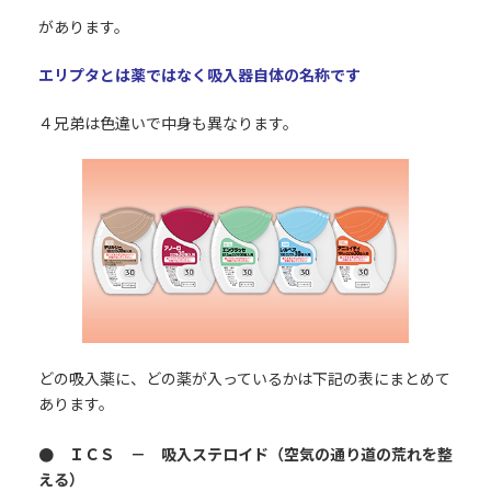
があります。
エリプタとは薬ではなく吸入器自体の名称です
４兄弟は色違いで中身も異なります。
どの吸入薬に、どの薬が入っているかは下記の表にまとめて
あります。
● ＩＣＳ － 吸入ステロイド（空気の通り道の荒れを整
える）