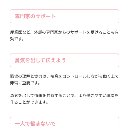
専門家のサポート
産業医など、外部の専門家からのサポートを受けることも有
効です。
勇気を出して伝えよう
職場の理解と協力は、喘息をコントロールしながら働く上で
非常に重要です。
勇気を出して情報を共有することで、より働きやすい環境を
作ることができます。
一人で悩まないで