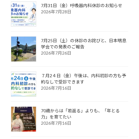
7月31日（金）呼吸器内科休診のお知らせ
2026年7月28日
7月25日（土）の休診のお詫びと、日本喘息
学会での発表のご報告
2026年7月26日
７月2４日（金）午後は、内科初診の方も予
約なしで受診できます
2026年7月16日
70歳からは「若返る」よりも、「年とる
力」を育てたい
2026年7月16日