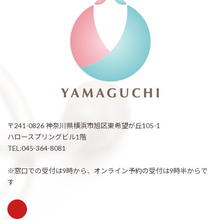
〒241-0826 神奈川県横浜市旭区東希望が丘105-1
ハロースプリングビル1階
TEL:045-364-8081
※窓口での受付は9時から、オンライン予約の受付は9時半からで
す