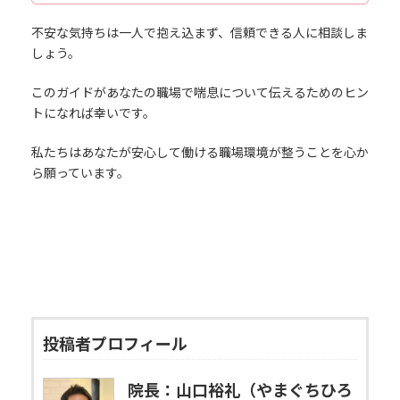
不安な気持ちは一人で抱え込まず、信頼できる人に相談しま
しょう。
このガイドがあなたの職場で喘息について伝えるためのヒン
トになれば幸いです。
私たちはあなたが安心して働ける職場環境が整うことを心か
ら願っています。
投稿者プロフィール
院長：山口裕礼（やまぐちひろ