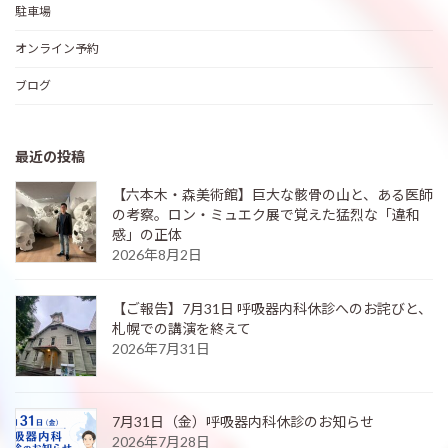
駐車場
オンライン予約
ブログ
最近の投稿
【六本木・森美術館】巨大な骸骨の山と、ある医師
の考察。ロン・ミュエク展で覚えた猛烈な「違和
感」の正体
2026年8月2日
【ご報告】7月31日 呼吸器内科休診へのお詫びと、
札幌での講演を終えて
2026年7月31日
7月31日（金）呼吸器内科休診のお知らせ
2026年7月28日