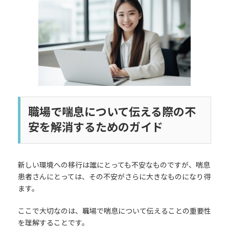
日
時
:
職場で喘息について伝える際の不
安を解消するためのガイド
新しい環境への移行は誰にとっても不安なものですが、喘息
患者さんにとっては、その不安がさらに大きなものになり得
ます。
ここで大切なのは、職場で喘息について伝えることの重要性
を理解することです。