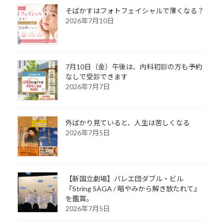
そばかすはフォトフェイシャルで薄くなる？
2026年7月10日
7月10日（金）午後は、内科初診の方も予約
なしで受診できます
2026年7月7日
外ばかり見ていると、人生は苦しくなる
2026年7月5日
【新国立劇場】バレエ団ダブル・ビル
『String SAGA / 暗やみから解き放たれて』
を鑑賞。
2026年7月5日