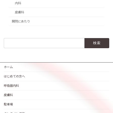
内科
皮膚科
開院にあたり
検
索:
ホーム
はじめての方へ
呼吸器内科
皮膚科
駐車場