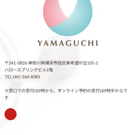
〒241-0826 神奈川県横浜市旭区東希望が丘105-1
ハロースプリングビル1階
TEL:045-364-8081
※窓口での受付は9時から、オンライン予約の受付は9時半からで
す