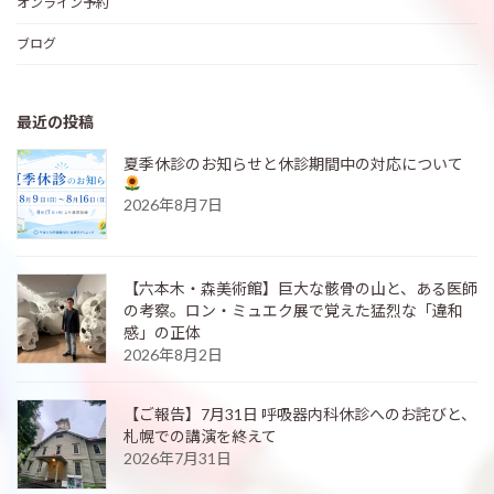
オンライン予約
ブログ
最近の投稿
夏季休診のお知らせと休診期間中の対応について
2026年8月7日
【六本木・森美術館】巨大な骸骨の山と、ある医師
の考察。ロン・ミュエク展で覚えた猛烈な「違和
感」の正体
2026年8月2日
【ご報告】7月31日 呼吸器内科休診へのお詫びと、
札幌での講演を終えて
2026年7月31日