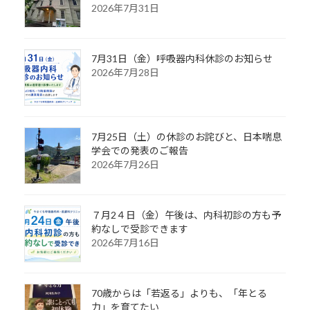
2026年7月31日
7月31日（金）呼吸器内科休診のお知らせ
2026年7月28日
7月25日（土）の休診のお詫びと、日本喘息
学会での発表のご報告
2026年7月26日
７月2４日（金）午後は、内科初診の方も予
約なしで受診できます
2026年7月16日
70歳からは「若返る」よりも、「年とる
力」を育てたい