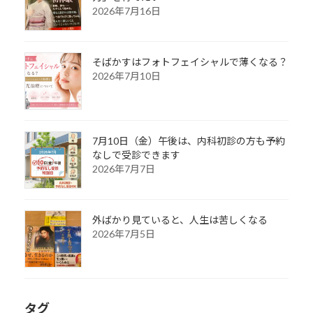
2026年7月16日
そばかすはフォトフェイシャルで薄くなる？
2026年7月10日
7月10日（金）午後は、内科初診の方も予約
なしで受診できます
2026年7月7日
外ばかり見ていると、人生は苦しくなる
2026年7月5日
タグ