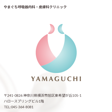
やまぐち呼吸器内科・皮膚科クリニック
〒241-0826 神奈川県横浜市旭区東希望が丘105-1
ハロースプリングビル1階
TEL:045-364-8081