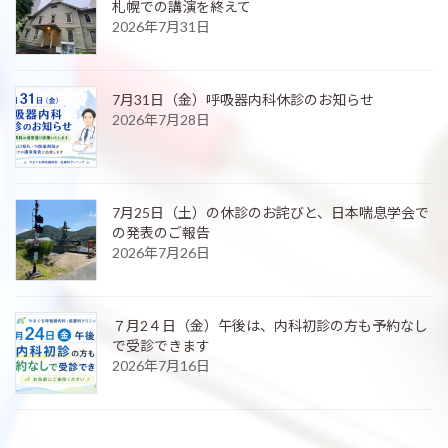
札幌での講演を終えて
2026年7月31日
7月31日（金）呼吸器内科休診のお知らせ
2026年7月28日
7月25日（土）の休診のお詫びと、日本喘息学会で
の発表のご報告
2026年7月26日
７月2４日（金）午後は、内科初診の方も予約なし
で受診できます
2026年7月16日