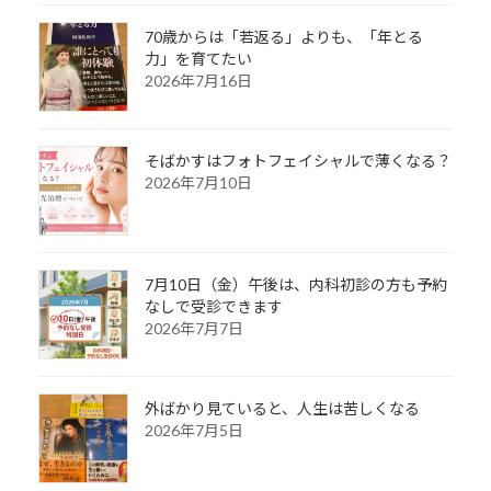
70歳からは「若返る」よりも、「年とる
力」を育てたい
2026年7月16日
そばかすはフォトフェイシャルで薄くなる？
2026年7月10日
7月10日（金）午後は、内科初診の方も予約
なしで受診できます
2026年7月7日
外ばかり見ていると、人生は苦しくなる
2026年7月5日