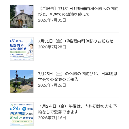
【ご報告】7月31日 呼吸器内科休診へのお詫
びと、札幌での講演を終えて
2026年7月31日
7月31日（金）呼吸器内科休診のお知らせ
2026年7月28日
7月25日（土）の休診のお詫びと、日本喘息
学会での発表のご報告
2026年7月26日
７月2４日（金）午後は、内科初診の方も予
約なしで受診できます
2026年7月16日