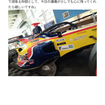
で頑張る仲間として、今日の講義が少しでも心に残ってくれ
たら嬉しいですね」