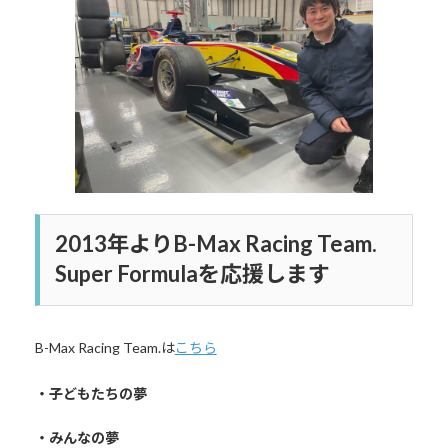
日
時
:
2013年よりB-Max Racing Team.
Super Formulaを応援します
B-Max Racing Team.は
こちら
・子どもたちの夢
・みんなの夢