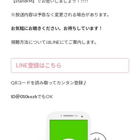
【standFM】でお会いしましょう！????
※放送内容は予告なく変更される場合があります。
お気軽にお聴きください。お待ちしています！
視聴方法についてはLINEにてご案内します。
LINE登録はこちら
QRコードを読み取ってカンタン登録♪
ID＠010sozh
でもOK