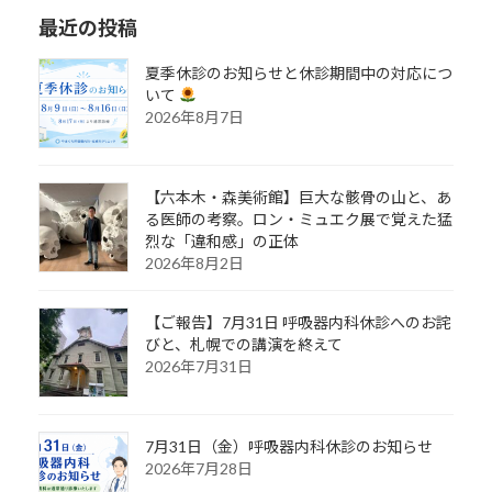
最近の投稿
夏季休診のお知らせと休診期間中の対応につ
いて
2026年8月7日
【六本木・森美術館】巨大な骸骨の山と、あ
る医師の考察。ロン・ミュエク展で覚えた猛
烈な「違和感」の正体
2026年8月2日
【ご報告】7月31日 呼吸器内科休診へのお詫
びと、札幌での講演を終えて
2026年7月31日
7月31日（金）呼吸器内科休診のお知らせ
2026年7月28日