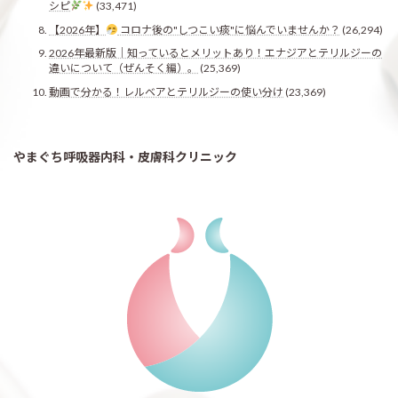
シピ
(33,471)
【2026年】
コロナ後の"しつこい痰"に悩んでいませんか？
(26,294)
2026年最新版｜知っているとメリットあり！エナジアとテリルジーの
違いについて（ぜんそく編）。
(25,369)
動画で分かる！レルベアとテリルジーの使い分け
(23,369)
やまぐち呼吸器内科・皮膚科クリニック