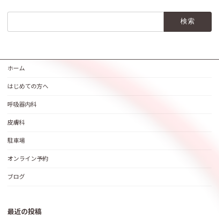
検
索:
ホーム
はじめての方へ
呼吸器内科
皮膚科
駐車場
オンライン予約
ブログ
最近の投稿