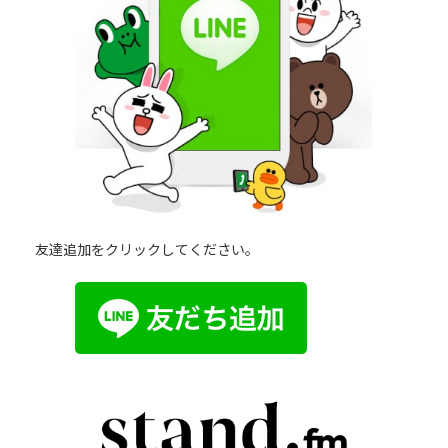
友達追加をクリックしてください。