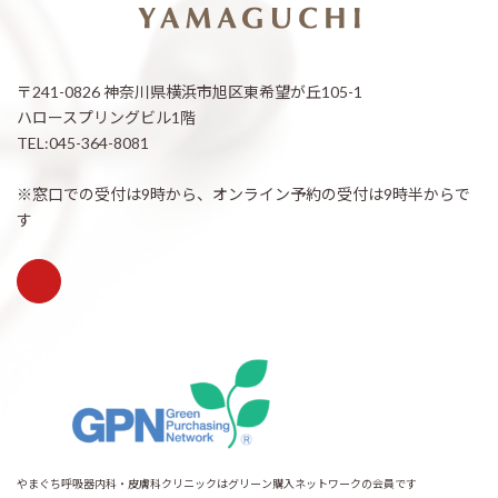
〒241-0826 神奈川県横浜市旭区東希望が丘105-1
ハロースプリングビル1階
TEL:045-364-8081
※窓口での受付は9時から、オンライン予約の受付は9時半からで
す
やまぐち呼吸器内科・皮膚科クリニックはグリーン購入ネットワークの会員です