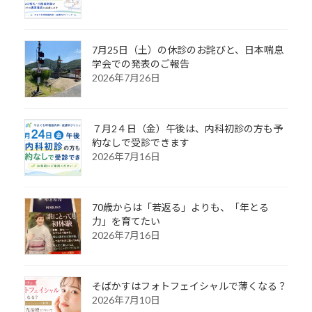
7月25日（土）の休診のお詫びと、日本喘息
学会での発表のご報告
2026年7月26日
７月2４日（金）午後は、内科初診の方も予
約なしで受診できます
2026年7月16日
70歳からは「若返る」よりも、「年とる
力」を育てたい
2026年7月16日
そばかすはフォトフェイシャルで薄くなる？
2026年7月10日