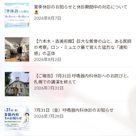
夏季休診のお知らせと休診期間中の対応について
2026年8月7日
【六本木・森美術館】巨大な骸骨の山と、ある医師
の考察。ロン・ミュエク展で覚えた猛烈な「違和
感」の正体
2026年8月2日
【ご報告】7月31日 呼吸器内科休診へのお詫びと、
札幌での講演を終えて
2026年7月31日
7月31日（金）呼吸器内科休診のお知らせ
2026年7月28日