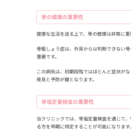
骨の健康の重要性
健康な生活を送る上で、骨の健康は非常に重
骨粗しょう症は、外見からは判断できない骨
重要です。
この病気は、初期段階ではほとんど症状がな
発見と予防が鍵となります。
骨塩定量検査の重要性
当クリニックでは、骨塩定量検査を通じて、
る方を早期に特定することが可能になります