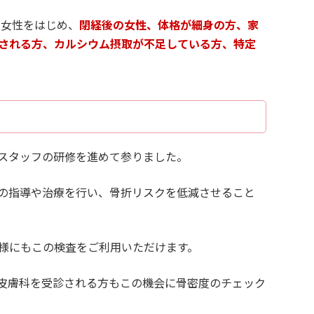
の女性をはじめ、
閉経後の女性、体格が細身の方、家
される方、カルシウム摂取が不足している方、特定
スタッフの研修を進めて参りました。
の指導や治療を行い、骨折リスクを低減させること
様にもこの検査をご利用いただけます。
皮膚科を受診される方もこの機会に骨密度のチェック