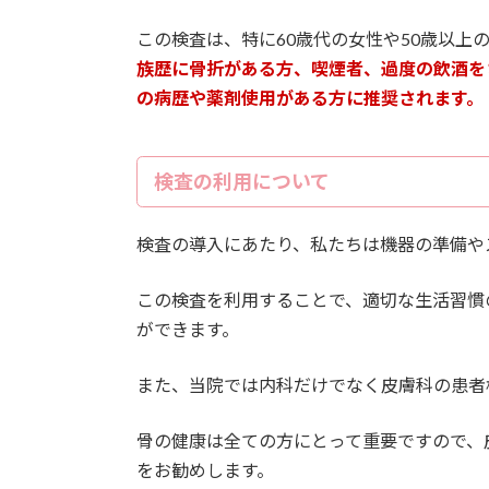
この検査は、特に60歳代の女性や50歳以上
族歴に骨折がある方、喫煙者、過度の飲酒を
の病歴や薬剤使用がある方に推奨されます。
検査の利用について
検査の導入にあたり、私たちは機器の準備や
この検査を利用することで、適切な生活習慣
ができます。
また、当院では内科だけでなく皮膚科の患者
骨の健康は全ての方にとって重要ですので、
をお勧めします。