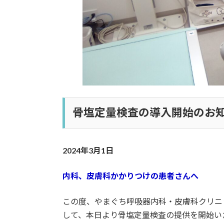
骨塩定量検査の導入開始のお
2024年3月1日
内科、皮膚科かかりつけの患者さんへ
この度、やまぐち呼吸器内科・皮膚科クリニ
して、本日より骨塩定量検査の提供を開始い