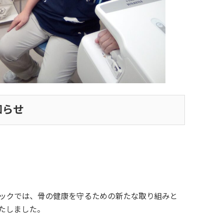
知らせ
ックでは、骨の健康を守るための新たな取り組みと
たしました。