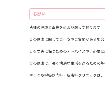
お願い
皆様の健康と幸福を心より願っております。
骨の健康に関してご不安やご質問がある場合
骨を丈夫に保つためのアドバイスや、必要に
骨の健康は、長く快適な生活を送るための基
やまぐち呼吸器内科・皮膚科クリニックは、