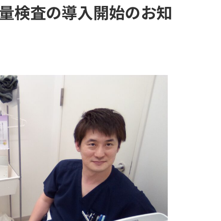
量検査の導入開始のお知