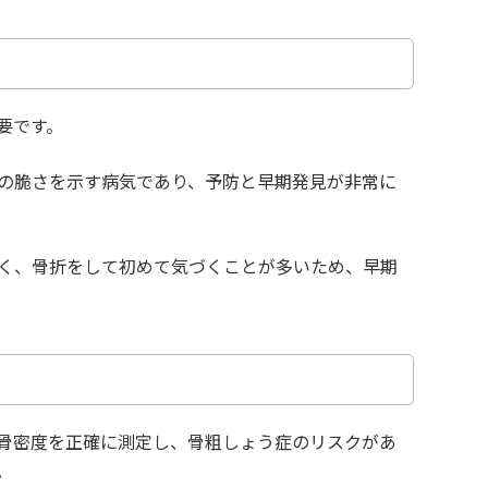
要です。
の脆さを示す病気であり、予防と早期発見が非常に
く、骨折をして初めて気づくことが多いため、早期
骨密度を正確に測定し、骨粗しょう症のリスクがあ
。