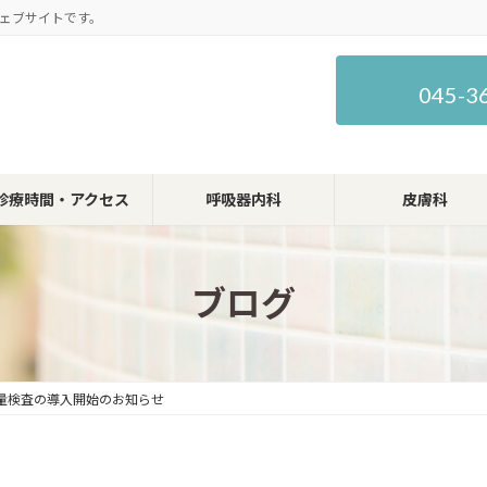
ェブサイトです。
045-3
診療時間・アクセス
呼吸器内科
皮膚科
ブログ
量検査の導入開始のお知らせ