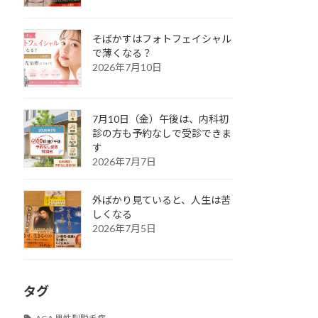
そばかすはフォトフェイシャル
で薄くなる？
2026年7月10日
7月10日（金）午後は、内科初
診の方も予約なしで受診できま
す
2026年7月7日
外ばかり見ていると、人生は苦
しくなる
2026年7月5日
タグ