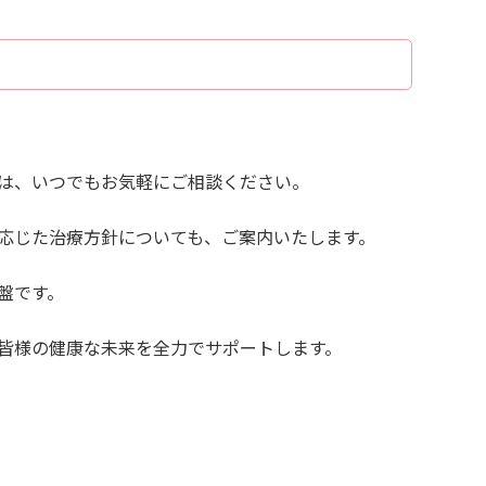
は、いつでもお気軽にご相談ください。
応じた治療方針についても、ご案内いたします。
盤です。
皆様の健康な未来を全力でサポートします。