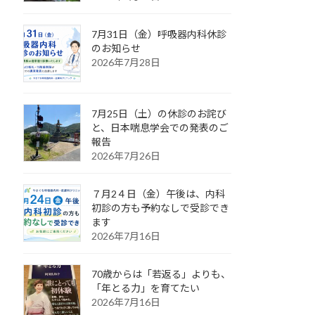
7月31日（金）呼吸器内科休診
のお知らせ
2026年7月28日
7月25日（土）の休診のお詫び
と、日本喘息学会での発表のご
報告
2026年7月26日
７月2４日（金）午後は、内科
初診の方も予約なしで受診でき
ます
2026年7月16日
70歳からは「若返る」よりも、
「年とる力」を育てたい
2026年7月16日