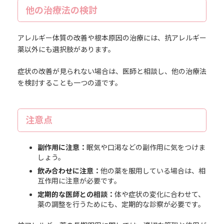
他の治療法の検討
アレルギー体質の改善や根本原因の治療には、抗アレルギー
薬以外にも選択肢があります。
症状の改善が見られない場合は、医師と相談し、他の治療法
を検討することも一つの道です。
注意点
副作用に注意：
眠気や口渇などの副作用に気をつけま
しょう。
飲み合わせに注意：
他の薬を服用している場合は、相
互作用に注意が必要です。
定期的な医師との相談：
体や症状の変化に合わせて、
薬の調整を行うためにも、定期的な診察が必要です。