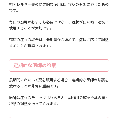
抗アレルギー薬の効果的な使用は、症状の有無に応じたもの
です。
毎日の服用が必ずしも必要ではなく、症状が出た時に適切に
使用することが大切です。
軽度の症状の場合は、低用量から始めて、症状に応じて調整
することが推奨されます。
定期的な医師の診察
長期間にわたって薬を服用する場合、定期的な医師の診察を
受けることが非常に重要です。
医師は症状のチェックはもちろん、副作用の確認や薬の量・
種類の調整を行ってくれます。