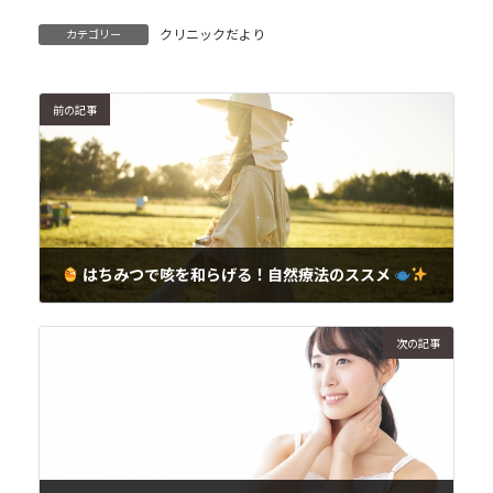
クリニックだより
カテゴリー
前の記事
はちみつで咳を和らげる！自然療法のススメ
2024年4月2日
次の記事