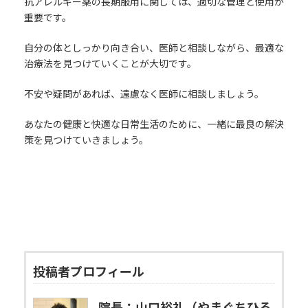
抗アレルギー薬の長期服用に関しては、適切な管理と使用が
重要です。
自分の体としっかり向き合い、医師と相談しながら、最適な
治療法を見つけていくことが大切です。
不安や疑問があれば、遠慮なく医師に相談しましょう。
あなたの健康と快適な日常生活のために、一緒に最良の解決
策を見つけていきましょう。
投稿者プロフィール
院長：山口裕礼（やまぐちひろ