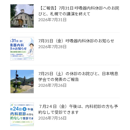
【ご報告】7月31日 呼吸器内科休診へのお詫
びと、札幌での講演を終えて
2026年7月31日
7月31日（金）呼吸器内科休診のお知らせ
2026年7月28日
7月25日（土）の休診のお詫びと、日本喘息
学会での発表のご報告
2026年7月26日
７月2４日（金）午後は、内科初診の方も予
約なしで受診できます
2026年7月16日