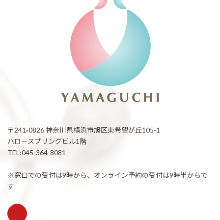
〒241-0826 神奈川県横浜市旭区東希望が丘105-1
ハロースプリングビル1階
TEL:045-364-8081
※窓口での受付は9時から、オンライン予約の受付は9時半からで
す