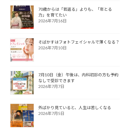
70歳からは「若返る」よりも、「年とる
力」を育てたい
2026年7月16日
そばかすはフォトフェイシャルで薄くなる？
2026年7月10日
7月10日（金）午後は、内科初診の方も予約
なしで受診できます
2026年7月7日
外ばかり見ていると、人生は苦しくなる
2026年7月5日