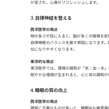
が促され、心身がリフレッシュします。
3. 自律神経を整える
西洋医学の視点
物の多さが目に入ると、脳が多くの情報を処
自律神経のバランスを崩す原因になります。
位になりやすくなります。
東洋的な視点
東洋医学では、環境の調和が「気・血・水」
穏やかな環境が生まれると、心と体の調和が
4. 睡眠の質の向上
西洋医学の視点
寝室に不要なものが多いと、睡眠中も無意識