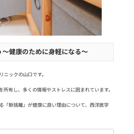
 ～健康のために身軽になる～
リニックの山口です。
を所有し、多くの情報やストレスに囲まれています。
る「断捨離」が健康に良い理由について、西洋医学