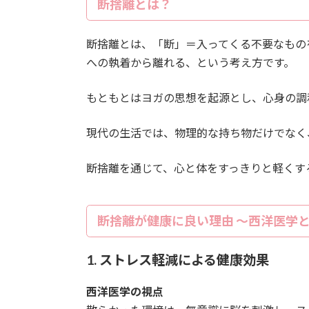
断捨離とは？
断捨離とは、「断」＝入ってくる不要なもの
への執着から離れる、という考え方です。
もともとはヨガの思想を起源とし、心身の調
現代の生活では、物理的な持ち物だけでなく
断捨離を通じて、心と体をすっきりと軽くす
断捨離が健康に良い理由 ～西洋医学
1. ストレス軽減による健康効果
西洋医学の視点