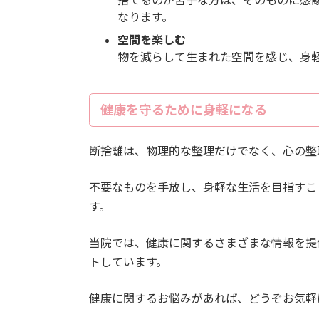
なります。
空間を楽しむ
物を減らして生まれた空間を感じ、身
健康を守るために身軽になる
断捨離は、物理的な整理だけでなく、心の整
不要なものを手放し、身軽な生活を目指すこ
す。
当院では、健康に関するさまざまな情報を提
トしています。
健康に関するお悩みがあれば、どうぞお気軽