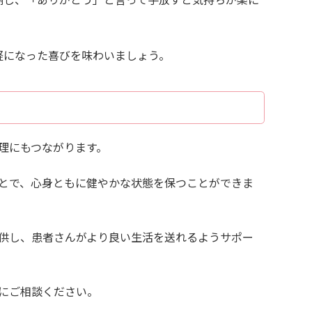
軽になった喜びを味わいましょう。
理にもつながります。
とで、心身ともに健やかな状態を保つことができま
供し、患者さんがより良い生活を送れるようサポー
にご相談ください。