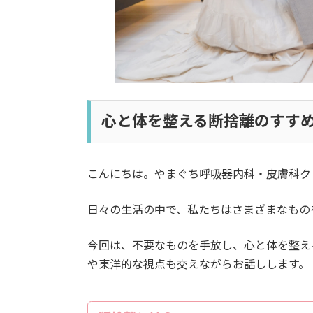
心と体を整える断捨離のすすめ
こんにちは。やまぐち呼吸器内科・皮膚科ク
日々の生活の中で、私たちはさまざまなもの
今回は、不要なものを手放し、心と体を整え
や東洋的な視点も交えながらお話しします。