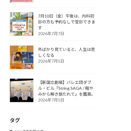
7月10日（金）午後は、内科初
診の方も予約なしで受診できま
す
2026年7月7日
外ばかり見ていると、人生は苦
しくなる
2026年7月5日
【新国立劇場】バレエ団ダブ
ル・ビル『String SAGA / 暗や
みから解き放たれて』を鑑賞。
2026年7月5日
タグ