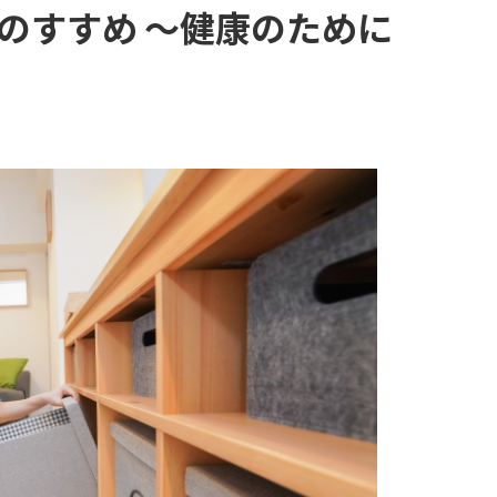
のすすめ ～健康のために