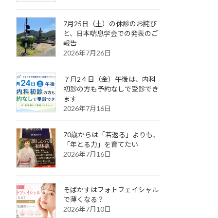
7月25日（土）の休診のお詫び
と、日本喘息学会での発表のご
報告
2026年7月26日
７月2４日（金）午後は、内科
初診の方も予約なしで受診でき
ます
2026年7月16日
70歳からは「若返る」よりも、
「年とる力」を育てたい
2026年7月16日
そばかすはフォトフェイシャル
で薄くなる？
2026年7月10日