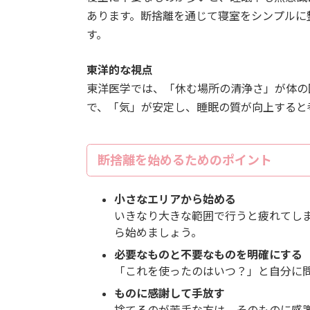
あります。断捨離を通じて寝室をシンプルに
す。
東洋的な視点
東洋医学では、「休む場所の清浄さ」が体の
で、「気」が安定し、睡眠の質が向上すると
断捨離を始めるためのポイント
小さなエリアから始める
いきなり大きな範囲で行うと疲れてし
ら始めましょう。
必要なものと不要なものを明確にする
「これを使ったのはいつ？」と自分に
ものに感謝して手放す
捨てるのが苦手な方は、そのものに感