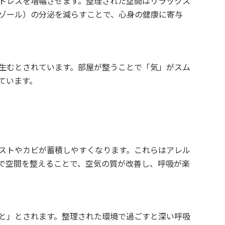
トレスを増幅させます。整理された空間はリラックス
ゾール）の分泌を減らすことで、心身の健康に寄与
生むとされています。部屋が整うことで「気」がスム
ています。
ストやカビが蓄積しやすくなります。これらはアレル
で空間を整えることで、空気の質が改善し、呼吸が楽
と」とされます。整理された環境で過ごすと深い呼吸