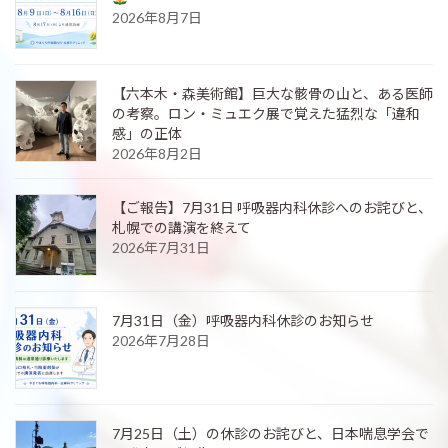
2026年8月7日
【六本木・森美術館】巨大な骸骨の山と、ある医師
の考察。ロン・ミュエク展で覚えた猛烈な「違和
感」の正体
2026年8月2日
【ご報告】7月31日 呼吸器内科休診へのお詫びと、
札幌での講演を終えて
2026年7月31日
7月31日（金）呼吸器内科休診のお知らせ
2026年7月28日
7月25日（土）の休診のお詫びと、日本喘息学会で