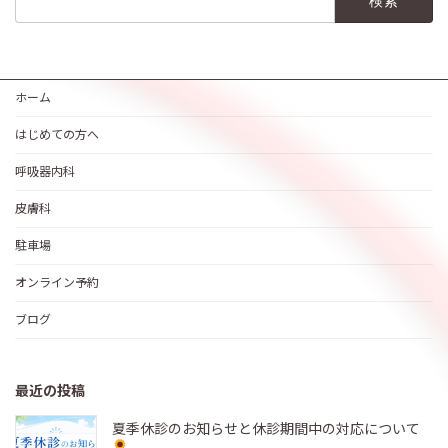
索:
ホーム
はじめての方へ
呼吸器内科
皮膚科
駐車場
オンライン予約
ブログ
最近の投稿
夏季休診のお知らせと休診期間中の対応について