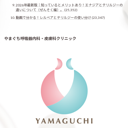
2026年最新版｜知っているとメリットあり！エナジアとテリルジーの
違いについて（ぜんそく編）。
(25,352)
動画で分かる！レルベアとテリルジーの使い分け
(23,347)
やまぐち呼吸器内科・皮膚科クリニック