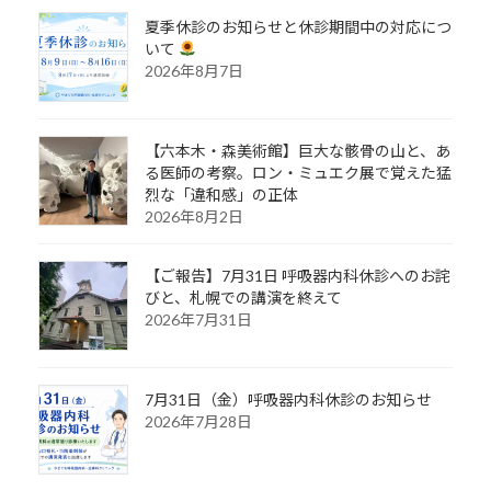
夏季休診のお知らせと休診期間中の対応につ
いて
2026年8月7日
【六本木・森美術館】巨大な骸骨の山と、あ
る医師の考察。ロン・ミュエク展で覚えた猛
烈な「違和感」の正体
2026年8月2日
【ご報告】7月31日 呼吸器内科休診へのお詫
びと、札幌での講演を終えて
2026年7月31日
7月31日（金）呼吸器内科休診のお知らせ
2026年7月28日