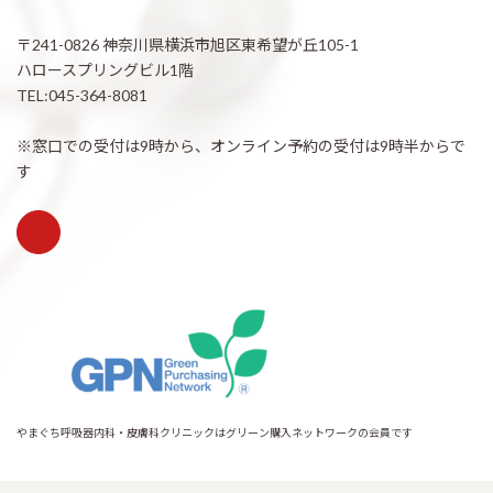
〒241-0826 神奈川県横浜市旭区東希望が丘105-1
ハロースプリングビル1階
TEL:045-364-8081
※窓口での受付は9時から、オンライン予約の受付は9時半からで
す
やまぐち呼吸器内科・皮膚科クリニックはグリーン購入ネットワークの会員です