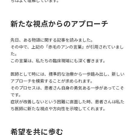
ちはよく理解しています。
新たな視点からのアプローチ
先日、ある物語に関する記事を読みました。
その中で、上記の「赤毛のアンの言葉」が引用されていまし
た。
この言葉は、私たちの臨床現場にも深く響きます。
医師として時には、標準的な治療から一歩踏み出し、新しい
アプローチを模索することが求められます。
そのプロセスは、患者さん自身の勇気ある一歩があってこそ
です。
症状が改善しないという困難に直面した時、患者さんは私た
ち医師に新たな視点や方向性を示唆してくれます。
希望を共に歩む