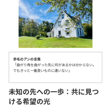
日
時
:
赤毛のアンの言葉
「曲がり角を曲がった先に何があるかは分からない。
でもきっと一番良いものに違いない」
未知の先への一歩：共に見つ
ける希望の光