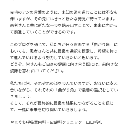
赤毛のアンの言葉のように、未知の道を進むことには不安も
伴いますが、その先にはきっと新たな発見が待っています。
患者さんと共に新たな一歩を踏み出すことで、未来に向かっ
て前進していくことができるのです。
このブログを通じて、私たちが日々直面する「曲がり角」に
おいても、患者さんと共に最良の選択を模索し、希望を持っ
て進んでいけるよう努力していきたいと思います。
どうぞ、皆さんもご自身の健康に向き合う際には、前向きな
姿勢を忘れずにいてください。
私たちは皆、それぞれの道を歩んでいますが、お互いに支え
合いながら、それぞれの「曲がり角」で最善の選択をしてい
きましょう。
そして、それが最終的に最良の結果につながることを信じ
て、一緒に未来を切り開いていきましょう。
やまぐち呼吸器内科・皮膚科クリニック 山口裕礼