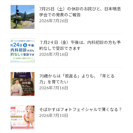
7月25日（土）の休診のお詫びと、日本喘息
学会での発表のご報告
2026年7月26日
７月2４日（金）午後は、内科初診の方も予
約なしで受診できます
2026年7月16日
70歳からは「若返る」よりも、「年とる
力」を育てたい
2026年7月16日
そばかすはフォトフェイシャルで薄くなる？
2026年7月10日