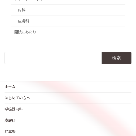
内科
皮膚科
開院にあたり
検
索:
ホーム
はじめての方へ
呼吸器内科
皮膚科
駐車場