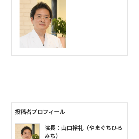
投稿者プロフィール
院長：山口裕礼（やまぐちひろ
みち）