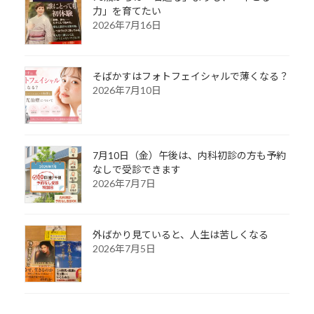
力」を育てたい
2026年7月16日
そばかすはフォトフェイシャルで薄くなる？
2026年7月10日
7月10日（金）午後は、内科初診の方も予約
なしで受診できます
2026年7月7日
外ばかり見ていると、人生は苦しくなる
2026年7月5日