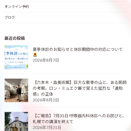
オンライン予約
ブログ
最近の投稿
夏季休診のお知らせと休診期間中の対応について
2026年8月7日
【六本木・森美術館】巨大な骸骨の山と、ある医師
の考察。ロン・ミュエク展で覚えた猛烈な「違和
感」の正体
2026年8月2日
【ご報告】7月31日 呼吸器内科休診へのお詫びと、
札幌での講演を終えて
2026年7月31日