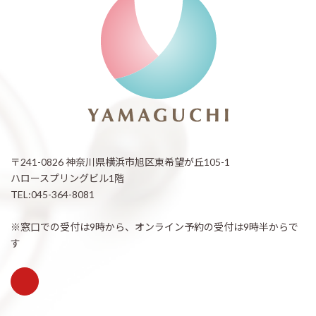
〒241-0826 神奈川県横浜市旭区東希望が丘105-1
ハロースプリングビル1階
TEL:045-364-8081
※窓口での受付は9時から、オンライン予約の受付は9時半からで
す