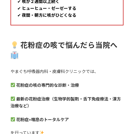
✔
咳が２週間以上続く
✔
ヒューヒュー・ゼーゼーする
✔
夜間・朝方に咳がひどくなる
花粉症の咳で悩んだら当院へ
やまぐち呼吸器内科・皮膚科クリニックでは、
花粉症の咳の専門的な診断・治療
最新の花粉症治療（生物学的製剤・舌下免疫療法・漢方
治療など）
花粉症×喘息のトータルケア
を行っています