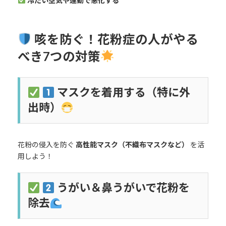
冷たい空気や運動で悪化する
咳を防ぐ！花粉症の人がやる
べき7つの対策
マスクを着用する（特に外
出時）
花粉の侵入を防ぐ
高性能マスク（不織布マスクなど）
を活
用しよう！
うがい＆鼻うがいで花粉を
除去