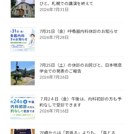
びと、札幌での講演を終えて
2026年7月31日
7月31日（金）呼吸器内科休診のお知らせ
2026年7月28日
7月25日（土）の休診のお詫びと、日本喘息
学会での発表のご報告
2026年7月26日
７月2４日（金）午後は、内科初診の方も予
約なしで受診できます
2026年7月16日
70歳からは「若返る」よりも、「年とる