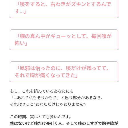
「咳をすると、右わきがズキンとするんで
す…」
「胸の真ん中がギューッとして、毎回咳が
怖い」
「風邪は治ったのに、咳だけが残ってて、
それで胸が痛くなってきた」
もし、これを読んでいるあなたにも
「…あれ？私もそうかも？」と思う部分があるなら、
それはきっと“あなただけじゃありません”。
この時期、実はとても多いんです。
熱はないけど咳だけ長引く人。そして咳のしすぎで胸や脇が