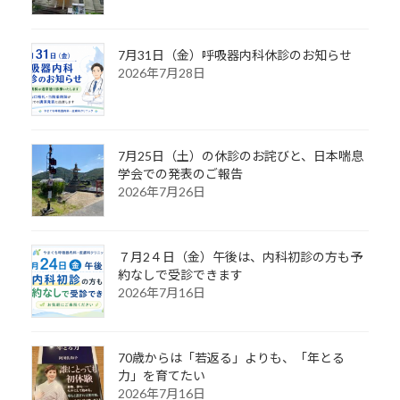
7月31日（金）呼吸器内科休診のお知らせ
2026年7月28日
7月25日（土）の休診のお詫びと、日本喘息
学会での発表のご報告
2026年7月26日
７月2４日（金）午後は、内科初診の方も予
約なしで受診できます
2026年7月16日
70歳からは「若返る」よりも、「年とる
力」を育てたい
2026年7月16日