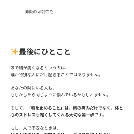
肺炎の可能性も
最後にひとこと
咳で胸が痛くなるというのは、
誰か特別な人にだけ起きることではありません。
あなたの隣にいる人も、
もしかしたら同じように悩んでいるかもしれません。
そして、
「咳を止めること」は、胸の痛みだけでなく、体と
心のストレスも軽くしてくれる大切な第一歩
です。
もし一人で不安なときは、