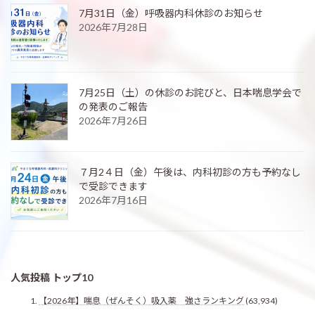
7月31日（金）呼吸器内科休診のお知らせ
2026年7月28日
7月25日（土）の休診のお詫びと、日本喘息学会で
の発表のご報告
2026年7月26日
７月2４日（金）午後は、内科初診の方も予約なし
で受診できます
2026年7月16日
人気投稿 トップ10
【2026年】喘息（ぜんそく）吸入薬 強さランキング
(63,934)