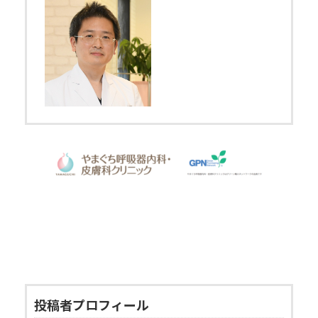
投稿者プロフィール