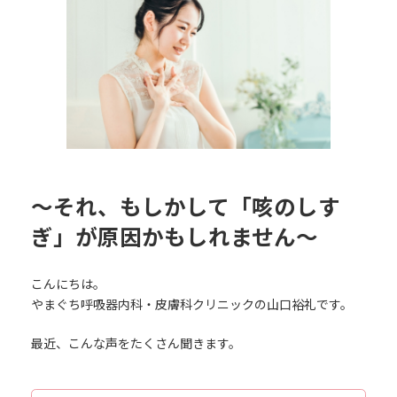
日
時
:
〜それ、もしかして「咳のしす
ぎ」が原因かもしれません〜
こんにちは。
やまぐち呼吸器内科・皮膚科クリニックの山口裕礼です。
最近、こんな声をたくさん聞きます。