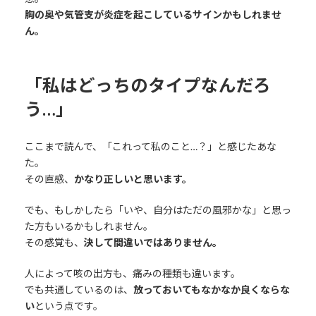
胸の奥や気管支が炎症を起こしているサインかもしれませ
ん。
「私はどっちのタイプなんだろ
う…」
ここまで読んで、「これって私のこと…？」と感じたあな
た。
その直感、
かなり正しいと思います。
でも、もしかしたら「いや、自分はただの風邪かな」と思っ
た方もいるかもしれません。
その感覚も、
決して間違いではありません。
人によって咳の出方も、痛みの種類も違います。
でも共通しているのは、
放っておいてもなかなか良くならな
い
という点です。