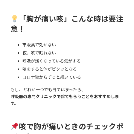
「胸が痛い咳」こんな時は要注
意！
市販薬で効かない
夜、咳で眠れない
呼吸が浅くなっている気がする
咳をすると体がビクッとなる
コロナ後からずっと続いている
もし、どれか一つでも当てはまったら、
呼吸器の専門クリニックで診てもらうことをおすすめしま
す。
咳で胸が痛いときのチェックポ