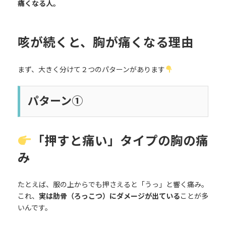
痛くなる人。
咳が続くと、胸が痛くなる理由
まず、大きく分けて２つのパターンがあります
パターン①
「押すと痛い」タイプの胸の痛
み
たとえば、服の上からでも押さえると「うっ」と響く痛み。
これ、
実は肋骨（ろっこつ）にダメージが出ている
ことが多
いんです。