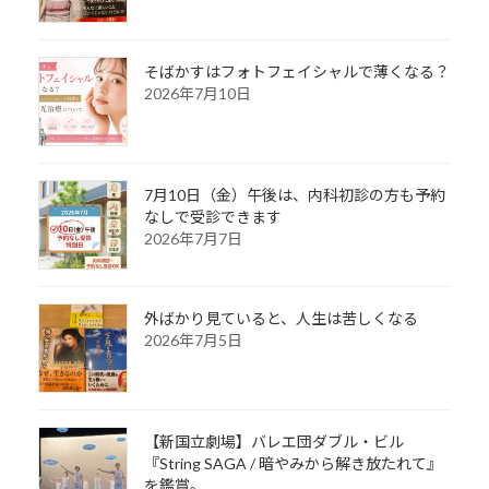
そばかすはフォトフェイシャルで薄くなる？
2026年7月10日
7月10日（金）午後は、内科初診の方も予約
なしで受診できます
2026年7月7日
外ばかり見ていると、人生は苦しくなる
2026年7月5日
【新国立劇場】バレエ団ダブル・ビル
『String SAGA / 暗やみから解き放たれて』
を鑑賞。