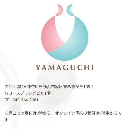
〒241-0826 神奈川県横浜市旭区東希望が丘105-1
ハロースプリングビル1階
TEL:045-364-8081
※窓口での受付は9時から、オンライン予約の受付は9時半からで
す