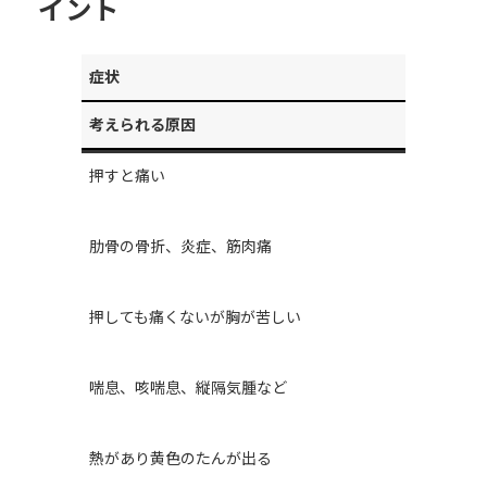
イント
症状
考えられる原因
押すと痛い
肋骨の骨折、炎症、筋肉痛
押しても痛くないが胸が苦しい
喘息、咳喘息、縦隔気腫など
熱があり黄色のたんが出る