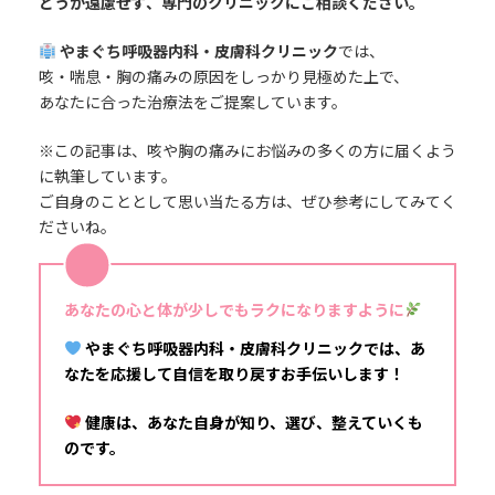
どうか遠慮せず、専門のクリニックにご相談ください。
やまぐち呼吸器内科・皮膚科クリニック
では、
咳・喘息・胸の痛みの原因をしっかり見極めた上で、
あなたに合った治療法をご提案しています。
※この記事は、咳や胸の痛みにお悩みの多くの方に届くよう
に執筆しています。
ご自身のこととして思い当たる方は、ぜひ参考にしてみてく
ださいね。
あなたの心と体が少しでもラクになりますように
やまぐち呼吸器内科・皮膚科クリニックでは、あ
なたを応援して自信を取り戻すお手伝いします！
健康は、あなた自身が知り、選び、整えていくも
のです。