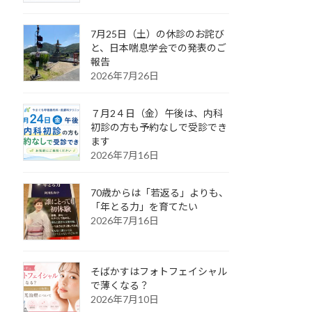
7月25日（土）の休診のお詫び
と、日本喘息学会での発表のご
報告
2026年7月26日
７月2４日（金）午後は、内科
初診の方も予約なしで受診でき
ます
2026年7月16日
70歳からは「若返る」よりも、
「年とる力」を育てたい
2026年7月16日
そばかすはフォトフェイシャル
で薄くなる？
2026年7月10日