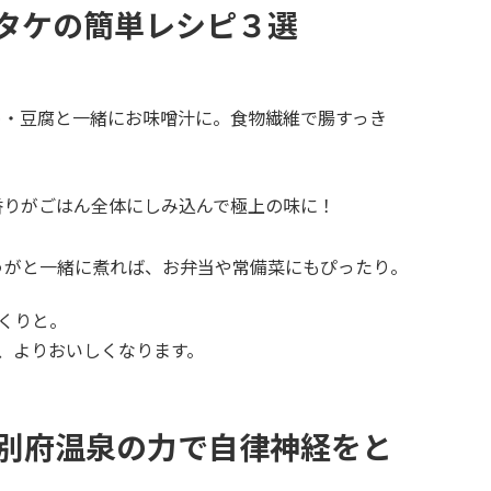
タケの簡単レシピ３選
・豆腐と一緒にお味噌汁に。食物繊維で腸すっき
りがごはん全体にしみ込んで極上の味に！
がと一緒に煮れば、お弁当や常備菜にもぴったり。
くりと。
、よりおいしくなります。
別府温泉の力で自律神経をと