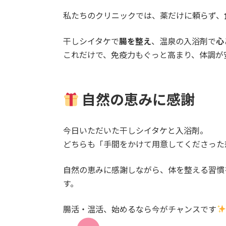
私たちのクリニックでは、薬だけに頼らず、
干しシイタケで
腸を整え
、温泉の入浴剤で
心
これだけで、免疫力もぐっと高まり、体調が
自然の恵みに感謝
今日いただいた干しシイタケと入浴剤。
どちらも「手間をかけて用意してくださった
自然の恵みに感謝しながら、体を整える習慣
す。
腸活・温活、始めるなら今がチャンスです