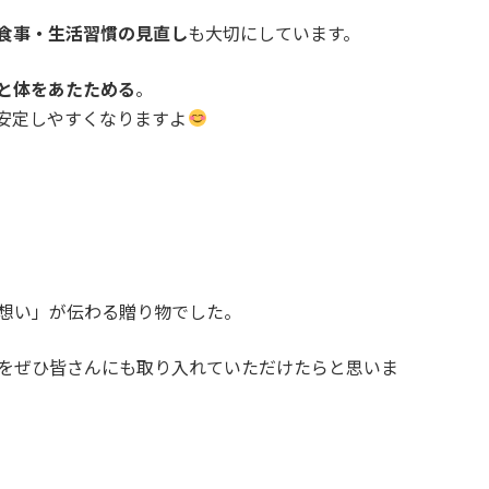
食事・生活習慣の見直し
も大切にしています。
と体をあたためる
。
安定しやすくなりますよ
想い」が伝わる贈り物でした。
をぜひ皆さんにも取り入れていただけたらと思いま