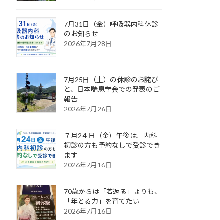
7月31日（金）呼吸器内科休診
のお知らせ
2026年7月28日
7月25日（土）の休診のお詫び
と、日本喘息学会での発表のご
報告
2026年7月26日
７月2４日（金）午後は、内科
初診の方も予約なしで受診でき
ます
2026年7月16日
70歳からは「若返る」よりも、
「年とる力」を育てたい
2026年7月16日