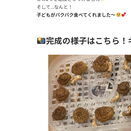
そして…なんと！
子どもがパクパク食べてくれました〜
完成の様子はこちら！