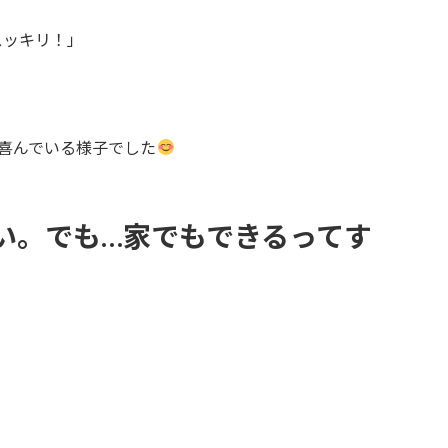
スッキリ！」
喜んでいる様子でした
い。でも…家でもできるってす