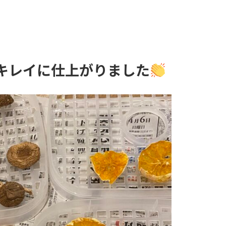
キレイに仕上がりました