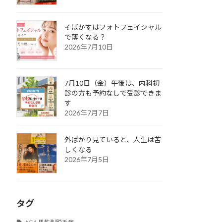
そばかすはフォトフェイシャル
で薄くなる？
2026年7月10日
7月10日（金）午後は、内科初
診の方も予約なしで受診できま
す
2026年7月7日
外ばかり見ていると、人生は苦
しくなる
2026年7月5日
タグ