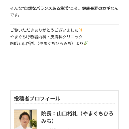
そんな
“自然なバランスある生活”こそ、健康長寿のカギ
なん
です。
ご覧いただきありがとうございました
やまぐち呼吸器内科・皮膚科クリニック
医師 山口裕礼（やまぐちひろみち）より
投稿者プロフィール
院長：山口裕礼（やまぐちひろ
みち）