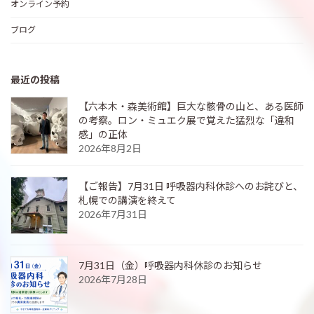
オンライン予約
ブログ
最近の投稿
【六本木・森美術館】巨大な骸骨の山と、ある医師
の考察。ロン・ミュエク展で覚えた猛烈な「違和
感」の正体
2026年8月2日
【ご報告】7月31日 呼吸器内科休診へのお詫びと、
札幌での講演を終えて
2026年7月31日
7月31日（金）呼吸器内科休診のお知らせ
2026年7月28日