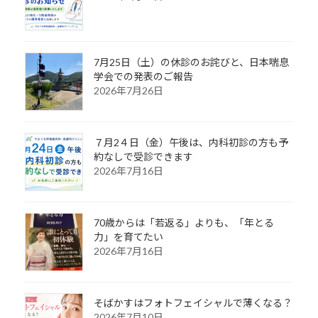
7月25日（土）の休診のお詫びと、日本喘息
学会での発表のご報告
2026年7月26日
７月2４日（金）午後は、内科初診の方も予
約なしで受診できます
2026年7月16日
70歳からは「若返る」よりも、「年とる
力」を育てたい
2026年7月16日
そばかすはフォトフェイシャルで薄くなる？
2026年7月10日