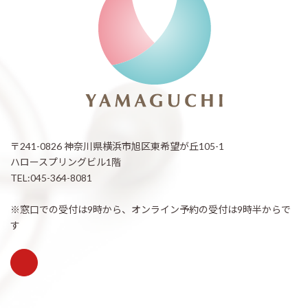
〒241-0826 神奈川県横浜市旭区東希望が丘105-1
ハロースプリングビル1階
TEL:045-364-8081
※窓口での受付は9時から、オンライン予約の受付は9時半からで
す