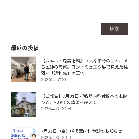
検
索:
最近の投稿
【六本木・森美術館】巨大な骸骨の山と、あ
る医師の考察。ロン・ミュエク展で覚えた猛
烈な「違和感」の正体
2026年8月2日
【ご報告】7月31日 呼吸器内科休診へのお詫
びと、札幌での講演を終えて
2026年7月31日
7月31日（金）呼吸器内科休診のお知らせ
2026年7月28日