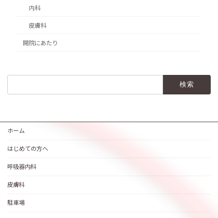
内科
皮膚科
開院にあたり
検
索:
ホーム
はじめての方へ
呼吸器内科
皮膚科
駐車場