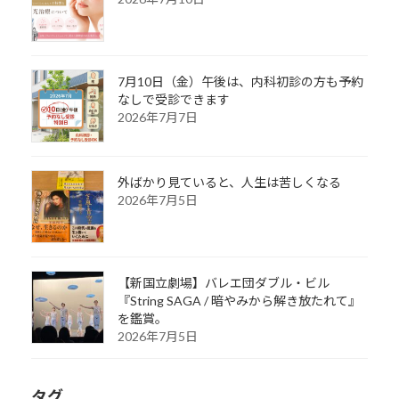
7月10日（金）午後は、内科初診の方も予約
なしで受診できます
2026年7月7日
外ばかり見ていると、人生は苦しくなる
2026年7月5日
【新国立劇場】バレエ団ダブル・ビル
『String SAGA / 暗やみから解き放たれて』
を鑑賞。
2026年7月5日
タグ