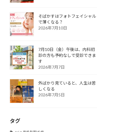
そばかすはフォトフェイシャル
で薄くなる？
2026年7月10日
7月10日（金）午後は、内科初
診の方も予約なしで受診できま
す
2026年7月7日
外ばかり見ていると、人生は苦
しくなる
2026年7月5日
タグ