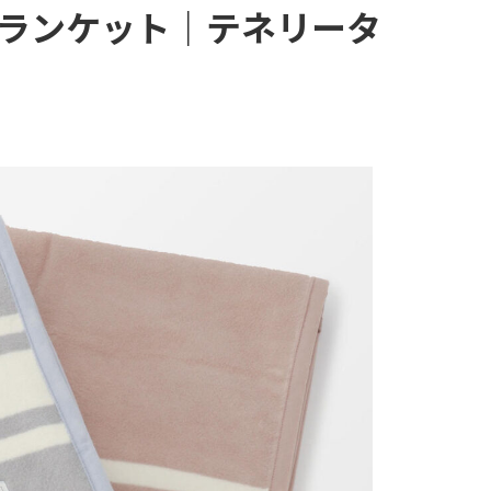
ランケット｜テネリータ