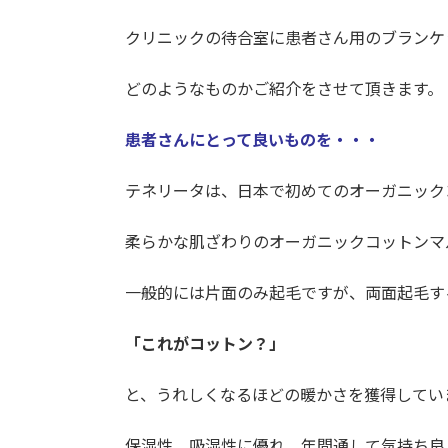
クリニックの待合室に患者さん用のブランケ
どのようなものかご紹介をさせて頂きます。
患者さんにとって良いものを・・・
テネリータは、日本で初めてのオーガニック
柔らかな肌ざわりのオーガニックコットンマ
一般的には片面のみ起毛ですが、両面起毛す
「これがコットン？」
と、うれしくなるほどの暖かさを獲得してい
保湿性、吸湿性に優れ、年間通して気持ち良