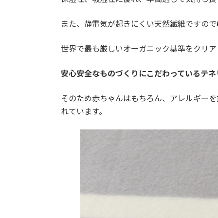
また、静電気が起きにくい天然繊維ですので
世界で最も厳しいオーガニック基準をクリア
安心安全なものづくりにこだわっているテネ
そのため赤ちゃんはもちろん、アレルギーを
れています。