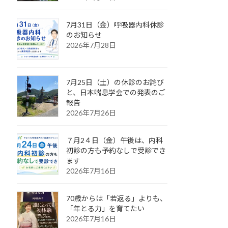
7月31日（金）呼吸器内科休診
のお知らせ
2026年7月28日
7月25日（土）の休診のお詫び
と、日本喘息学会での発表のご
報告
2026年7月26日
７月2４日（金）午後は、内科
初診の方も予約なしで受診でき
ます
2026年7月16日
70歳からは「若返る」よりも、
「年とる力」を育てたい
2026年7月16日