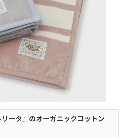
ネリータ』のオーガニックコットン