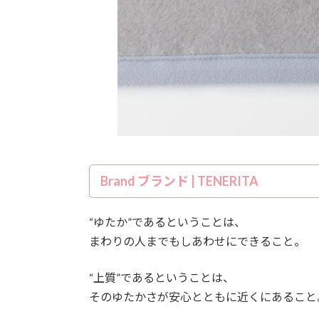
Brand ブランド | TENERITA
“ゆたか”であるということは、
まわりの人までもしあわせにできること。
“上質”であるということは、
そのゆたかさが安心とともに近くにあること