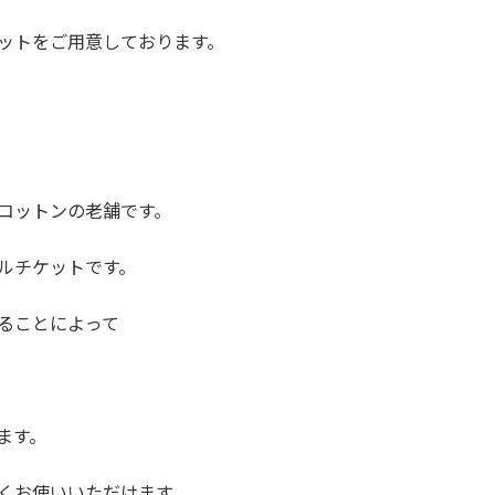
ットをご用意しております。
コットンの老舗です。
ルチケットです。
ることによって
ます。
くお使いいただけます。