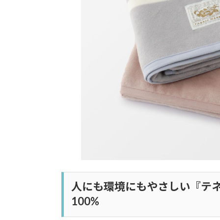
人にも環境にもやさしい『テ
100%