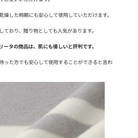
乾燥した時期にも安心して使用していただけます。
しており、贈り物としても人気があります。
リータの商品は、肌にも優しいと評判です。
持った方でも安心して使用することができると言わ