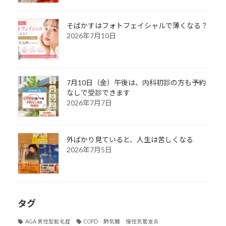
そばかすはフォトフェイシャルで薄くなる？
2026年7月10日
7月10日（金）午後は、内科初診の方も予約
なしで受診できます
2026年7月7日
外ばかり見ていると、人生は苦しくなる
2026年7月5日
タグ
AGA 男性型脱毛症
COPD 肺気腫 慢性気管支炎