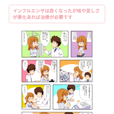
インフルエンザは良くなったが咳や苦しさ
が悪化あれば治療が必要です