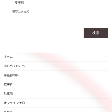
皮膚科
開院にあたり
検
索:
ホーム
はじめての方へ
呼吸器内科
皮膚科
駐車場
オンライン予約