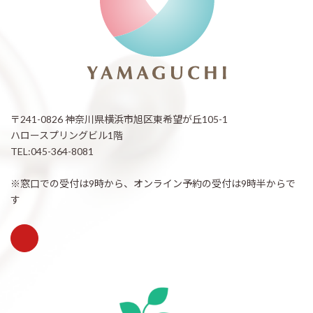
〒241-0826 神奈川県横浜市旭区東希望が丘105-1
ハロースプリングビル1階
TEL:045-364-8081
※窓口での受付は9時から、オンライン予約の受付は9時半からで
す