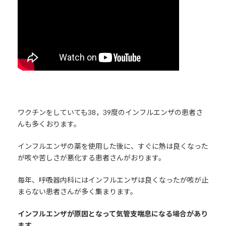
ワクチンをしていても38，39度のインフルエンザの患者さ
んも多くおります。
インフルエンザの薬を使用した後に、すぐに熱は良くなった
が咳や苦しさが悪化する患者さんがおります。
毎年、呼吸器内科にはインフルエンザは良くなったが咳が止
まらない患者さんが多く集まります。
インフルエンザが原因となって気管支喘息になる場合があり
ます