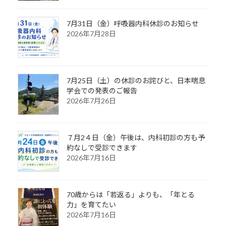
7月31日（金）呼吸器内科休診のお知らせ
2026年7月28日
7月25日（土）の休診のお詫びと、日本喘息
学会での発表のご報告
2026年7月26日
７月2４日（金）午後は、内科初診の方も予
約なしで受診できます
2026年7月16日
70歳からは「若返る」よりも、「年とる
力」を育てたい
2026年7月16日