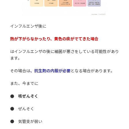
インフルエンザ後に
熱が下がらなかったり、黄色の痰がでてきた場合
はインフルエンザの後に細菌が悪さをしている可能性があり
ます。
その場合は
、抗生剤の内服が必要
となる場合があります。
また、今までに
● 咳ぜんそく
● ぜんそく
● 気管支が弱い