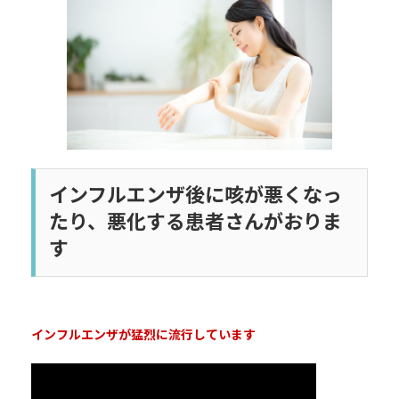
日
時
:
インフルエンザ後に咳が悪くなっ
たり、悪化する患者さんがおりま
す
インフルエンザが猛烈に流行しています