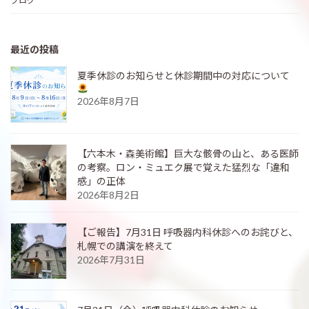
ブログ
最近の投稿
夏季休診のお知らせと休診期間中の対応について
2026年8月7日
【六本木・森美術館】巨大な骸骨の山と、ある医師
の考察。ロン・ミュエク展で覚えた猛烈な「違和
感」の正体
2026年8月2日
【ご報告】7月31日 呼吸器内科休診へのお詫びと、
札幌での講演を終えて
2026年7月31日