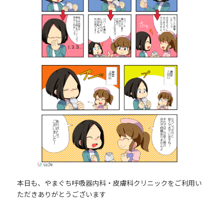
本日も、やまぐち呼吸器内科・皮膚科クリニックをご利用い
ただきありがとうございます