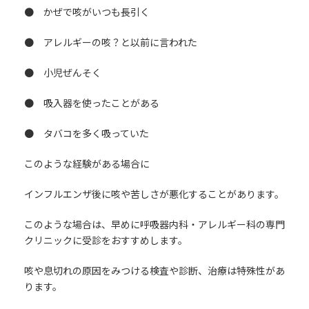
● かぜで咳がいつも長引く
● アレルギーの咳？と以前に言われた
● 小児ぜんそく
● 吸入器を使ったことがある
● タバコを多く吸っていた
このような経験がある場合に
インフルエンザ後に咳や苦しさが悪化することがあります。
このような場合は、早めに呼吸器内科・アレルギー科の専門
クリニックに受診をおすすめします。
咳や息切れの原因をみつける検査や診断、治療は特殊性があ
ります。