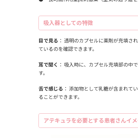
吸入器としての特徴
目で見る
： 透明のカプセルに薬剤が充填さ
ているのを確認できます。
耳で聞く
： 吸入時に、カプセル充填部の中
す。
舌で感じる
： 添加物として乳糖が含まれて
ることができます。
アテキュラを必要とする患者さんイメ