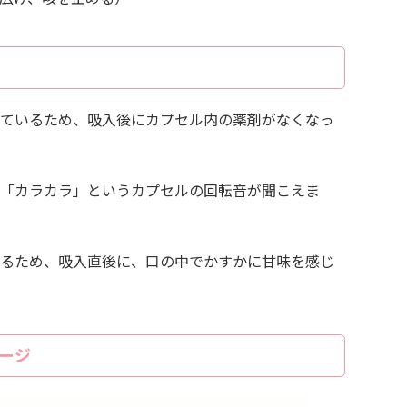
れているため、吸入後にカプセル内の薬剤がなくなっ
で「カラカラ」というカプセルの回転音が聞こえま
いるため、吸入直後に、口の中でかすかに甘味を感じ
ージ