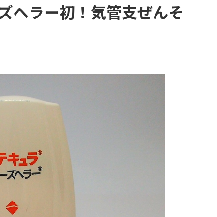
ズヘラー初！気管支ぜんそ