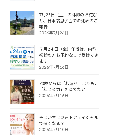
7月25日（土）の休診のお詫び
と、日本喘息学会での発表のご
報告
2026年7月26日
７月2４日（金）午後は、内科
初診の方も予約なしで受診でき
ます
2026年7月16日
70歳からは「若返る」よりも、
「年とる力」を育てたい
2026年7月16日
そばかすはフォトフェイシャル
で薄くなる？
2026年7月10日