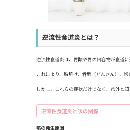
逆流性食道炎とは？
逆流性食道炎は、胃酸や胃の内容物が食道に
これにより、胸焼け、呑酸（どんさん）、喉
しかし、これらの症状だけでなく、意外と知
逆流性食道炎と咳の関係
咳の発生原因