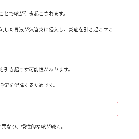
ことで咳が引き起こされます。
流した胃液が気管支に侵入し、炎症を引き起こすこ
を引き起こす可能性があります。
逆流を促進するためです。
と異なり、慢性的な咳が続く。
。