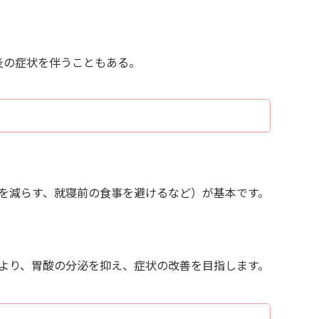
炎の症状を伴うこともある。
を減らす、就寝前の食事を避けるなど）が基本です。
より、胃酸の分泌を抑え、症状の改善を目指します。