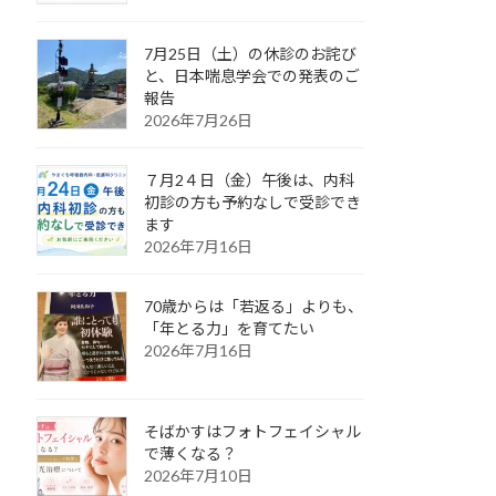
7月25日（土）の休診のお詫び
と、日本喘息学会での発表のご
報告
2026年7月26日
７月2４日（金）午後は、内科
初診の方も予約なしで受診でき
ます
2026年7月16日
70歳からは「若返る」よりも、
「年とる力」を育てたい
2026年7月16日
そばかすはフォトフェイシャル
で薄くなる？
2026年7月10日