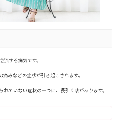
逆流する病気です。
の痛みなどの症状が引き起こされます。
られていない症状の一つに、長引く咳があります。