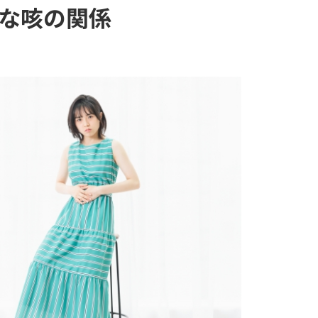
な咳の関係