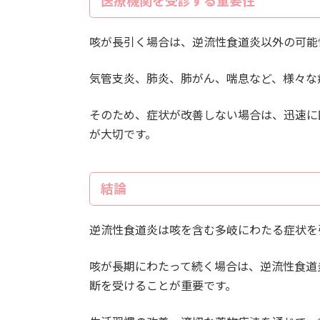
医療機関を受診する重要性
咳が長引く場合は、逆流性食道炎以外の可能
気管支炎、肺炎、肺がん、喘息など、様々な
そのため、症状が改善しない場合は、迅速に
が大切です。
結論
逆流性食道炎は咳を含む多岐にわたる症状を
咳が長期にわたって続く場合は、逆流性食道
断を受けることが重要です。