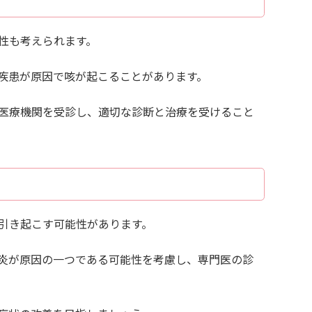
性も考えられます。
疾患が原因で咳が起こることがあります。
医療機関を受診し、適切な診断と治療を受けること
引き起こす可能性があります。
炎が原因の一つである可能性を考慮し、専門医の診