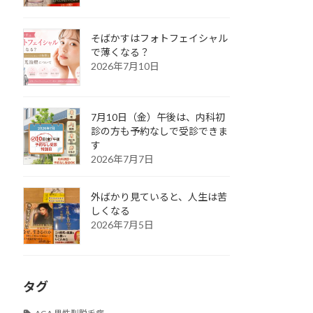
そばかすはフォトフェイシャル
で薄くなる？
2026年7月10日
7月10日（金）午後は、内科初
診の方も予約なしで受診できま
す
2026年7月7日
外ばかり見ていると、人生は苦
しくなる
2026年7月5日
タグ