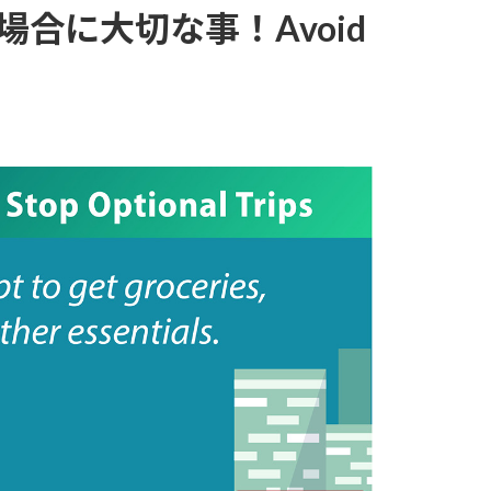
合に大切な事！Avoid