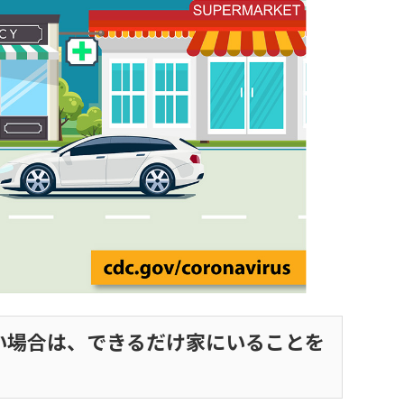
い場合は、できるだけ家にいることを