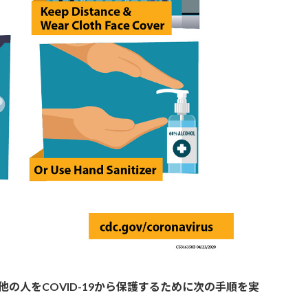
の人をCOVID-19から保護するために次の手順を実