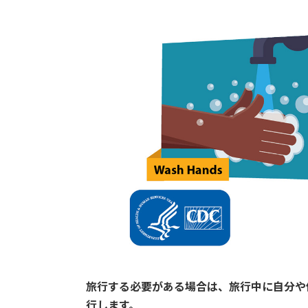
旅行する必要がある場合は、旅行中に自分や他
行します。