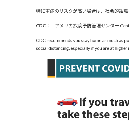
特に重症のリスクが高い場合は、社会的距離
CDC
： アメリカ疾病予防管理センター Centers for D
CDC recommends you stay home as much as possibl
social distancing, especially if you are at higher 