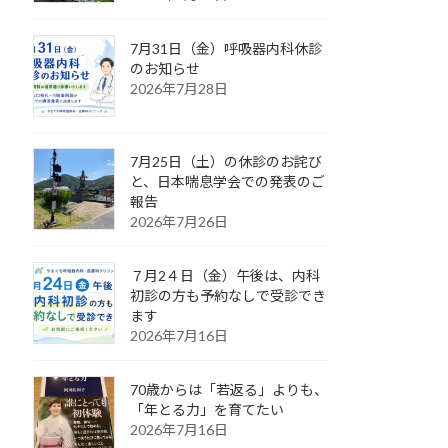
7月31日（金）呼吸器内科休診
のお知らせ
2026年7月28日
7月25日（土）の休診のお詫び
と、日本喘息学会での発表のご
報告
2026年7月26日
７月2４日（金）午後は、内科
初診の方も予約なしで受診でき
ます
2026年7月16日
70歳からは「若返る」よりも、
「年とる力」を育てたい
2026年7月16日