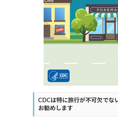
CDCは特に旅行が不可欠でな
お勧めします