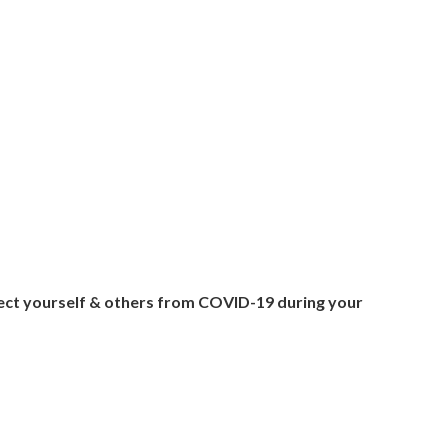
otect yourself & others from COVID-19 during your