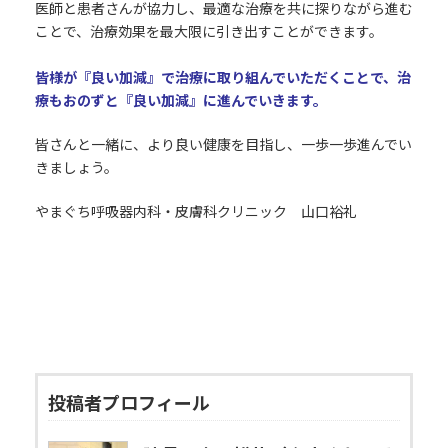
医師と患者さんが協力し、最適な治療を共に探りながら進む
ことで、治療効果を最大限に引き出すことができます。
皆様が『良い加減』で治療に取り組んでいただくことで、治
療もおのずと『良い加減』に進んでいきます。
皆さんと一緒に、より良い健康を目指し、一歩一歩進んでい
きましょう。
やまぐち呼吸器内科・皮膚科クリニック 山口裕礼
投稿者プロフィール