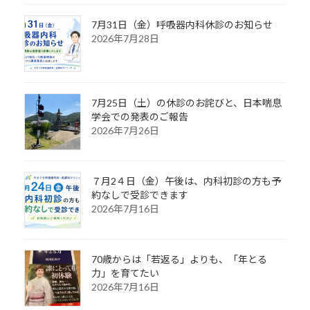
7月31日（金）呼吸器内科休診のお知らせ
2026年7月28日
7月25日（土）の休診のお詫びと、日本喘息
学会での発表のご報告
2026年7月26日
７月2４日（金）午後は、内科初診の方も予
約なしで受診できます
2026年7月16日
70歳からは「若返る」よりも、「年とる
力」を育てたい
2026年7月16日