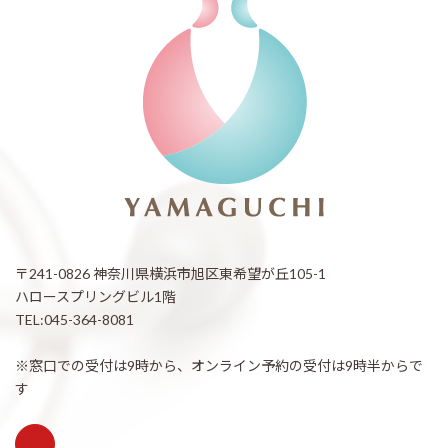
〒241-0826 神奈川県横浜市旭区東希望が丘105-1
ハロースプリングビル1階
TEL:045-364-8081
※窓口での受付は9時から、オンライン予約の受付は9時半からで
す