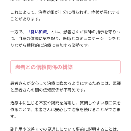
これによって、治療効果が十分に得られず、症状が悪化する
ことがあります。
一方で、
「良い加減」
とは、患者さんが医師の指示を守りつ
つ、自身の体調に気を配り、医師とコミュニケーションをと
りながら積極的に治療に参加する姿勢です。
患者との信頼関係の構築
患者さんが安心して治療に臨めるようにするためには、医師
と患者さんの間の信頼関係が不可欠です。
治療中に生じる不安や疑問を解消し、質問しやすい雰囲気を
作ることで、患者さんは安心して治療を続けることができま
す。
副作用や改善までの見通しについて事前に説明することは、