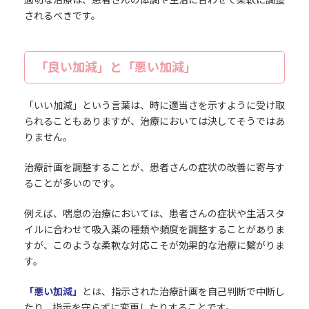
されるべきです。
「良い加減」と「悪い加減」
「いい加減」という言葉は、時に適当さを示すように受け取
られることもありますが、治療においては決してそうではあ
りません。
治療計画を調整することが、患者さんの症状の改善に寄与す
ることが多いのです。
例えば、喘息の治療においては、患者さんの症状や生活スタ
イルに合わせて吸入薬の種類や頻度を調整することがありま
すが、このような柔軟な対応こそが効果的な治療に繋がりま
す。
「悪い加減」
とは、指示された治療計画を自己判断で中断し
たり、指示を守らずに変更したりすることです。