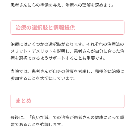
患者さんに心の準備を与え、治療への理解を深めます。
治療の選択肢と情報提供
治療にはいくつかの選択肢があります。それぞれの治療法の
メリット・デメリットを説明し、患者さんが自分に合った治
療を選択できるようサポートすることも重要です。
当院では、患者さんが自身の健康を考慮し、積極的に治療に
参加することを大切にしています。
まとめ
最後に、「良い加減」での治療が患者さんの健康にとって重
要であることを強調します。