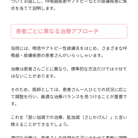
ついてお話しし、呼吸器疾患やアトピーなどの皮膚疾患に焦
点を当てて説明します。
患者ごとに異なる治療アプローチ
当院には、喘息やアトピー性皮膚炎をはじめ、さまざまな呼
吸器・皮膚疾患の患者さんがいらっしゃいます。
治療は患者さんごとに異なり、標準的な方法だけでは十分で
はないことがあります。
そのため、医師としては、患者さん一人ひとりの状況に応じ
て調整を行い、最適な治療バランスを見つけることが重要で
す。
これを「良い加減での治療、匙加減（さじかげん）」と言い
換えることができるでしょう。
適切な治療は、患者さんの体調や生活に合わせて柔軟に調整