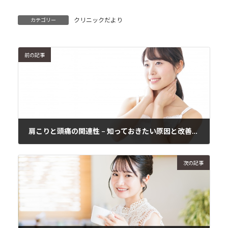
クリニックだより
カテゴリー
前の記事
肩こりと頭痛の関連性 – 知っておきたい原因と改善方法
2024年11月7日
次の記事