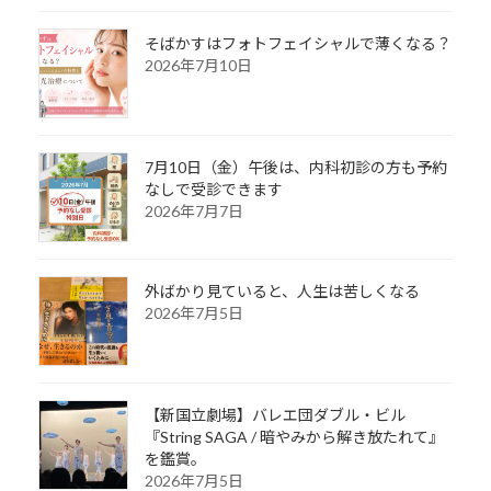
そばかすはフォトフェイシャルで薄くなる？
2026年7月10日
7月10日（金）午後は、内科初診の方も予約
なしで受診できます
2026年7月7日
外ばかり見ていると、人生は苦しくなる
2026年7月5日
【新国立劇場】バレエ団ダブル・ビル
『String SAGA / 暗やみから解き放たれて』
を鑑賞。
2026年7月5日