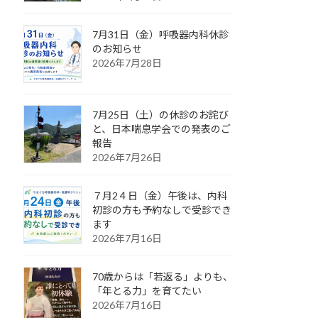
7月31日（金）呼吸器内科休診
のお知らせ
2026年7月28日
7月25日（土）の休診のお詫び
と、日本喘息学会での発表のご
報告
2026年7月26日
７月2４日（金）午後は、内科
初診の方も予約なしで受診でき
ます
2026年7月16日
70歳からは「若返る」よりも、
「年とる力」を育てたい
2026年7月16日