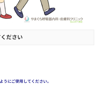
てください
ようにご使用してください。