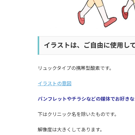
イラストは、ご自由に使用し
リュックタイプの携帯型酸素です。
イラストの意図
パンフレットやチラシなどの媒体でお好きな
下はクリニック名を除いたものです。
解像度は大きくしてあります。