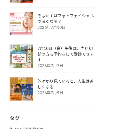
そばかすはフォトフェイシャル
で薄くなる？
2026年7月10日
7月10日（金）午後は、内科初
診の方も予約なしで受診できま
す
2026年7月7日
外ばかり見ていると、人生は苦
しくなる
2026年7月5日
タグ