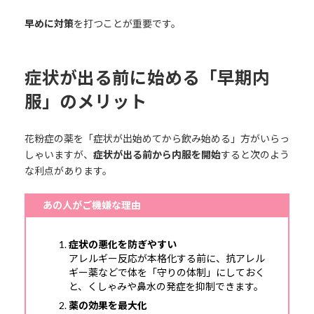
早めに対策
を打つことが重要です。
症状が出る前に始める「早期内
服」のメリット
花粉症の薬を「症状が出始めてから飲み始める」方がいらっ
しゃいますが、
症状が出る前から内服を開始
すると次のよう
な利点があります。
あの人がご機嫌な理由
症状の悪化を防ぎやすい
アレルギー反応が本格化する前に、抗アレル
ギー薬などで体を「守りの体制」にしておく
と、くしゃみや鼻水の発症を抑制できます。
薬の効果を最大化