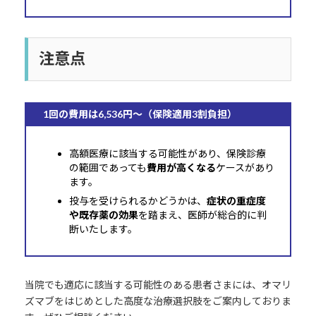
注意点
1回の費用は6,536円～（保険適用3割負担）
高額医療に該当する可能性があり、保険診療
の範囲であっても
費用が高くなる
ケースがあり
ます。
投与を受けられるかどうかは、
症状の重症度
や既存薬の効果
を踏まえ、医師が総合的に判
断いたします。
当院でも適応に該当する可能性のある患者さまには、オマリ
ズマブをはじめとした高度な治療選択肢をご案内しておりま