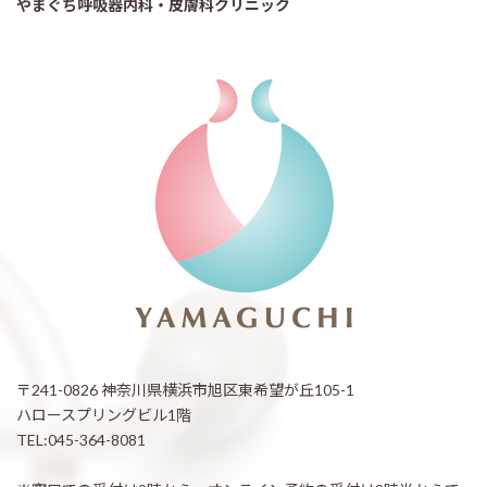
やまぐち呼吸器内科・皮膚科クリニック
〒241-0826 神奈川県横浜市旭区東希望が丘105-1
ハロースプリングビル1階
TEL:045-364-8081