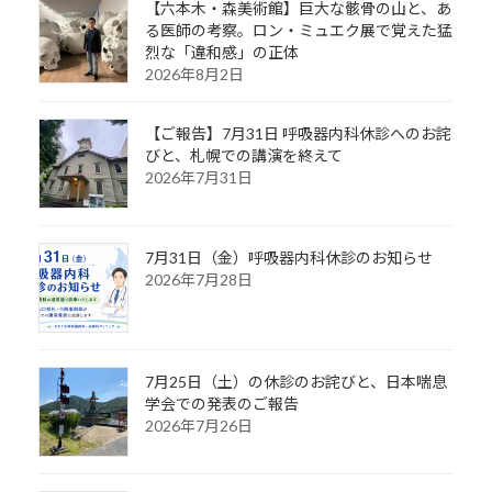
【六本木・森美術館】巨大な骸骨の山と、あ
る医師の考察。ロン・ミュエク展で覚えた猛
烈な「違和感」の正体
2026年8月2日
【ご報告】7月31日 呼吸器内科休診へのお詫
びと、札幌での講演を終えて
2026年7月31日
7月31日（金）呼吸器内科休診のお知らせ
2026年7月28日
7月25日（土）の休診のお詫びと、日本喘息
学会での発表のご報告
2026年7月26日