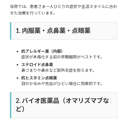
当院では、患者さま一人ひとりの症状や生活スタイルに合わ
せた治療を行っています。
1. 内服薬・点鼻薬・点眼薬
抗アレルギー薬（内服）
症状が本格化する前の早期服用がベストです。
ステロイド点鼻薬
鼻づまりや鼻水など局所炎症を抑えます。
抗ヒスタミン点眼薬
目のかゆみや充血がひどい場合に効果的です。
2. バイオ医薬品（オマリズマブな
ど）