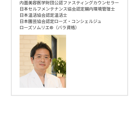
内面美容医学財団公認ファスティングカウンセラー
日本セルフメンテナンス協会認定腸内環境管理士
日本温活協会認定温活士
日本園芸協会認定ローズ・コンシェルジュ
ローズソムリエ®（バラ資格）