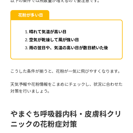
以下の条件では飛散量が増えるので要注意です。
花粉が多い日
晴れて気温が高い日
空気が乾燥して風が強い日
雨の翌日や、気温の高い日が数日続いた後
こうした条件が揃うと、花粉が一気に飛びやすくなります。
天気予報や花粉情報をこまめにチェックし、状況に合わせた
対策を行いましょう。
やまぐち呼吸器内科・皮膚科クリ
ニックの花粉症対策