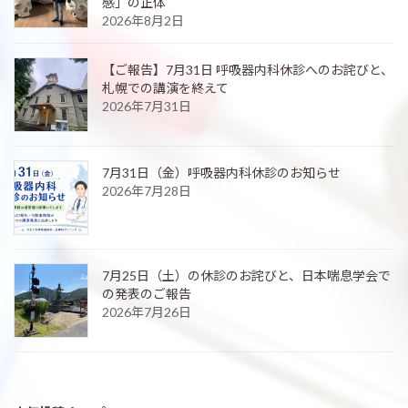
感」の正体
2026年8月2日
【ご報告】7月31日 呼吸器内科休診へのお詫びと、
札幌での講演を終えて
2026年7月31日
7月31日（金）呼吸器内科休診のお知らせ
2026年7月28日
7月25日（土）の休診のお詫びと、日本喘息学会で
の発表のご報告
2026年7月26日