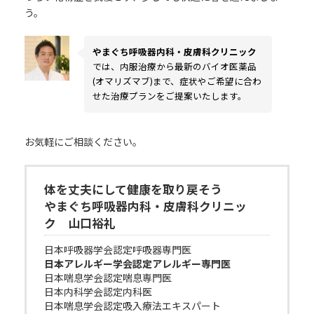
う。
やまぐち呼吸器内科・皮膚科クリニック
では、内服治療から最新のバイオ医薬品
(オマリズマブ)まで、症状やご希望に合わ
せた治療プランをご提案いたします。
お気軽にご相談ください。
体を丈夫にして健康を取り
戻そう
やまぐち呼吸器内科・皮膚科クリニッ
ク 山口裕礼
日本呼吸器学会認定呼吸器専門医
日本アレルギー学会認定アレルギー専門医
日本喘息学会認定喘息専門医
日本内科学会認定内科医
日本喘息学会認定吸入療法エキスパート