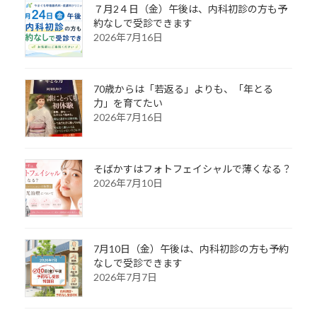
７月2４日（金）午後は、内科初診の方も予
約なしで受診できます
2026年7月16日
70歳からは「若返る」よりも、「年とる
力」を育てたい
2026年7月16日
そばかすはフォトフェイシャルで薄くなる？
2026年7月10日
7月10日（金）午後は、内科初診の方も予約
なしで受診できます
2026年7月7日