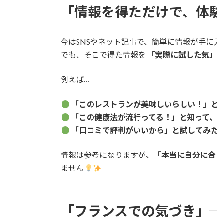
「情報を得ただけで、体
今はSNSやネット記事で、簡単に情報が手に
でも、そこで得た情報を
「実際に試した気
例えば…
「このレストランが美味しいらしい！」
「この健康法が流行ってる！」と知って
「口コミで評判がいいから」と試してみた
情報は参考になりますが、
「本当に自分に合
ません
「フランスでの気づき」