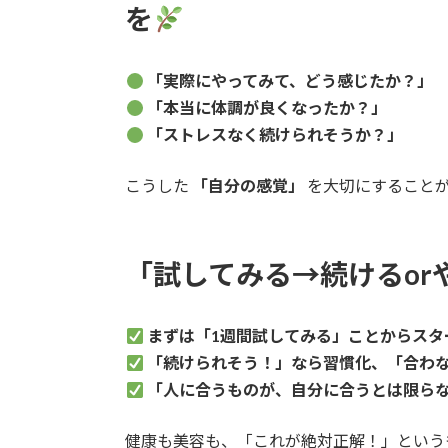
を
「実際にやってみて、どう感じたか？」
「本当に体調が良くなったか？」
「ストレスなく続けられそうか？」
こうした
「自分の感覚」
を大切にすること
「試してみる→続けるor
まずは「1週間試してみる」ことからスタ
「続けられそう！」なら習慣化、「合わ
「人に合うものが、自分に合うとは限ら
健康も美容も、「これが絶対正解！」という