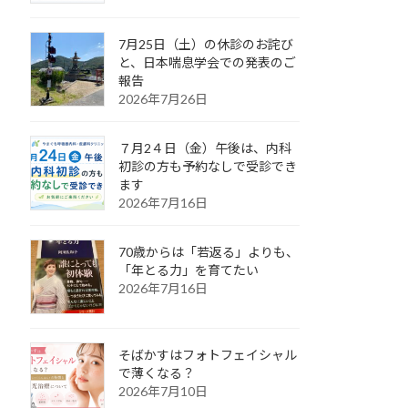
7月25日（土）の休診のお詫び
と、日本喘息学会での発表のご
報告
2026年7月26日
７月2４日（金）午後は、内科
初診の方も予約なしで受診でき
ます
2026年7月16日
70歳からは「若返る」よりも、
「年とる力」を育てたい
2026年7月16日
そばかすはフォトフェイシャル
で薄くなる？
2026年7月10日