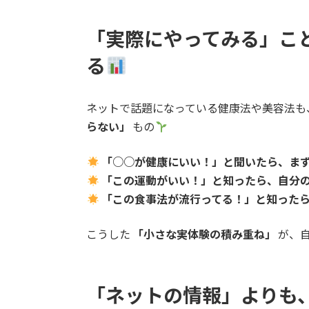
「実際にやってみる」こ
る
ネットで話題になっている健康法や美容法も
らない」
もの
「○○が健康にいい！」と聞いたら、ま
「この運動がいい！」と知ったら、自分
「この食事法が流行ってる！」と知ったら
こうした
「小さな実体験の積み重ね」
が、
「ネットの情報」よりも