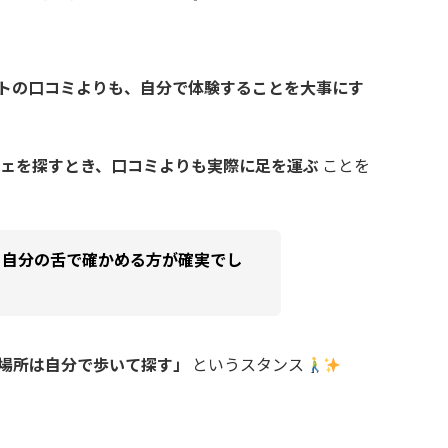
トの口コミよりも、自分で体験することを大事にす
フェを探すとき、口コミよりも実際に足を運ぶ
ことを
、自分の舌で確かめる方が確実でし
場所は自分で歩いて探す」
というスタンス