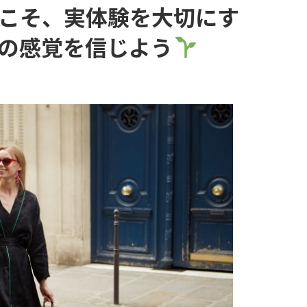
こそ、実体験を大切にす
の感覚を信じよう