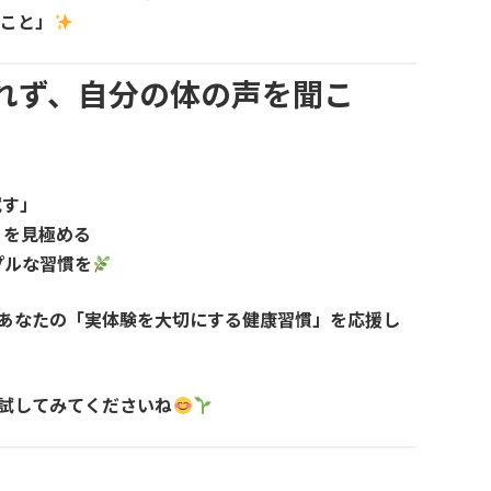
ること」
れず、自分の体の声を聞こ
試す」
」を見極める
プルな習慣を
あなたの「実体験を大切にする健康習慣」を応援し
試してみてくださいね