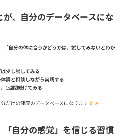
とが、自分のデータベースにな
、
「自分の体に合うかどうかは、試してみないとわか
ずは少し試してみる
の体調と相談しながら実践する
、1週間続けてみる
自分だけの健康のデータベースになります
、「自分の感覚」を信じる習慣