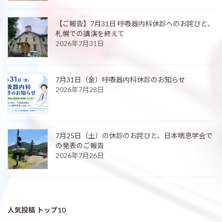
【ご報告】7月31日 呼吸器内科休診へのお詫びと、
札幌での講演を終えて
2026年7月31日
7月31日（金）呼吸器内科休診のお知らせ
2026年7月28日
7月25日（土）の休診のお詫びと、日本喘息学会で
の発表のご報告
2026年7月26日
人気投稿 トップ10