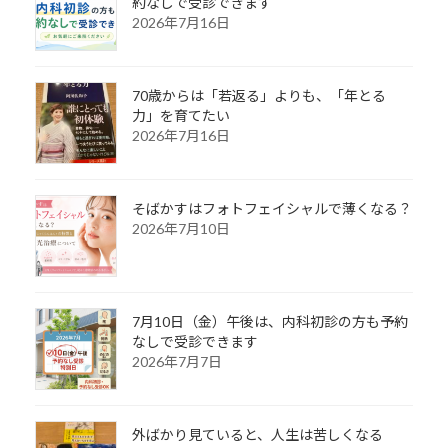
約なしで受診できます
2026年7月16日
70歳からは「若返る」よりも、「年とる
力」を育てたい
2026年7月16日
そばかすはフォトフェイシャルで薄くなる？
2026年7月10日
7月10日（金）午後は、内科初診の方も予約
なしで受診できます
2026年7月7日
外ばかり見ていると、人生は苦しくなる