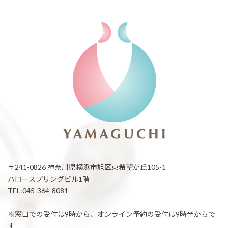
〒241-0826 神奈川県横浜市旭区東希望が丘105-1
ハロースプリングビル1階
TEL:045-364-8081
※窓口での受付は9時から、オンライン予約の受付は9時半からで
す