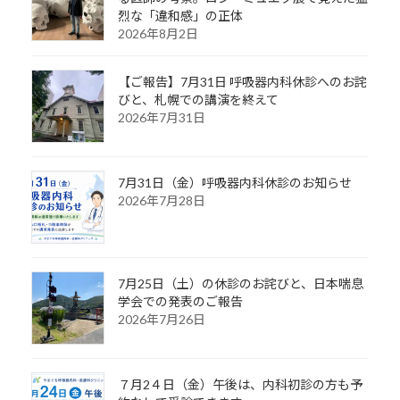
烈な「違和感」の正体
2026年8月2日
【ご報告】7月31日 呼吸器内科休診へのお詫
びと、札幌での講演を終えて
2026年7月31日
7月31日（金）呼吸器内科休診のお知らせ
2026年7月28日
7月25日（土）の休診のお詫びと、日本喘息
学会での発表のご報告
2026年7月26日
７月2４日（金）午後は、内科初診の方も予