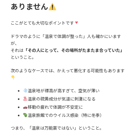
ありません
ここがとても大切なポイントです
ドラマのように「温泉で体調が整った」人も確かにいます
が、
それは
「その人にとって、その場所がたまたま合っていた」
ということ。
次のようなケースでは、かえって悪化する可能性もあります
温泉地が標高が高すぎて、空気が薄い
温泉の硫黄成分が気道に刺激になる
移動の疲れで体調が不安定に
温泉旅館でのウイルス感染（特に冬季）
つまり、「温泉は万能薬ではない」ということ。