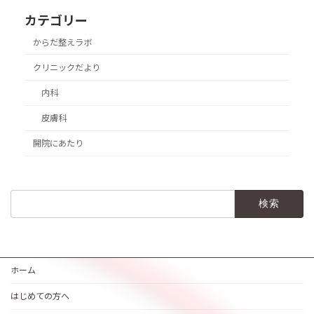
カテゴリー
からだ整えラボ
クリニックだより
内科
皮膚科
開院にあたり
検
索:
ホーム
はじめての方へ